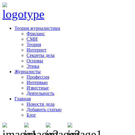
Теория журналистики
Фриланс
СМИ
Теория
Интернет
Секреты дела
Основы
Этика
Журналисты
Профессия
Интервью
Известные
Деятельность
Главная
Новости дела
Добавить статью
Блог