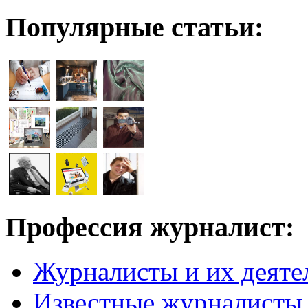
Популярные статьи:
Профессия журналист:
Журналисты и их деяте
Известные журналисты