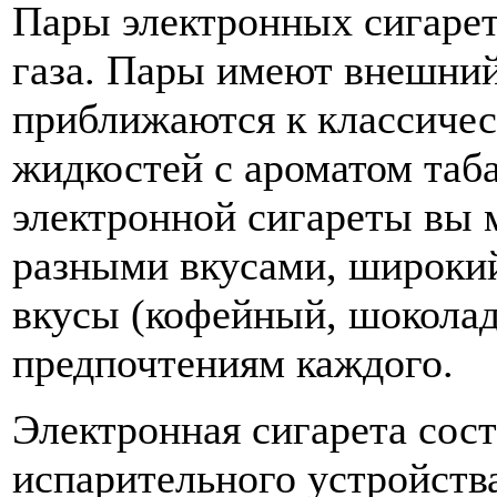
Пары электронных сигарет
газа. Пары имеют внешний
приближаются к классичес
жидкостей с ароматом таб
электронной сигареты вы 
разными вкусами, широкий
вкусы (кофейный, шоколад
предпочтениям каждого.
Электронная сигарета сост
испарительного устройства