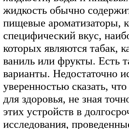
жидкость обычно содержи
пищевые ароматизаторы, 
специфический вкус, наиб
которых являются табак, к
ваниль или фрукты. Есть 
варианты. Недостаточно и
уверенностью сказать, чт
для здоровья, не зная точ
этих устройств в долгосро
исследования, проведенны