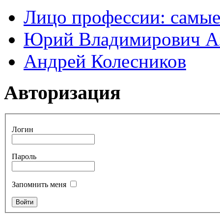
Лицо профессии: самые
Юрий Владимирович А
Андрей Колесников
Авторизация
Логин
Пароль
Запомнить меня