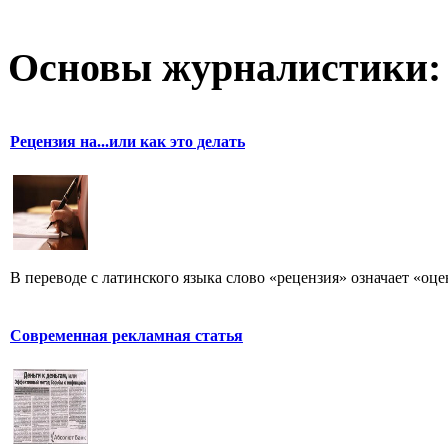
Основы журналистики:
Рецензия на...или как это делать
В переводе с латинского языка слово «рецензия» означает «оце
Современная рекламная статья