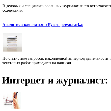
В деловых и специализированных журналах часто встречаютс
содержания.
Аналитическая статья: «Нужен результат!..»
По статистике запросов, накопленной за период деятельности т
текстовых работ приходится на написан...
Интернет и журналист: