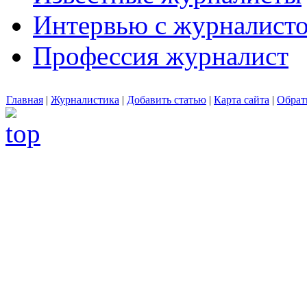
Интервью с журналист
Профессия журналист
Главная
|
Журналистика
|
Добавить статью
|
Карта сайта
|
Обрат