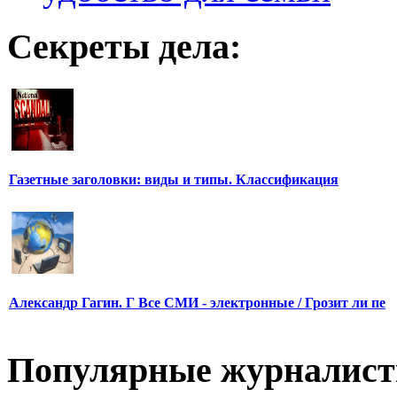
Секреты дела:
Газетные заголовки: виды и типы. Классификация
Александр Гагин. Г Все СМИ - электронные / Грозит ли пе
Популярные журналис