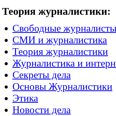
Теория журналистики:
Свободные журналист
СМИ и журналистика
Теория журналистики
Журналистика и интерн
Секреты дела
Основы Журналистики
Этика
Новости дела