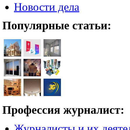
Новости дела
Популярные статьи:
Профессия журналист:
Журналисты и их деяте