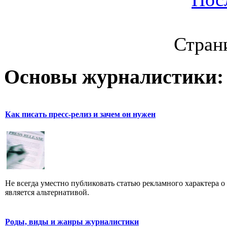
Страни
Основы журналистики:
Как писать пресс-релиз и зачем он нужен
Не всегда уместно публиковать статью рекламного характера о
является альтернативой.
Роды, виды и жанры журналистики