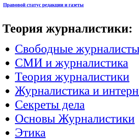
Правовой статус редакции и газеты
Теория журналистики:
Свободные журналист
СМИ и журналистика
Теория журналистики
Журналистика и интерн
Секреты дела
Основы Журналистики
Этика