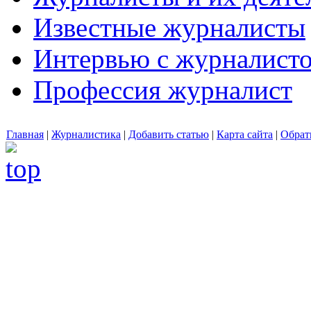
Известные журналисты
Интервью с журналист
Профессия журналист
Главная
|
Журналистика
|
Добавить статью
|
Карта сайта
|
Обрат