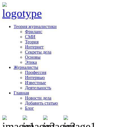
Теория журналистики
Фриланс
СМИ
Теория
Интернет
Секреты дела
Основы
Этика
Журналисты
Профессия
Интервью
Известные
Деятельность
Главная
Новости дела
Добавить статью
Блог