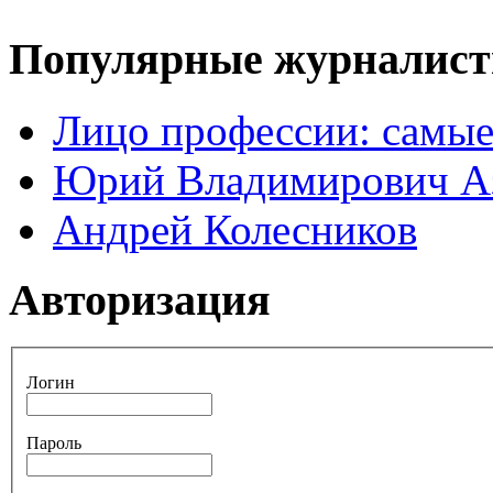
Популярные журналис
Лицо профессии: самые
Юрий Владимирович А
Андрей Колесников
Авторизация
Логин
Пароль