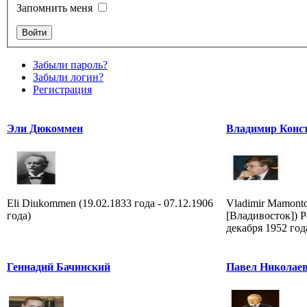
Запомнить меня
Забыли пароль?
Забыли логин?
Регистрация
Эли Дюкоммен
Владимир Конс
Eli Diukommen (19.02.1833 года - 07.12.1906
Vladimir Mamonto
года)
[Владивосток]) Р
декабря 1952 год
Геннадий Бачинский
Павел Николаев