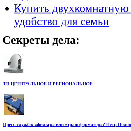
Купить двухкомнатную 
удобство для семьи
Секреты дела:
ТВ ЦЕНТРАЛЬНОЕ И РЕГИОНАЛЬНОЕ
Пресс-служба: «фильтр» или «трансформатор»? Петр Поло