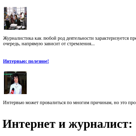
Журналистика как любой род деятельности характеризуется пре
очередь, напрямую зависит от стремления...
Интервью: полезное!
Интервью может провалиться по многим причинам, но это произ
Интернет и журналист: