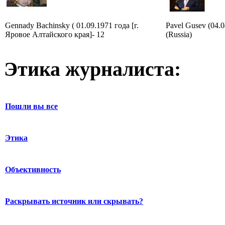
Gennady Bachinsky ( 01.09.1971 года [г.
Pavel Gusev (04.
Яровое Алтайского края]- 12
(Russia)
Этика журналиста:
Пошли вы все
Этика
Объективность
Раскрывать источник или скрывать?