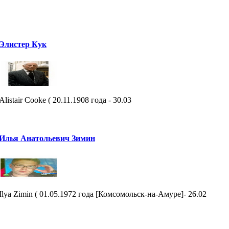
Элистер Кук
Alistair Cooke ( 20.11.1908 года - 30.03
Илья Анатольевич Зимин
Ilya Zimin ( 01.05.1972 года [Комсомольск-на-Амуре]- 26.02