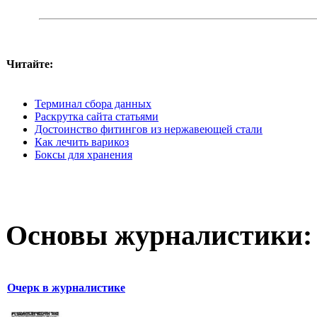
Читайте:
Терминал сбора данных
Раскрутка сайта статьями
Достоинство фитингов из нержавеющей стали
Как лечить варикоз
Боксы для хранения
Основы журналистики:
Очерк в журналистике