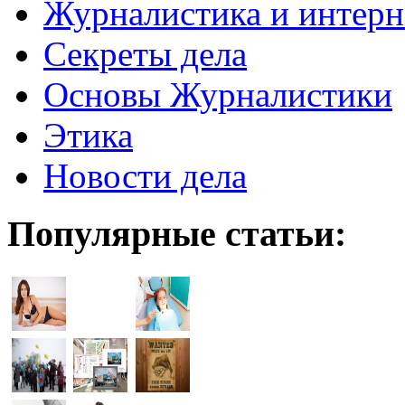
Журналистика и интерн
Секреты дела
Основы Журналистики
Этика
Новости дела
Популярные статьи: