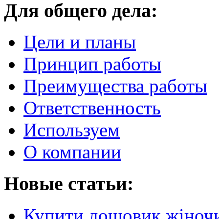
Для общего дела:
Цели и планы
Принцип работы
Преимущества работы
Ответственность
Используем
О компании
Новые статьи:
Купити дощовик жіночий