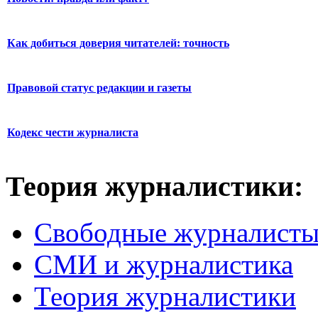
Как добиться доверия читателей: точность
Правовой статус редакции и газеты
Кодекс чести журналиста
Теория журналистики:
Свободные журналист
СМИ и журналистика
Теория журналистики