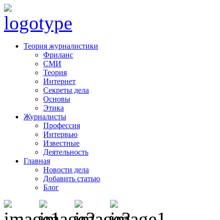
Теория журналистики
Фриланс
СМИ
Теория
Интернет
Секреты дела
Основы
Этика
Журналисты
Профессия
Интервью
Известные
Деятельность
Главная
Новости дела
Добавить статью
Блог