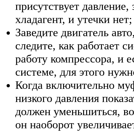
присутствует давление, 
хладагент, и утечки нет;
Заведите двигатель авт
следите, как работает с
работу компрессора, и е
системе, для этого нужн
Когда включительно муф
низкого давления показа
должен уменьшиться, во
он наоборот увеличивае