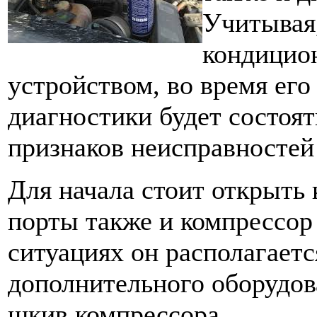
Учитывая
кондицио
устройством, во время его
диагностики будет состоят
признаков неисправностей 
Для начала стоит открыть 
порты также и компрессор
ситуациях он располагаетс
дополнительного оборудова
шкив компрессора.