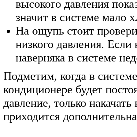
высокого давления показ
значит в системе мало х
На ощупь стоит провери
низкого давления. Если 
наверняка в системе нед
Подметим, когда в системе
кондиционере будет постоя
давление, только накачать 
приходится дополнительная