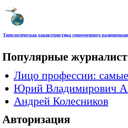
Типологическая характеристика современного радиовещан
Популярные журналис
Лицо профессии: самые
Юрий Владимирович А
Андрей Колесников
Авторизация