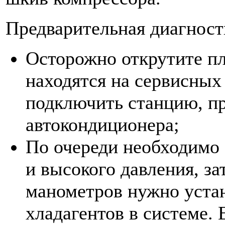
Предварительная диагност
Осторожно открутите пл
находятся на сервисных
подключить станцию, пр
автокондиционера;
По очереди необходимо 
и высокого давления, за
манометров нужно устан
хладагентов в системе. 