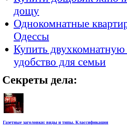
дощу
Однокомнатные кварти
Одессы
Купить двухкомнатную 
удобство для семьи
Секреты дела:
Газетные заголовки: виды и типы. Классификация