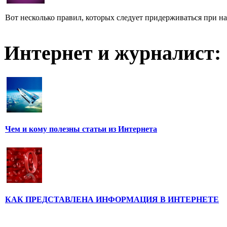
Вот несколько правил, которых следует придерживаться при н
Интернет и журналист:
Чем и кому полезны статьи из Интернета
КАК ПРЕДСТАВЛЕНА ИНФОРМАЦИЯ В ИНТЕРНЕТЕ