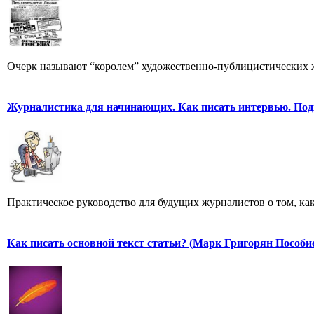
Очерк называют “королем” художественно-публицистических 
Журналистика для начинающих. Как писать интервью. Под
Практическое руководство для будущих журналистов о том, ка
Как писать основной текст статьи? (Марк Григорян Пособи