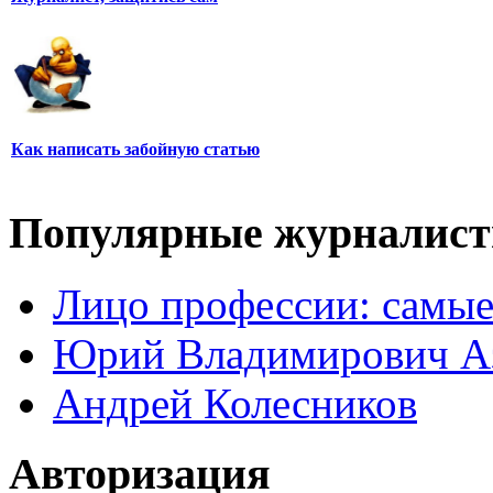
Как написать забойную статью
Популярные журналис
Лицо профессии: самые
Юрий Владимирович А
Андрей Колесников
Авторизация