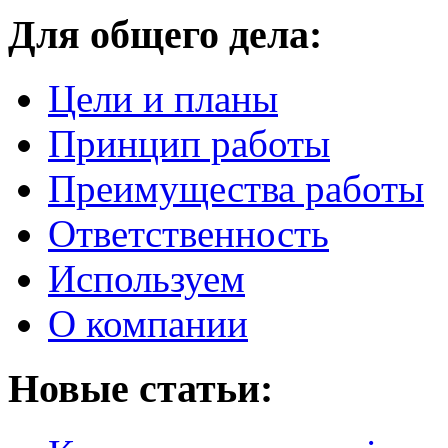
Для общего дела:
Цели и планы
Принцип работы
Преимущества работы
Ответственность
Используем
О компании
Новые статьи: