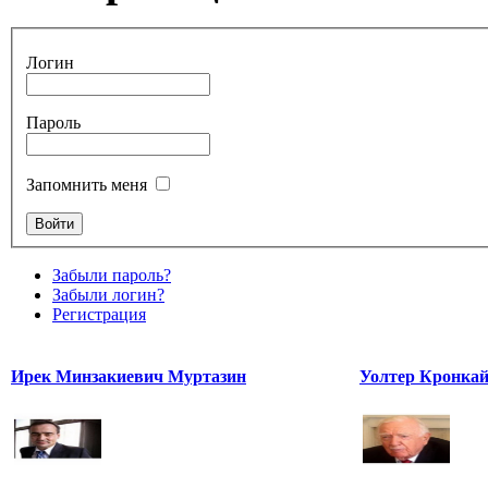
Логин
Пароль
Запомнить меня
Забыли пароль?
Забыли логин?
Регистрация
Ирек Минзакиевич Муртазин
Уолтер Кронка