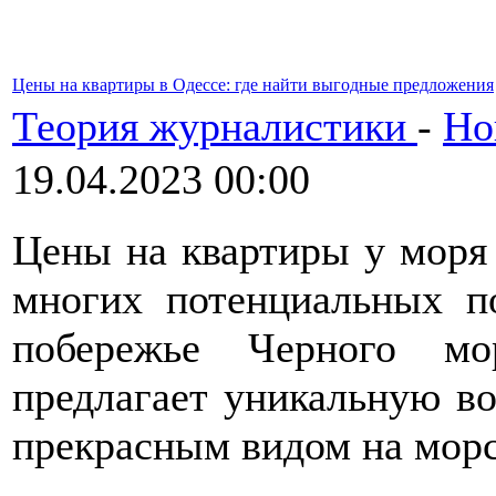
Цены на квартиры в Одессе: где найти выгодные предложения
Теория журналистики
-
Но
19.04.2023 00:00
Цены на квартиры у моря
многих потенциальных п
побережье Черного мо
предлагает уникальную в
прекрасным видом на морс