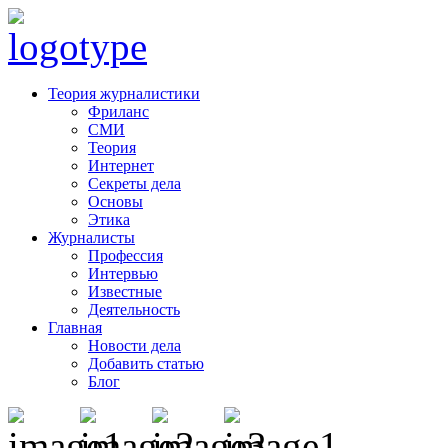
Теория журналистики
Фриланс
СМИ
Теория
Интернет
Секреты дела
Основы
Этика
Журналисты
Профессия
Интервью
Известные
Деятельность
Главная
Новости дела
Добавить статью
Блог