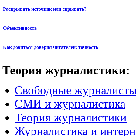
Раскрывать источник или скрывать?
Объективность
Как добиться доверия читателей: точность
Теория журналистики:
Свободные журналист
СМИ и журналистика
Теория журналистики
Журналистика и интерн