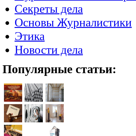
Секреты дела
Основы Журналистики
Этика
Новости дела
Популярные статьи: