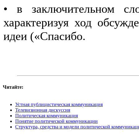
• в заключительном сл
характеризуя ход обсужд
идеи («Спасибо.
Читайте:
Устная публицистическая коммуникация
Телевизионная дискуссия
Политическая коммуникация
Понятие политической коммуникации
Структура, средства и модели политической коммуникац