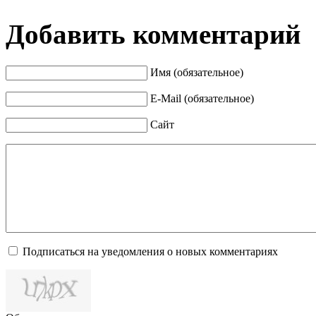
Добавить комментарий
Имя (обязательное)
E-Mail (обязательное)
Сайт
Подписаться на уведомления о новых комментариях