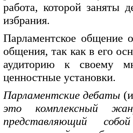
работа, которой заняты д
избрания.
Парламентское общение 
общения, так как в его ос
аудиторию к своему мн
ценностные установки.
Парламентские дебаты
(
это комплексный жан
представляющий собой