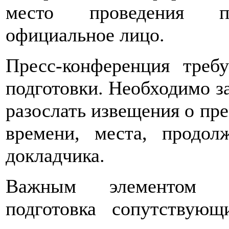
место проведения пр
официальное лицо.
Пресс-конференция требу
подготовки. Необходимо за
разослать извещения о пр
времени, места, продол
докладчика.
Важным элементом пр
подготовка сопутствую