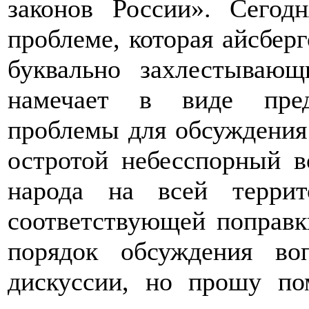
законов России». Сего
проблеме, которая айсбер
буквально захлестывающ
намечает в виде пред
проблемы для обсуждения
остротой небесспорный в
народа на всей терри
соответствующей поправк
порядок обсуждения в
дискуссии, но прошу по