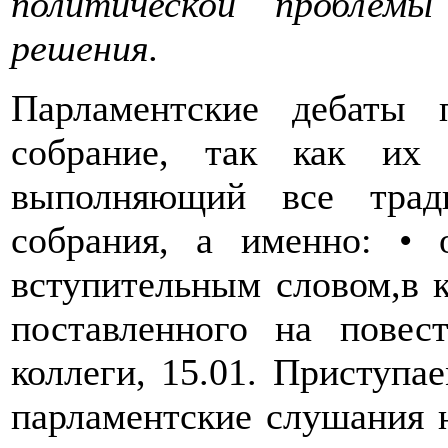
политической проблем
решения.
Парламентские дебаты
собрание, так как их 
выполняющий все трад
собрания, а именно: • 
вступительным словом,в 
поставленного на повес
коллеги, 15.01. Приступа
парламентские слушания н