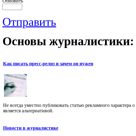
Обновить
Отправить
Основы журналистики:
Как писать пресс-релиз и зачем он нужен
Не всегда уместно публиковать статью рекламного характера о
является альтернативой.
Новости в журналистике