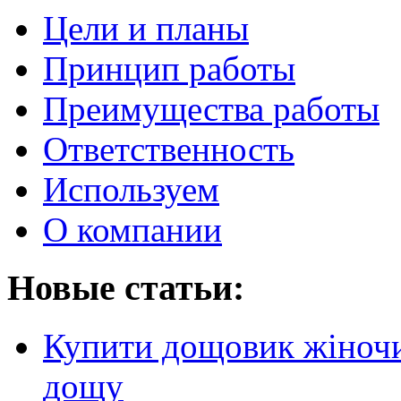
Цели и планы
Принцип работы
Преимущества работы
Ответственность
Используем
О компании
Новые статьи:
Купити дощовик жіночий
дощу