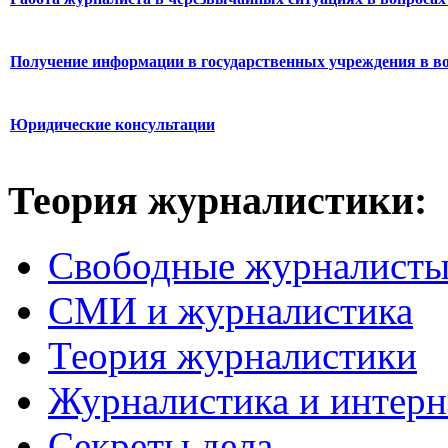
Получение информации в государственных учреждения в во
Юридические консультации
Теория журналистики:
Свободные журналист
СМИ и журналистика
Теория журналистики
Журналистика и интерн
Секреты дела