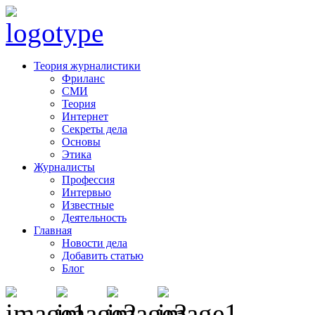
Теория журналистики
Фриланс
СМИ
Теория
Интернет
Секреты дела
Основы
Этика
Журналисты
Профессия
Интервью
Известные
Деятельность
Главная
Новости дела
Добавить статью
Блог