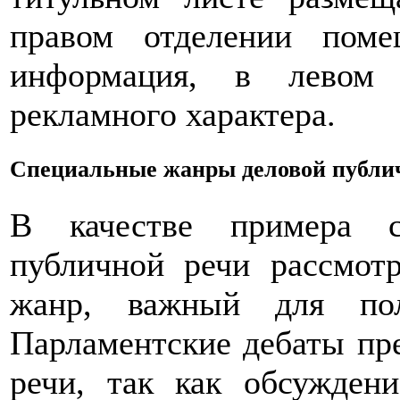
правом отделении поме
информация, в левом 
рекламного характера.
Специальные жанры деловой публи
В качестве примера с
публичной речи рассмот
жанр, важный для пол
Парламентские дебаты пр
речи, так как обсужден