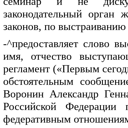
семинар и не диск
законодательный орган 
законов, по выстраиванию
-^предоставляет слово в
имя, отчество выступаю
регламент («Первым сегодн
обстоятельным сообщени
Воронин Александр Генна
Российской Федерации 
федеративным отношениям