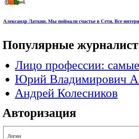
Александр Латкин. Мы поймали счастье в Сети. Все интер
Популярные журналис
Лицо профессии: самые
Юрий Владимирович А
Андрей Колесников
Авторизация
Логин