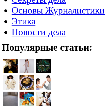
Основы Журналистики
Этика
Новости дела
Популярные статьи: