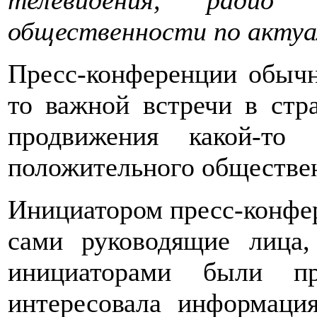
телевидения, радио
общественности по актуа
Пресс-конференции обычн
то важной встречи в стра
продвижения какой-то
положительного обществе
Инициатором пресс-конфер
сами руководящие лица,
инициаторами были пр
интересовала информаци