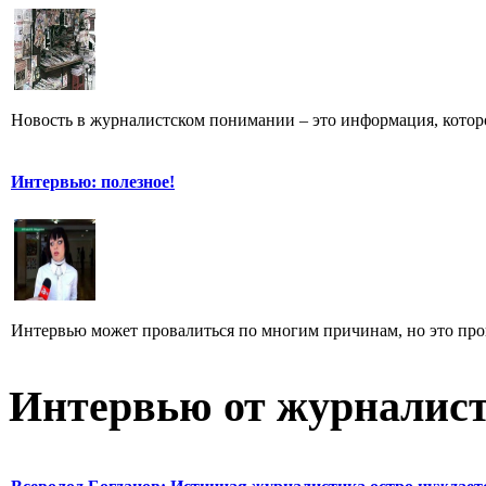
Новость в журналистском понимании – это информация, которо
Интервью: полезное!
Интервью может провалиться по многим причинам, но это произ
Интервью от журналист