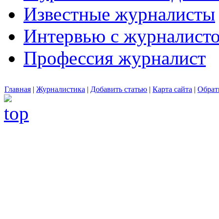
Известные журналисты
Интервью с журналист
Профессия журналист
Главная
|
Журналистика
|
Добавить статью
|
Карта сайта
|
Обрат