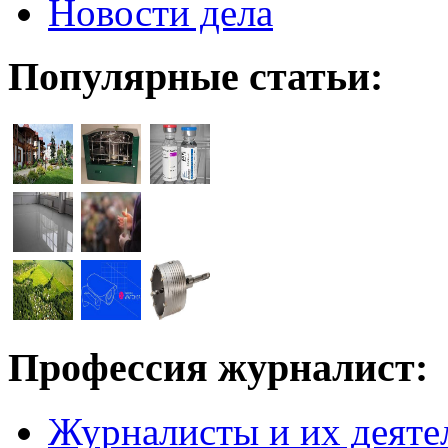
Новости дела
Популярные статьи:
Профессия журналист:
Журналисты и их деяте