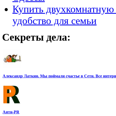
Купить двухкомнатную 
удобство для семьи
Секреты дела:
Александр Латкин. Мы поймали счастье в Сети. Все интер
Анти-PR