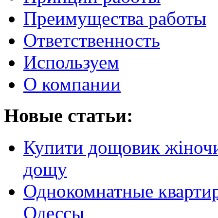
Преимущества работы
Ответственность
Используем
О компании
Новые статьи:
Купити дощовик жіночий
дощу
Однокомнатные кварти
Одессы