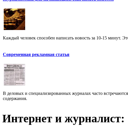
Каждый человек способен написать новость за 10-15 минут. Эт
Современная рекламная статья
В деловых и специализированных журналах часто встречаютс
содержания.
Интернет и журналист: