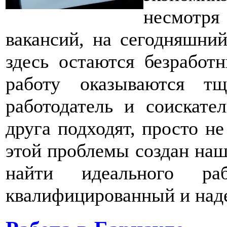
несмотря
вакансий, на сегодняшни
здесь остаются безработ
работу оказываются т
работодатель и соискате
друга подходят, просто н
этой проблемы создан наш
найти идеального раб
квалифицированный и над