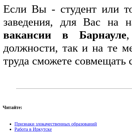
Если Вы - студент или т
заведения, для Вас на 
вакансии в Барнауле
должности, так и на те м
труда сможете совмещать с
Читайте:
Признаки злокачественных образований
Работа в Иркутске