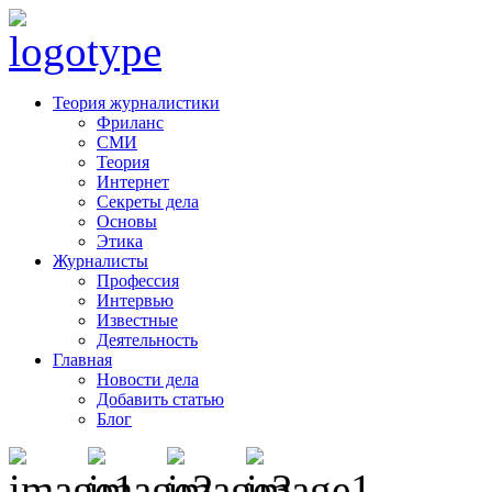
Теория журналистики
Фриланс
СМИ
Теория
Интернет
Секреты дела
Основы
Этика
Журналисты
Профессия
Интервью
Известные
Деятельность
Главная
Новости дела
Добавить статью
Блог