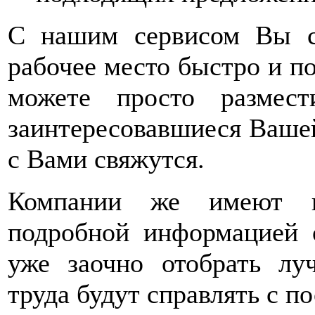
С нашим сервисом Вы с
рабочее место быстро и по
можете просто размест
заинтересовавшиеся Вашей
с Вами свяжутся.
Компании же имеют во
подробной информацией 
уже заочно отобрать лу
труда будут справлять с п