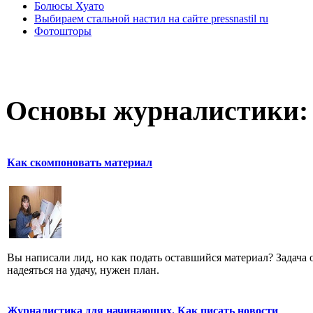
Болюсы Хуато
Выбираем стальной настил на сайте pressnastil ru
Фотошторы
Основы журналистики:
Как скомпоновать материал
Вы написали лид, но как подать оставшийся материал? Задача од
надеяться на удачу, нужен план.
Журналистика для начинающих. Как писать новости