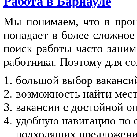
Работа в Барнауле
Мы понимаем, что в проц
попадает в более сложное
поиск работы часто заним
работника. Поэтому для с
большой выбор вакансий
возможность найти мест
вакансии с достойной о
удобную навигацию по с
подходящих предложени