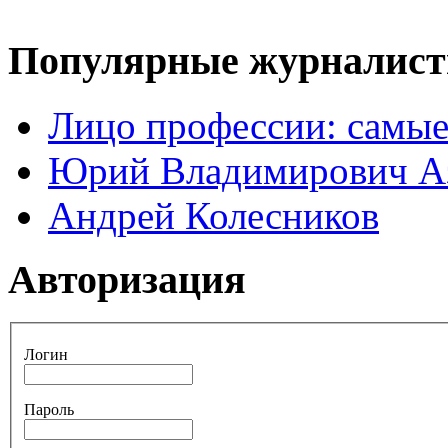
Популярные журналис
Лицо профессии: самые
Юрий Владимирович А
Андрей Колесников
Авторизация
Логин
Пароль