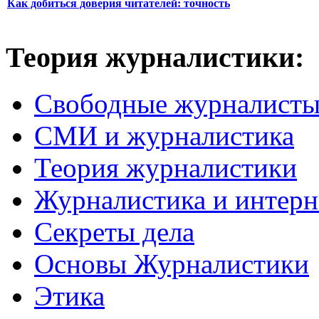
Как добиться доверия читателей: точность
Теория журналистики:
Свободные журналист
СМИ и журналистика
Теория журналистики
Журналистика и интерн
Секреты дела
Основы Журналистики
Этика