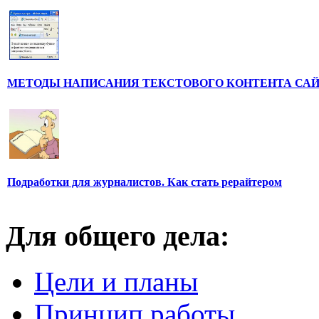
МЕТОДЫ НАПИСАНИЯ ТЕКСТОВОГО КОНТЕНТА СА
Подработки для журналистов. Как стать рерайтером
Для общего дела:
Цели и планы
Принцип работы