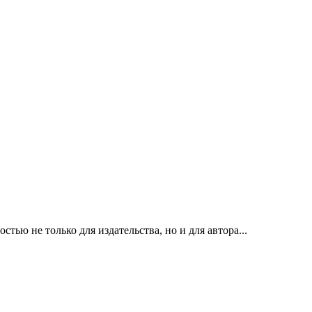
ью не только для издательства, но и для автора...