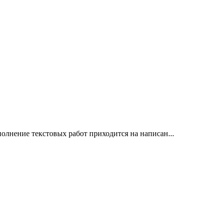
полнение текстовых работ приходится на написан...