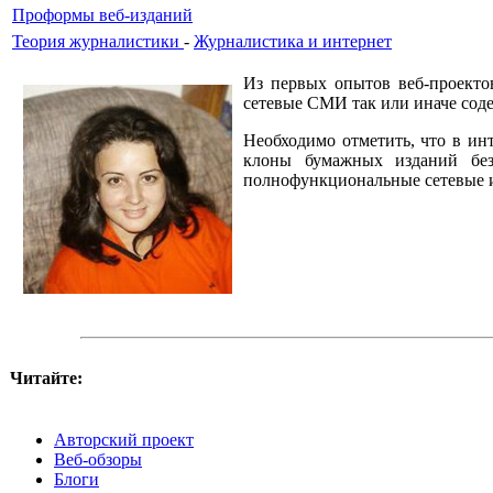
Проформы веб-изданий
Теория журналистики
-
Журналистика и интернет
Из первых опытов веб-проекто
сетевые СМИ так или иначе соде
Необходимо отметить, что в инт
клоны бумажных изданий без 
полнофункциональные сетевые 
Читайте:
Авторский проект
Веб-обзоры
Блоги