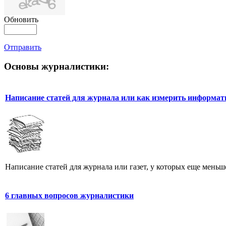
Обновить
Отправить
Основы журналистики:
Написание статей для журнала или как измерить информат
Написание статей для журнала или газет, у которых еще меньше
6 главных вопросов журналистики