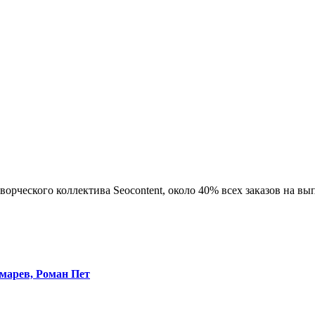
ворческого коллектива Seocontent, около 40% всех заказов на вы
марев, Роман Пет