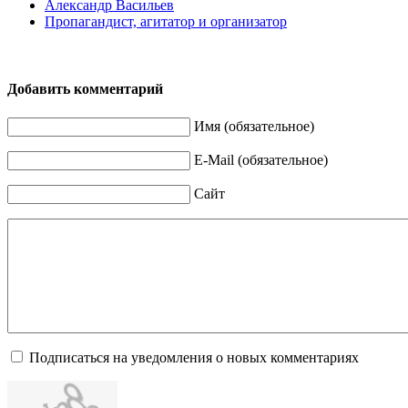
Александр Васильев
Пропагандист, агитатор и организатор
Добавить комментарий
Имя (обязательное)
E-Mail (обязательное)
Сайт
Подписаться на уведомления о новых комментариях