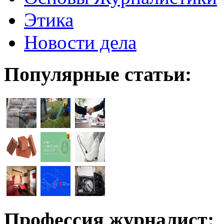
Этика
Новости дела
Популярные статьи:
Профессия журналист: