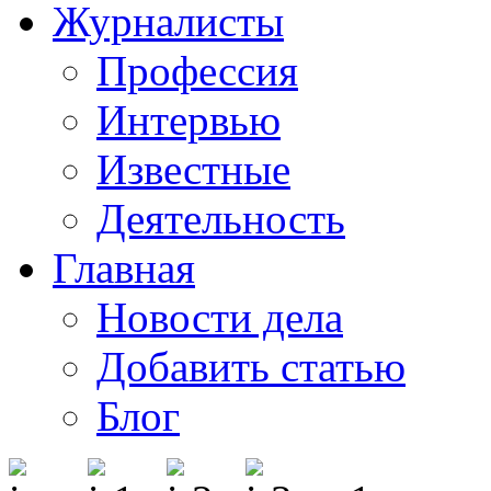
Журналисты
Профессия
Интервью
Известные
Деятельность
Главная
Новости дела
Добавить статью
Блог