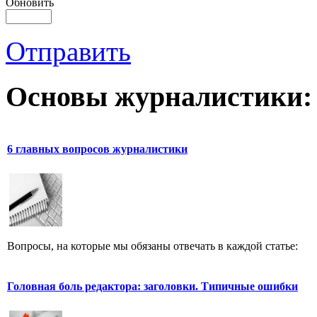
Обновить
Отправить
Основы журналистики:
6 главных вопросов журналистики
Вопросы, на которые мы обязаны отвечать в каждой статье:
Головная боль редактора: заголовки. Типичные ошибки