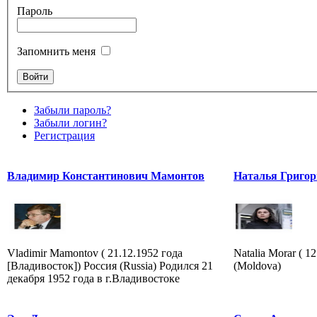
Пароль
Запомнить меня
Забыли пароль?
Забыли логин?
Регистрация
Владимир Константинович Мамонтов
Наталья Григор
Vladimir Mamontov ( 21.12.1952 года
Natalia Morar ( 1
[Владивосток]) Россия (Russia) Родился 21
(Moldova)
декабря 1952 года в г.Владивостоке