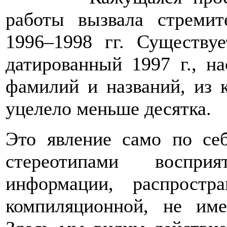
работы вызвала стремит
1996–1998 гг. Существуе
датированный 1997 г., н
фамилий и названий, из 
уцелело меньше десятка.
Это явление само по се
стереотипами воспри
информации, распростр
компиляционной, не име