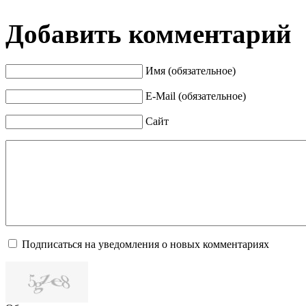
Добавить комментарий
Имя (обязательное)
E-Mail (обязательное)
Сайт
Подписаться на уведомления о новых комментариях