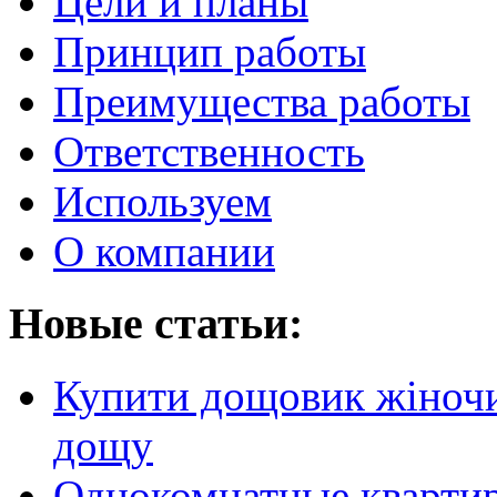
Цели и планы
Принцип работы
Преимущества работы
Ответственность
Используем
О компании
Новые статьи:
Купити дощовик жіночий
дощу
Однокомнатные кварти