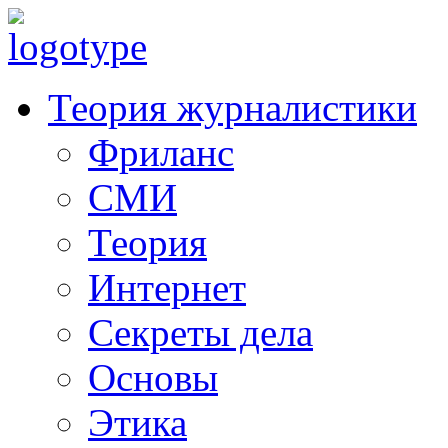
Теория журналистики
Фриланс
СМИ
Теория
Интернет
Секреты дела
Основы
Этика