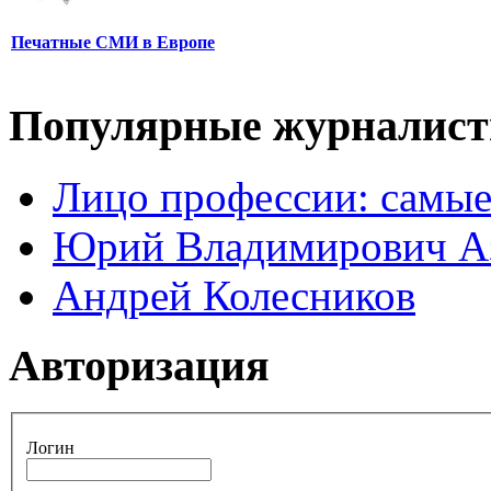
Печатные СМИ в Европе
Популярные журналис
Лицо профессии: самые
Юрий Владимирович А
Андрей Колесников
Авторизация
Логин