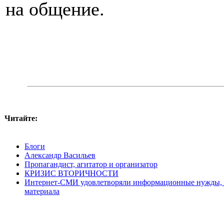
на общение.
Читайте:
Блоги
Александр Васильев
Пропагандист, агитатор и организатор
КРИЗИС ВТОРИЧНОСТИ
Интернет-СМИ удовлетворяли информационные нужды, н
материала