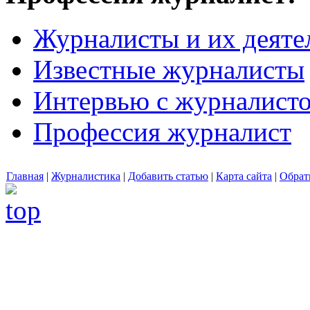
Журналисты и их деяте
Известные журналисты
Интервью с журналист
Профессия журналист
Главная
|
Журналистика
|
Добавить статью
|
Карта сайта
|
Обрат