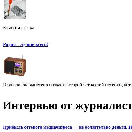
Комната страха
Радио – лучше всего!
В заголовок вынесено название старой эстрадной песенки, кот
Интервью от журналист
Прибыль сетевого медиабизнеса — не обязательно деньги. 