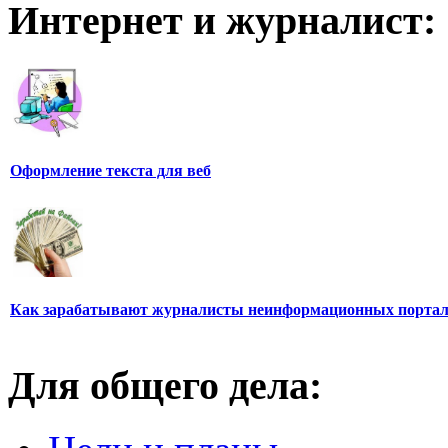
Интернет и журналист:
Оформление текста для веб
Как зарабатывают журналисты неинформационных порта
Для общего дела: