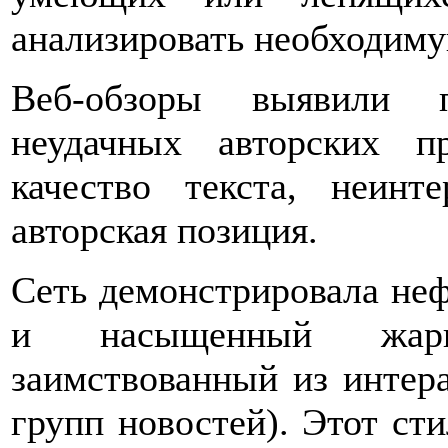
анализировать необходим
Веб-обзоры выявили п
неудачных авторских пр
качество текста, неинт
авторская позиция.
Сеть демонстрировала не
и насыщенный жарг
заимствованный из интера
групп новостей). Этот сти