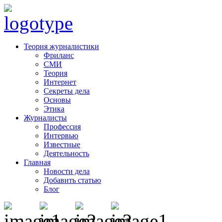
Теория журналистики
Фриланс
СМИ
Теория
Интернет
Секреты дела
Основы
Этика
Журналисты
Профессия
Интервью
Известные
Деятельность
Главная
Новости дела
Добавить статью
Блог