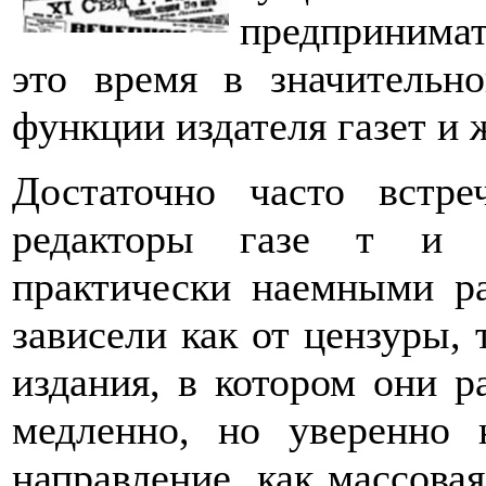
предпринимате
это время в значительно
функции издателя газет и 
Достаточно часто встре
редакторы газе т и и
практически наемными р
зависели как от цензуры, 
издания, в котором они р
медленно, но уверенно 
направление, как массовая