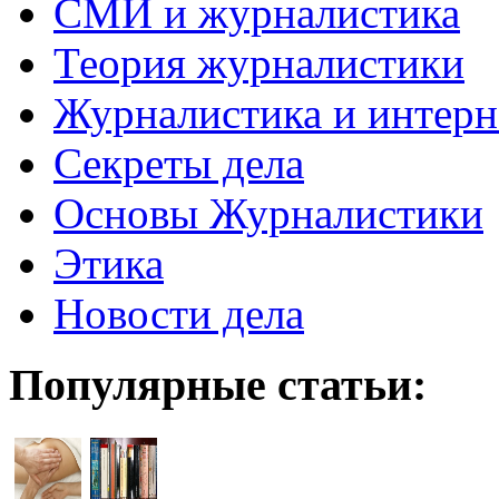
СМИ и журналистика
Теория журналистики
Журналистика и интерн
Секреты дела
Основы Журналистики
Этика
Новости дела
Популярные статьи: