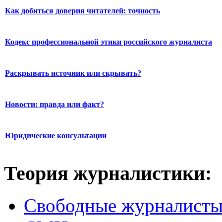
Как добиться доверия читателей: точность
Кодекс профессиональной этики российского журналиста
Раскрывать источник или скрывать?
Новости: правда или факт?
Юридические консультации
Теория журналистики:
Свободные журналист