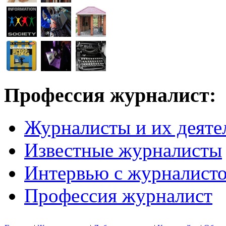
Профессия журналист:
Журналисты и их деяте
Известные журналисты
Интервью с журналист
Профессия журналист