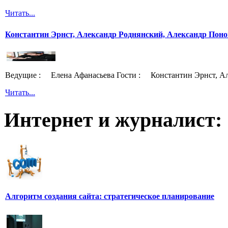
Читать...
Константин Эрнст, Александр Роднянский, Александр Поно
Ведущие : Елена Афанасьева Гости : Константин Эрнст, Ал
Читать...
Интернет и журналист:
Алгоритм создания сайта: стратегическое планирование