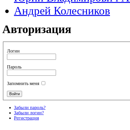
Андрей Колесников
Авторизация
Логин
Пароль
Запомнить меня
Забыли пароль?
Забыли логин?
Регистрация