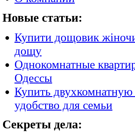
Новые статьи:
Купити дощовик жіночий
дощу
Однокомнатные кварти
Одессы
Купить двухкомнатную 
удобство для семьи
Секреты дела: