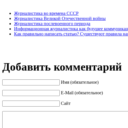
Журналистика во времена СССР
Журналистика Великой Отечественной войны
Журналистика послевоенного периода
Информационная журналистика как будущее коммуника
Как правильно написать статью? Существуют правила на
Добавить комментарий
Имя (обязательное)
E-Mail (обязательное)
Сайт