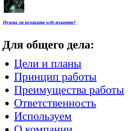
Нужна ли редакция web-изданию?
Для общего дела:
Цели и планы
Принцип работы
Преимущества работы
Ответственность
Используем
О компании