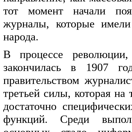
тот момент начали поя
журналы, которые имели
народа.
В процессе революции,
закончилась в 1907 го
правительством журналис
третьей силы, которая на
достаточно специфически
функций. Среди выпо