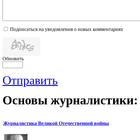
Подписаться на уведомления о новых комментариях
Обновить
Отправить
Основы журналистики:
Журналистика Великой Отечественной войны