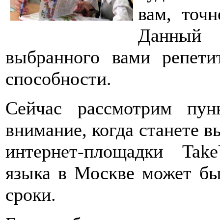
вам, точн
Данный 
выбранного вами репети
способности.
Сейчас рассмотрим пун
внимание, когда станете 
интернет-площадки Take
языка в Москве может бы
сроки.