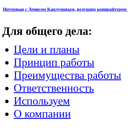
Интервью с Денисом Каплуновым, ведущим копирайтером 
Для общего дела:
Цели и планы
Принцип работы
Преимущества работы
Ответственность
Используем
О компании