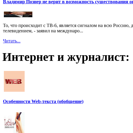
Владимир Познер не верит в возможность существования о
То, что происходит с ТВ-6, является сигналом на всю Россию
телевидением, - заявил на междунаро...
Читать...
Интернет и журналист:
Особенности Web-текста (обобщение)