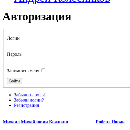
Авторизация
Логин
Пароль
Запомнить меня
Забыли пароль?
Забыли логин?
Регистрация
Михаил Михайлович Кожокин
Роберт Новак