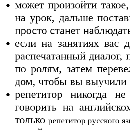
может произойти такое,
на урок, дальше поста
просто станет наблюдать
если на занятиях вас д
распечатанный диалог, 
по ролям, затем переве
дом, чтобы вы выучили 
репетитор никогда не
говорить на английско
только
репетитор русского я