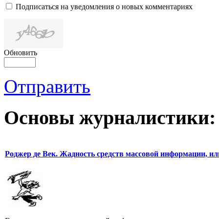
Подписаться на уведомления о новых комментариях
Обновить
Отправить
Основы журналистики:
Роджер де Век. Жадность средств массовой информации, ил