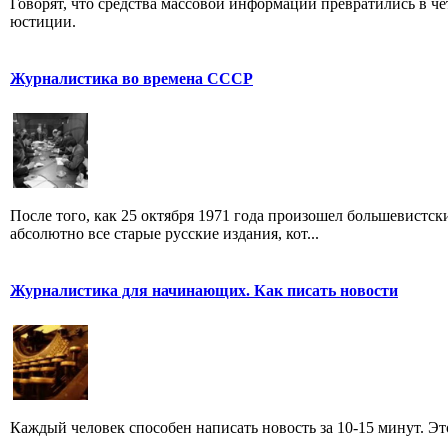
Говорят, что средства массовой информации превратились в че
юстиции.
Журналистика во времена СССР
После того, как 25 октября 1971 года произошел большевистс
абсолютно все старые русские издания, кот...
Журналистика для начинающих. Как писать новости
Каждый человек способен написать новость за 10-15 минут. Эт