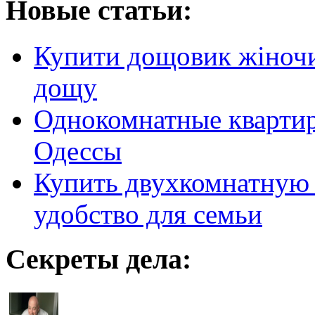
Новые статьи:
Купити дощовик жіночий
дощу
Однокомнатные кварти
Одессы
Купить двухкомнатную 
удобство для семьи
Секреты дела: