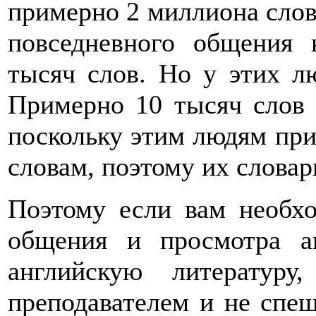
примерно 2 миллиона слов,
повседневного общения 
тысяч слов. Но у этих л
Примерно 10 тысяч слов 
поскольку этим людям при
словам, поэтому их слова
Поэтому если вам необхо
общения и просмотра а
английскую литературу
преподавателем и не спеш