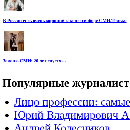
В России есть очень хороший закон о свободе СМИ.Только
Закон о СМИ: 20 лет спустя…
Популярные журналис
Лицо профессии: самые
Юрий Владимирович А
Андрей Колесников