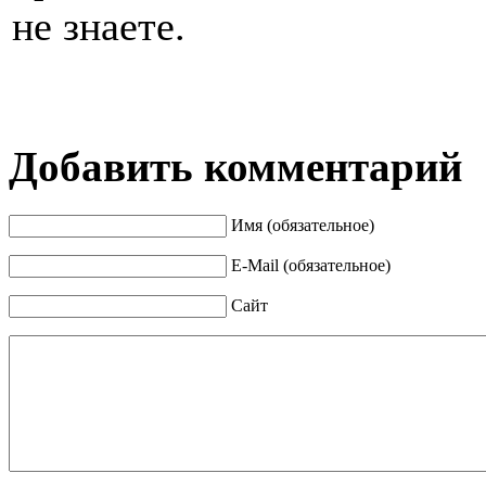
не знаете.
Добавить комментарий
Имя (обязательное)
E-Mail (обязательное)
Сайт