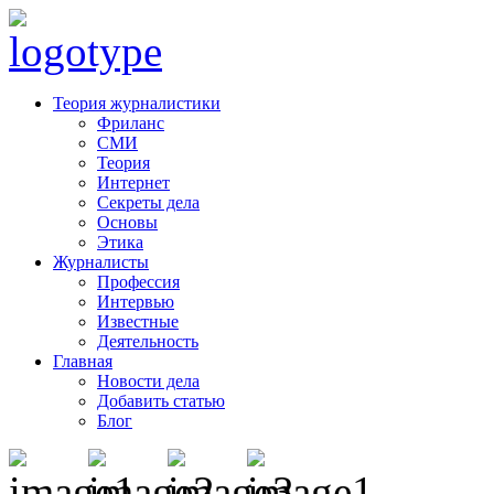
Теория журналистики
Фриланс
СМИ
Теория
Интернет
Секреты дела
Основы
Этика
Журналисты
Профессия
Интервью
Известные
Деятельность
Главная
Новости дела
Добавить статью
Блог