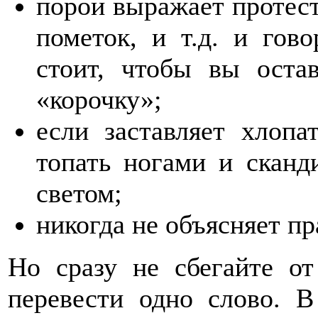
порой выражает протест
пометок, и т.д. и гово
стоит, чтобы вы оста
«корочку»;
если заставляет хлопа
топать ногами и сканд
светом;
никогда не объясняет п
Но сразу не сбегайте от
перевести одно слово. В