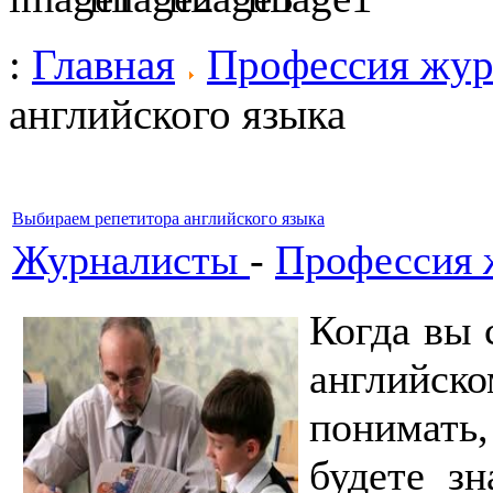
:
Главная
Профессия жур
английского языка
Выбираем репетитора английского языка
Журналисты
-
Профессия 
Когда вы 
английс
понимать,
будете зн