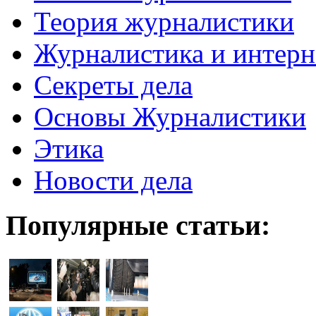
Теория журналистики
Журналистика и интерн
Секреты дела
Основы Журналистики
Этика
Новости дела
Популярные статьи: