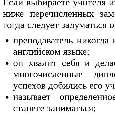
Если выбираете учителя из
ниже перечисленных зам
тогда следует задуматься о
преподаватель никогда 
английском языке;
он хвалит себя и дела
многочисленные дипл
успехов добились его у
называет определенн
станете заниматься;