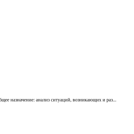
ее назначение: анализ ситуаций, возникающих и раз...