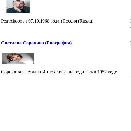
Petr Akopov ( 07.10.1968 года ) Россия (Russia)
Светлана Сорокина (Биография)
Сорокина Светлана Иннокентьевна родилась в 1957 году.