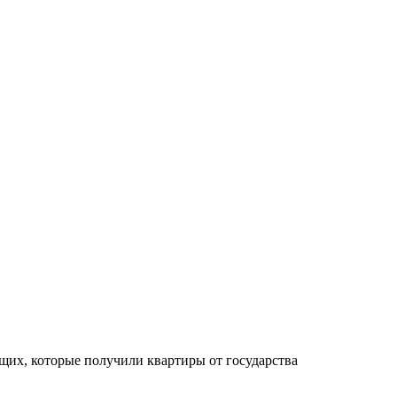
щих, которые получили квартиры от государства