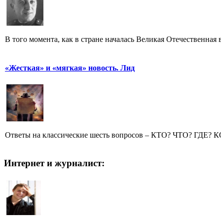
В того момента, как в стране началась Великая Отечественная
«Жесткая» и «мягкая» новость. Лид
Ответы на классические шесть вопросов – КТО? ЧТО? ГДЕ? 
Интернет и журналист: