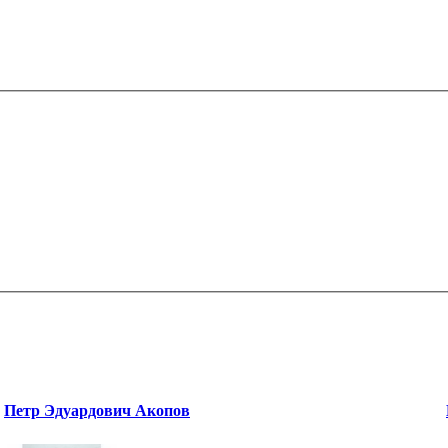
Петр Эдуардович Акопов