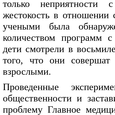
только неприятности 
жестокость в отношении с
учеными была обнаруж
количеством программ с
дети смотрели в восьмиле
того, что они совершат 
взрослыми.
Проведенные эксперим
общественности и застав
проблему Главное медиц