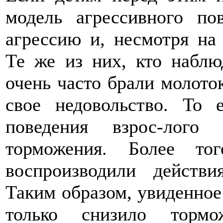
модель агрессивного по
агрессию и, несмотря на
Те же из них, кто наблю
очень часто брали молото
свое недовольство. То 
поведения взрос-лого
торможения. Более то
воспроизводили действи
Таким образом, увиденное
только снизило торм