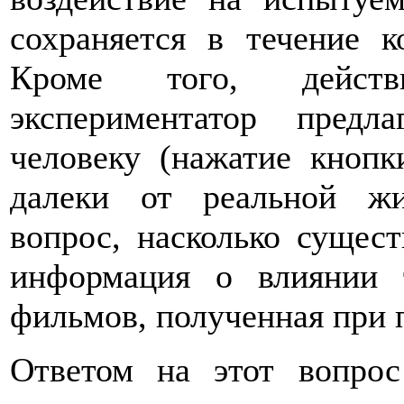
сохраняется в течение к
Кроме того, действ
экспериментатор предл
человеку (нажатие кнопки
далеки от реальной жи
вопрос, насколько сущес
информация о влиянии 
фильмов, полученная при 
Ответом на этот вопро