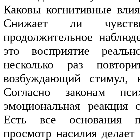
Каковы когнитивные влия
Снижает ли чувстви
продолжительное наблюд
это восприятие реальн
несколько раз повтори
возбуждающий стимул, 
Согласно законам пси
эмоциональная реакция с
Есть все основания п
просмотр насилия делает