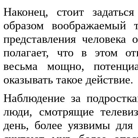
Наконец, стоит задатьс
образом воображаемый 
представления человека 
полагает, что в этом о
весьма мощно, потенци
оказывать такое действие.
Наблюдение за подростка
люди, смотрящие телеви
день, более уязвимы для