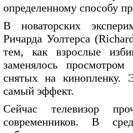
определенному способу пр
В новаторских экспер
Ричарда Уолтерса (Richard
тем, как взрослые изби
заменялось просмотром 
снятых на кинопленку. 
самый эффект.
Сейчас телевизор п
современников. В сред