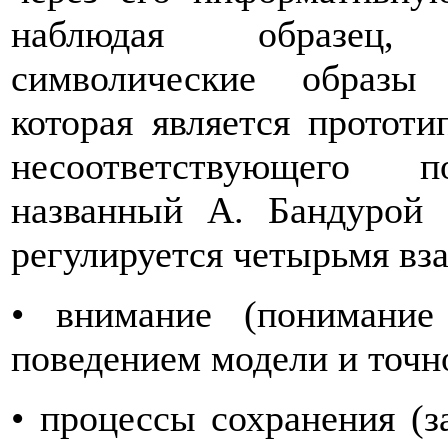
наблюдая образец,
символические образы 
которая является протот
несоответствующего п
названный А. Бандурой 
регулируется четырьмя в
• внимание (понимание
поведением модели и точн
• процессы сохранения (з