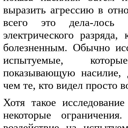
выразить агрессию в отн
всего это дела-лось 
электрического разряда, 
болезненным. Обычно исс
испытуемые, котор
показывающую насилие, д
чем те, кто видел просто
Хотя такое исследование
некоторые ограничения
воздействие на испытуе