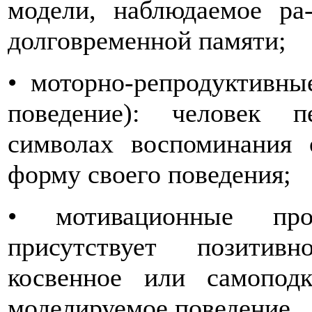
модели, наблюдаемое ра-
долговременной памяти;
• моторно-репродуктивны
поведение): человек п
символах воспоминания
форму своего поведения;
• мотивационные про
присутствует позитив
косвенное или самоподк
моделируемое поведение.