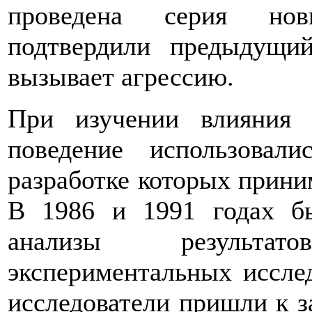
проведена серия нов
подтвердили предыдущи
вызывает агрессию.
При изучении влияния 
поведение использовал
разработке которых прини
В 1986 и 1991 годах б
анализы результа
экспериментальных иссле
исследователи пришли к 