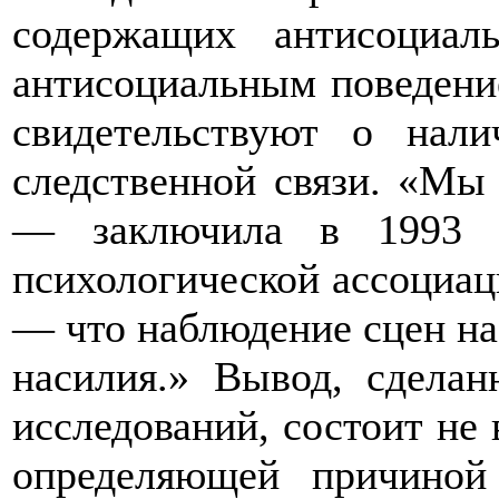
содержащих антисоциал
антисоциальным поведени
свидетельствуют о нал
следственной связи. «Мы
— заключила в 1993 г
психологической ассоциац
— что наблюдение сцен н
насилия.» Вывод, сделан
исследований, состоит не 
определяющей причиной 