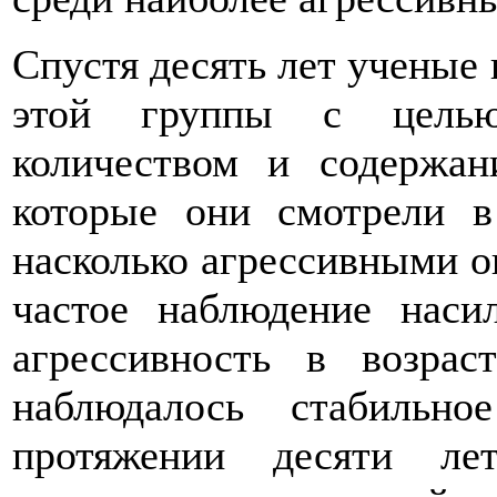
Спустя десять лет ученые 
этой группы с целью
количеством и содержан
которые они смотрели в
насколько агрессивными о
частое наблюдение наси
агрессивность в возрас
наблюдалось стабильно
протяжении десяти ле