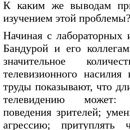
К каким же выводам пр
изучением этой проблемы
Начиная с лабораторных 
Бандурой и его коллегам
значительное колич
телевизионного насилия 
труды показывают, что дл
телевидению может: у
поведения зрителей; уме
агрессию; притуплять ч