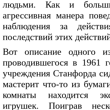
людьми. Как и больши
агрессивная манера повед
наблюдения за действ
последствий этих действий
Вот описание одного и
проводившегося в 1961 г
учреждения Станфорда си
мастерит что-то из бумаг
комнаты находится эк
игрушек. Поиграв нес