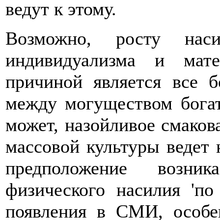
ведут к этому.
Возможно, росту наси
индивидуализма и мат
причиной является все 
между могуществом богат
может, назойливое смаков
массовой культуры ведет 
предположение возни
физического насилия 'п
появления в СМИ, особе