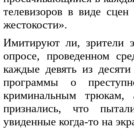
телевизоров в виде сцен
жестокости».
Имитируют ли, зрители 
опросе, проведенном с
каждые девять из десяти
программы о преступн
криминальным трюкам, 
признались, что пытал
увиденные когда-то на экр