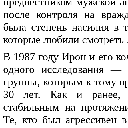
предвестником мужской аг
после контроля на враж
была степень насилия в 
которые любили смотреть 
В 1987 году Ирон и его к
одного исследования —
группы, которым к тому в
30 лет. Как и ранее, 
стабильным на протяжен
Те, кто был агрессивен в