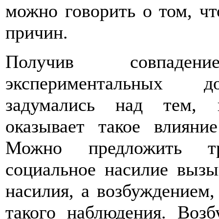
можно говорить о том, ч
причин.
Получив совпаде
экспериментальных до
задумались над тем, 
оказывает такое влияни
Можно предложить тр
социальное насилие вызы
насилия, а возбуждением, 
такого наблюдения. Воз