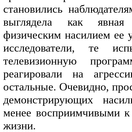
становились наблюдателя
выглядела как явная 
физическим насилием ее у
исследователи, те ис
телевизионную програ
реагировали на агресс
остальные. Очевидно, про
демонстрирующих насил
менее восприимчивыми к 
жизни.