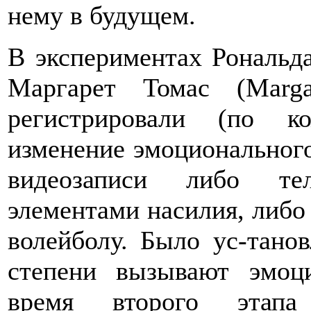
нему в будущем.
В экспериментах Рональд
Маргарет Томас (Marg
регистрировали (по ко
изменение эмоционального
видеозаписи либо те
элементами насилия, либо
волейболу. Было ус-танов
степени вызывают эмоц
время второго этапа 