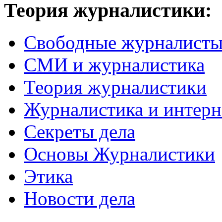
Теория журналистики:
Свободные журналист
СМИ и журналистика
Теория журналистики
Журналистика и интерн
Секреты дела
Основы Журналистики
Этика
Новости дела