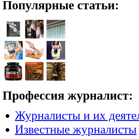
Популярные статьи:
Профессия журналист:
Журналисты и их деяте
Известные журналисты