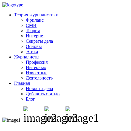
Теория журналистики
Фриланс
СМИ
Теория
Интернет
Секреты дела
Основы
Этика
Журналисты
Профессия
Интервью
Известные
Деятельность
Главная
Новости дела
Добавить статью
Блог