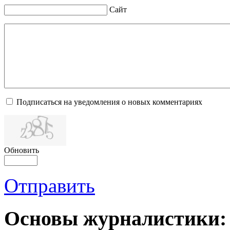
Сайт
Подписаться на уведомления о новых комментариях
Обновить
Отправить
Основы журналистики: