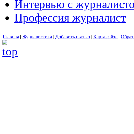
Интервью с журналист
Профессия журналист
Главная
|
Журналистика
|
Добавить статью
|
Карта сайта
|
Обрат