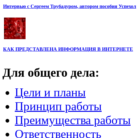
Интервью с Сергеем Трубадуром, автором пособия Успехол
КАК ПРЕДСТАВЛЕНА ИНФОРМАЦИЯ В ИНТЕРНЕТЕ
Для общего дела:
Цели и планы
Принцип работы
Преимущества работы
Ответственность