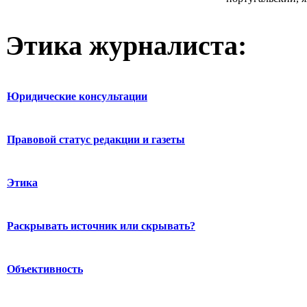
Этика журналиста:
Юридические консультации
Правовой статус редакции и газеты
Этика
Раскрывать источник или скрывать?
Объективность