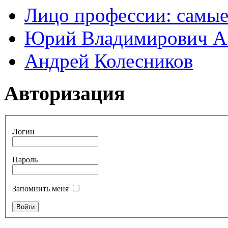
Лицо профессии: самые
Юрий Владимирович А
Андрей Колесников
Авторизация
Логин
Пароль
Запомнить меня