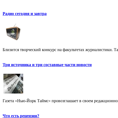
Радио сегодня и завтра
Близится творческий конкурс на факультетах журналистики. Та
Три источника и три составные части новости
Газета «Нью-Йорк Таймс» провозглашает в своем редакционном
Что есть рецензия?