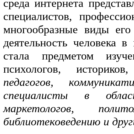
среда интернета представ
специалистов, професси
многообразные виды его 
деятельность человека в
стала предметом изуче
психологов, историков,
педагогов, коммуника
специалисты в област
маркетологов, полит
библиотековедению и друг