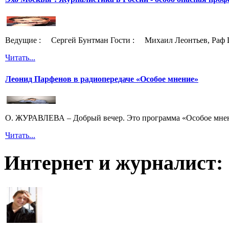
Ведущие : Сергей Бунтман Гости : Михаил Леонтьев, Раф 
Читать...
Леонид Парфенов в радиопередаче «Особое мнение»
О. ЖУРАВЛЕВА – Добрый вечер. Это программа «Особое мнени
Читать...
Интернет и журналист: