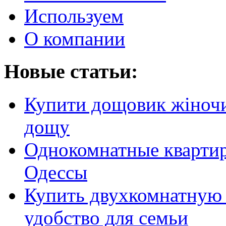
Используем
О компании
Новые статьи:
Купити дощовик жіночий
дощу
Однокомнатные кварти
Одессы
Купить двухкомнатную 
удобство для семьи