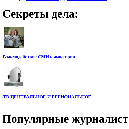
Секреты дела:
Взаимодействие СМИ и аудитории
ТВ ЦЕНТРАЛЬНОЕ И РЕГИОНАЛЬНОЕ
Популярные журналис