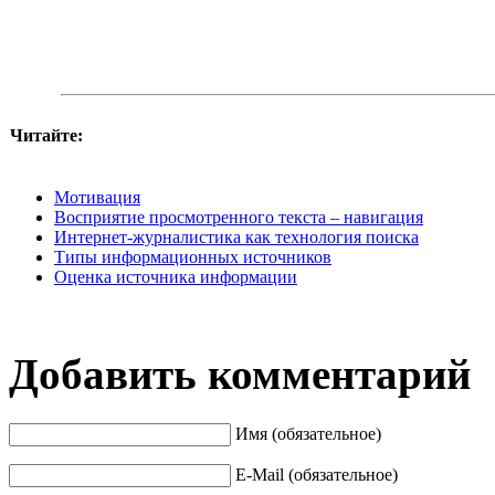
Читайте:
Мотивация
Восприятие просмотренного текста – навигация
Интернет-журналистика как технология поиска
Типы информационных источников
Оценка источника информации
Добавить комментарий
Имя (обязательное)
E-Mail (обязательное)