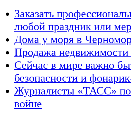
Заказать профессиональ
любой праздник или мер
Дома у моря в Черномо
Продажа недвижимости
Сейчас в мире важно бы
безопасности и фонарик
Журналисты «ТАСС» пол
войне