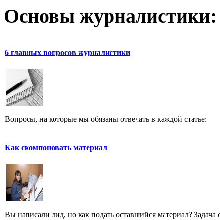
Основы журналистики:
6 главных вопросов журналистики
Вопросы, на которые мы обязаны отвечать в каждой статье:
Как скомпоновать материал
Вы написали лид, но как подать оставшийся материал? Задача од