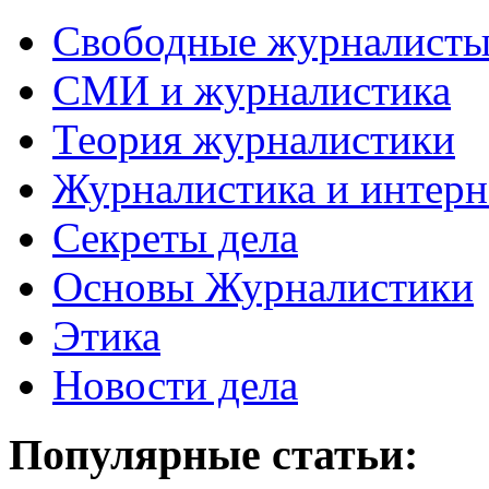
Свободные журналист
СМИ и журналистика
Теория журналистики
Журналистика и интерн
Секреты дела
Основы Журналистики
Этика
Новости дела
Популярные статьи: