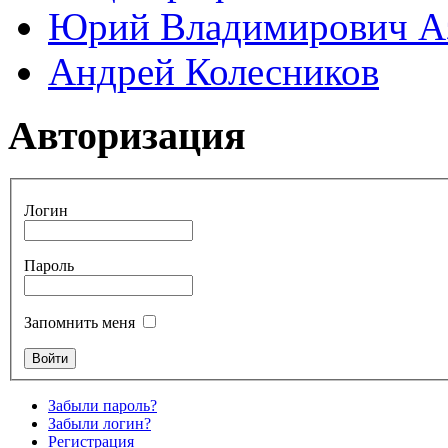
Юрий Владимирович А
Андрей Колесников
Авторизация
Логин
Пароль
Запомнить меня
Забыли пароль?
Забыли логин?
Регистрация