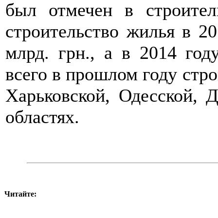
был отмечен в строител
строительство жилья в 20
млрд. грн., а в 2014 год
всего в прошлом году стро
Харьковской, Одесской, 
областях.
Читайте: