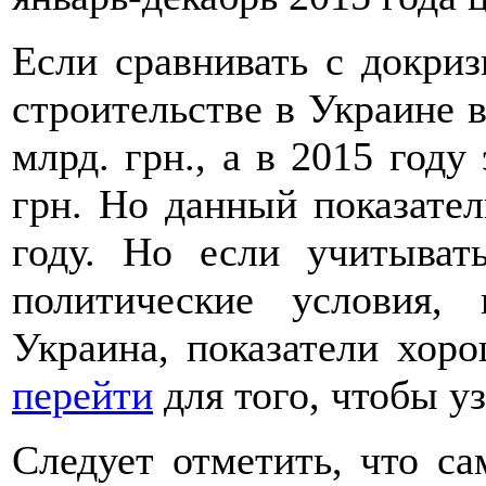
Если сравнивать с докриз
строительстве в Украине в
млрд. грн., а в 2015 году
грн. Но данный показател
году. Но если учитыват
политические условия,
Украина, показатели хоро
перейти
для того, чтобы у
Следует отметить, что с