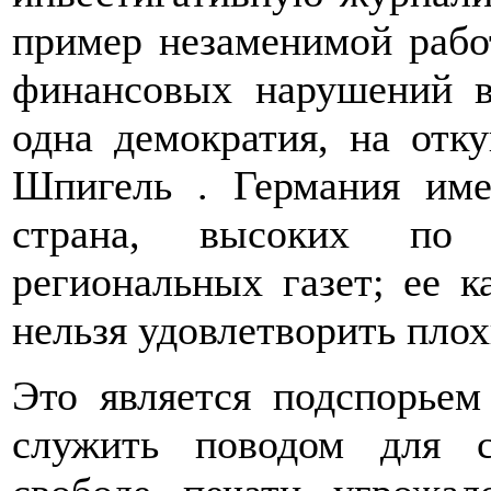
пример незаменимой рабо
финансовых нарушений 
одна демократия, на отк
Шпигель . Германия име
страна, высоких по 
региональных газет; ее к
нельзя удовлетворить плох
Это является подспорьем
служить поводом для с