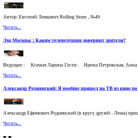
Автор: Евгений Левкович Rolling Stone , №49
Читать...
Эхо Москвы`: Каким телеведущим доверяют зрители?
Ведущие : Ксения Ларина Гости: Ирина Петровская, Анна 
Читать...
Александр Роднянский: Я вообще пришел на ТВ из кино по
Александр Ефимович Роднянский (в кругу друзей - Леша) при
Читать...