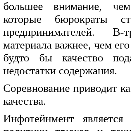
большее внимание, чем
которые бюрократы с
предпринимателей. В-
материала важнее, чем его
будто бы качество под
недостатки содержания.
Соревнование приводит ка
качества.
Инфотейнмент является