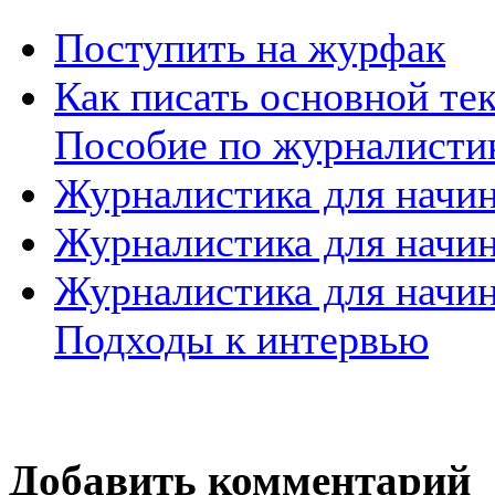
Поступить на журфак
Как писать основной те
Пособие по журналисти
Журналистика для начи
Журналистика для начин
Журналистика для начин
Подходы к интервью
Добавить комментарий