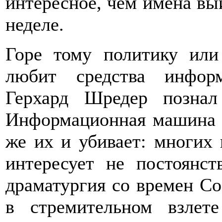
интересное, чем имена вы
неделе.
Горе тому политику или
любит средства инфор
Герхард Шредер познал
Информационная машина 
же их и убивает: многих
интересует не постоянст
драматургия со времен С
в стремительном взлет