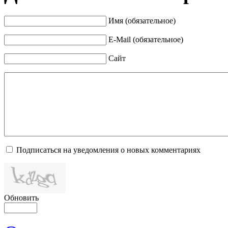
Имя (обязательное)
E-Mail (обязательное)
Сайт
Подписаться на уведомления о новых комментариях
Обновить