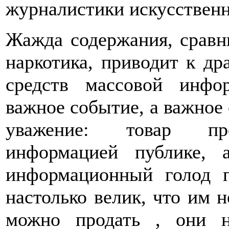
журналистики искусственн
Жажда содержания, сравн
наркотика, приводит к др
средств массовой инфо
важное событие, а важное 
уважение: товар пре
информацией публике,
информационный голод 
настолько велик, что им 
можно продать , они н