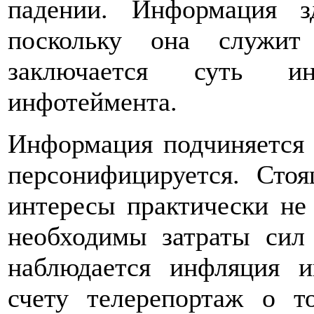
падении. Информация з
поскольку она служит
заключается суть ин
инфотеймента.
Информация подчиняется 
персонифицируется. Сто
интересы практически не 
необходимы затраты сил 
наблюдается инфляция 
счету телерепортаж о т