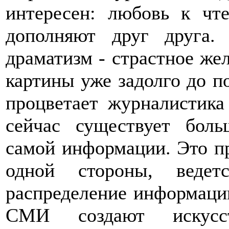
интересен: любовь к чт
дополняют друг друга.
драматизм - страстное же
картины уже задолго до п
процветает журналистика
сейчас существует бол
самой информации. Это пр
одной стороны, ведет
распределение информации
СМИ создают искусс