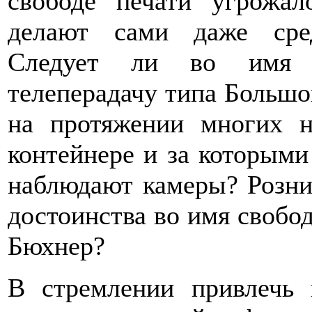
свободе печати угрожал
делают сами даже сре
Следует ли во имя 
телеперадачу типа Большой
на протяжении многих н
контейнере и за которыми 
наблюдают камеры? Розни
достоинства во имя свобод
Бюхнер?
В стремлении привлечь