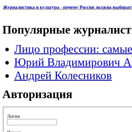
Журналистика и культура - почему Россия должна выбират
Популярные журналис
Лицо профессии: самые
Юрий Владимирович А
Андрей Колесников
Авторизация
Логин