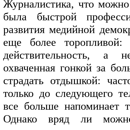
Журналистика, что можно 
была быстрой професс
развития медийной демок
еще более торопливой: 
действительность, а 
охваченная гонкой за бо
страдать отдышкой: част
только до следующего те
все больше напоминает 
Однако вряд ли можн