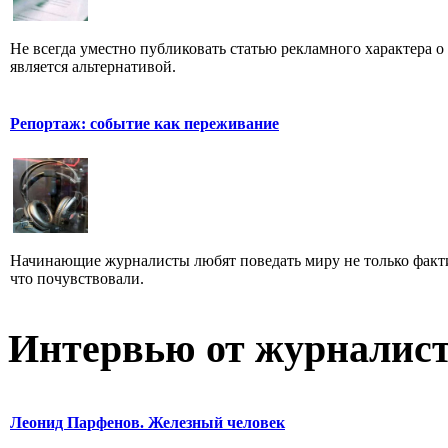
Не всегда уместно публиковать статью рекламного характера о
является альтернативой.
Репортаж: событие как переживание
Начинающие журналисты любят поведать миру не только факти
что почувствовали.
Интервью от журналист
Леонид Парфенов. Железный человек