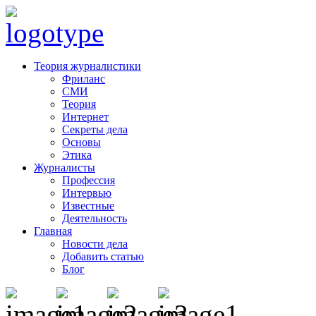
Теория журналистики
Фриланс
СМИ
Теория
Интернет
Секреты дела
Основы
Этика
Журналисты
Профессия
Интервью
Известные
Деятельность
Главная
Новости дела
Добавить статью
Блог