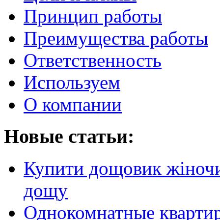
Принцип работы
Преимущества работы
Ответственность
Используем
О компании
Новые статьи:
Купити дощовик жіночий
дощу
Однокомнатные кварти