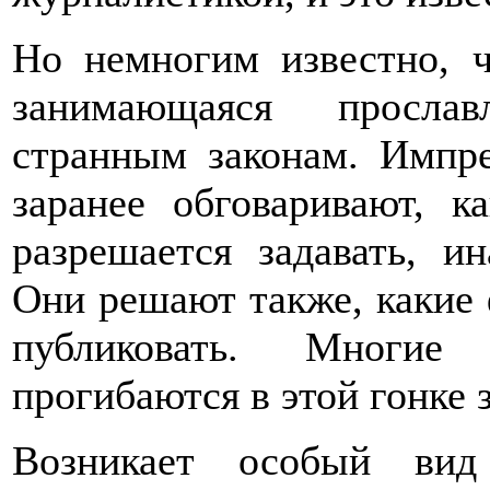
Но немногим известно, ч
занимающаяся прослав
странным законам. Импр
заранее обговаривают, 
разрешается задавать, и
Они решают также, какие
публиковать. Многие
прогибаются в этой гонке 
Возникает особый вид