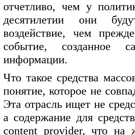
отчетливо, чем у полити
десятилетии они буд
воздействие, чем прежд
событие, созданное с
информации.
Что такое средства масс
понятие, которое не совпа
Эта отрасль ищет не сред
а содержание для средст
content provider, что на