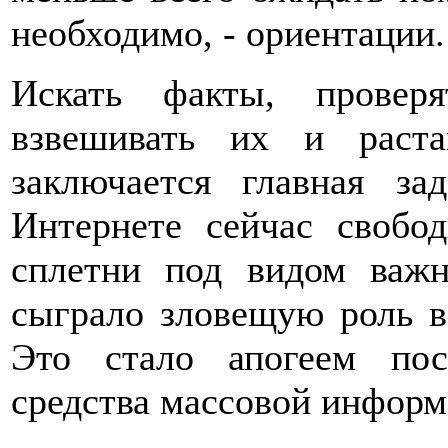
необходимо, - ориентации.
Искать факты, проверя
взвешивать их и раст
заключается главная за
Интернете сейчас свобо
сплетни под видом важн
сыграло зловещую роль 
Это стало апогеем пос
средства массовой информа