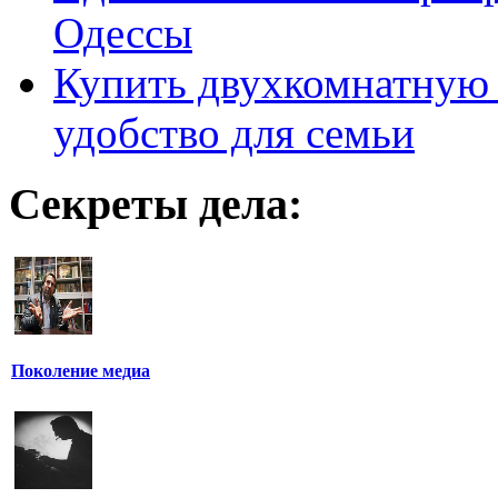
Одессы
Купить двухкомнатную 
удобство для семьи
Секреты дела:
Поколение медиа