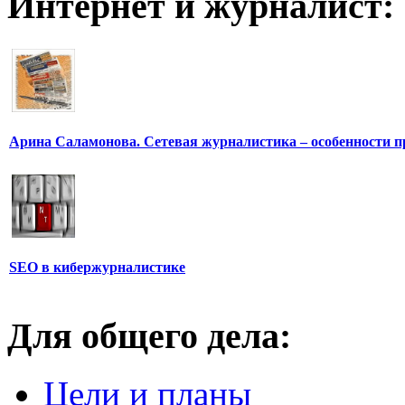
Интернет и журналист:
Арина Саламонова. Сетевая журналистика – особенности п
SEO в кибержурналистике
Для общего дела:
Цели и планы