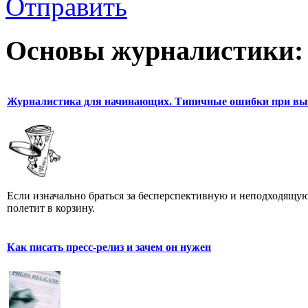
Отправить
Основы журналистики:
Журналистика для начинающих. Типичные ошибки при выб
Если изначально браться за бесперспективную и неподходящую
полетит в корзину.
Как писать пресс-релиз и зачем он нужен