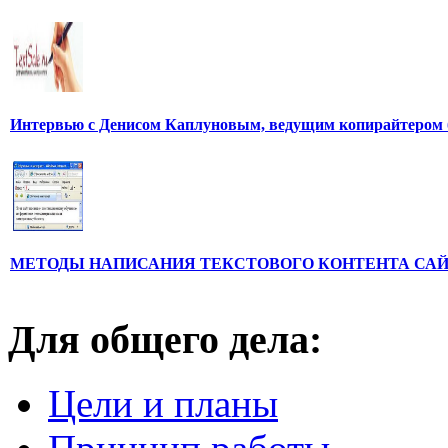
Интервью с Денисом Каплуновым, ведущим копирайтером 
МЕТОДЫ НАПИСАНИЯ ТЕКСТОВОГО КОНТЕНТА СА
Для общего дела:
Цели и планы