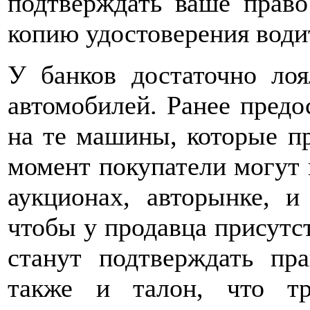
подтверждать ваше право
копию удостоверения водит
У банков достаточно ло
автомобилей. Ранее предо
на те машины, которые пр
момент покупатели могут 
аукционах, авторынке, 
чтобы у продавца присутс
станут подтверждать пр
также и талон, что тр