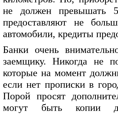
не должен превышать 5
предоставляют не больш
автомобили, кредиты предо
Банки очень внимательн
заемщику. Никогда не п
которые на момент должн
если нет прописки в город
Порой просят дополните
могут быть копии до