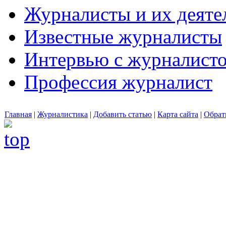
Журналисты и их деяте
Известные журналисты
Интервью с журналист
Профессия журналист
Главная
|
Журналистика
|
Добавить статью
|
Карта сайта
|
Обрат