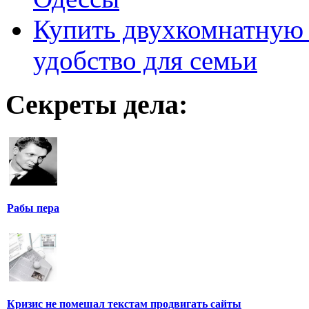
Купить двухкомнатную 
удобство для семьи
Секреты дела:
Рабы пера
Кризис не помешал текстам продвигать сайты