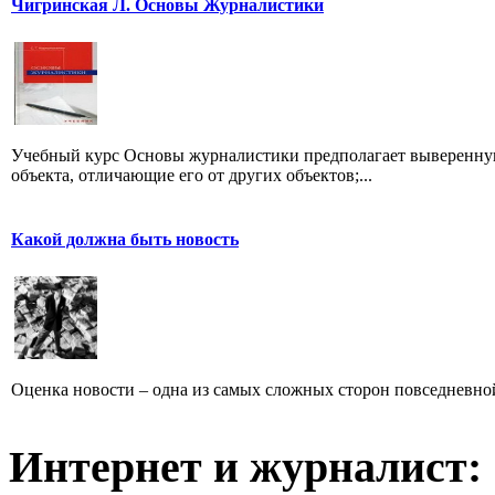
Чигринская Л. Основы Журналистики
Учебный курс Основы журналистики предполагает выверенную
объекта, отличающие его от других объектов;...
Какой должна быть новость
Оценка новости – одна из самых сложных сторон повседневно
Интернет и журналист: