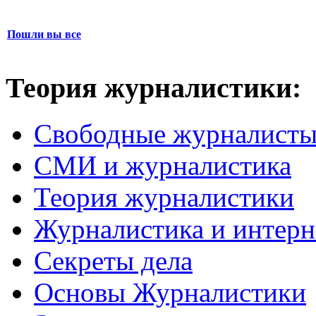
Пошли вы все
Теория журналистики:
Свободные журналист
СМИ и журналистика
Теория журналистики
Журналистика и интерн
Секреты дела
Основы Журналистики