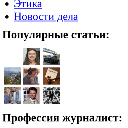
Этика
Новости дела
Популярные статьи:
Профессия журналист: