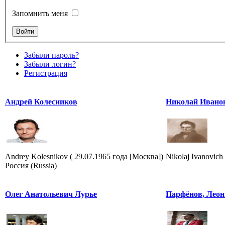
Запомнить меня
Забыли пароль?
Забыли логин?
Регистрация
Андрей Колесников
Николай Ивано
Andrey Kolesnikov ( 29.07.1965 года [Москва])
Nikolaj Ivanovich
Россия (Russia)
Олег Анатольевич Лурье
Парфёнов, Леон