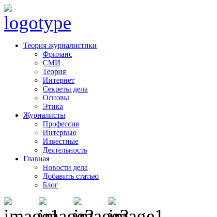
Теория журналистики
Фриланс
СМИ
Теория
Интернет
Секреты дела
Основы
Этика
Журналисты
Профессия
Интервью
Известные
Деятельность
Главная
Новости дела
Добавить статью
Блог