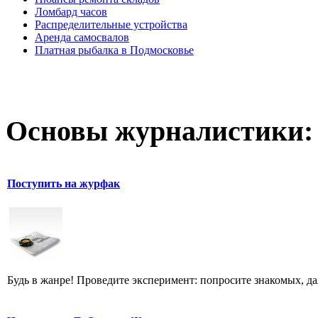
Ломбард часов
Распределительные устройства
Аренда самосвалов
Платная рыбалка в Подмосковье
Основы журналистики:
Поступить на журфак
Будь в жанре! Проведите эксперимент: попросите знакомых, д