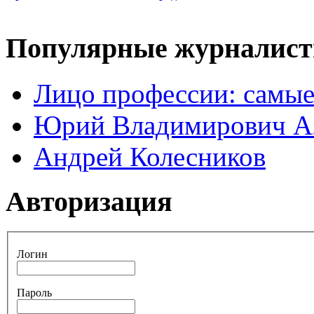
Популярные журналис
Лицо профессии: самые
Юрий Владимирович А
Андрей Колесников
Авторизация
Логин
Пароль