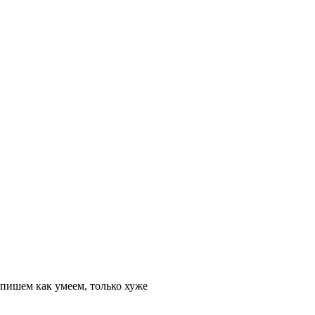
пишем как умеем, только хуже