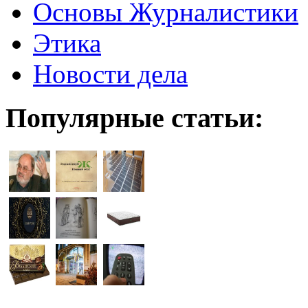
Основы Журналистики
Этика
Новости дела
Популярные статьи: