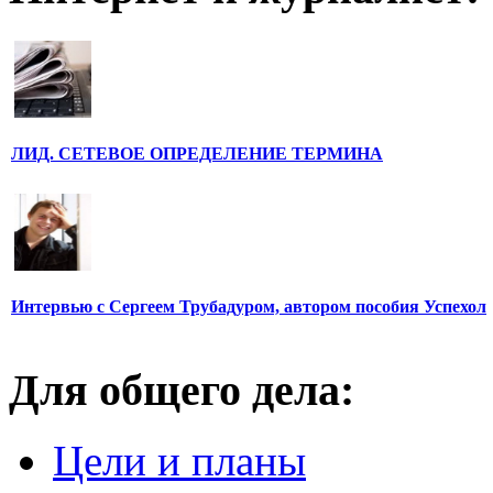
ЛИД. СЕТЕВОЕ ОПРЕДЕЛЕНИЕ ТЕРМИНА
Интервью с Сергеем Трубадуром, автором пособия Успехол
Для общего дела:
Цели и планы