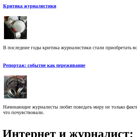
Критика журналистики
В последние годы критика журналистики стали приобретать все
Репортаж: событие как переживание
Начинающие журналисты любят поведать миру не только факти
что почувствовали.
Интернет и журналист: