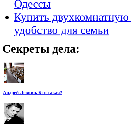
Одессы
Купить двухкомнатную 
удобство для семьи
Секреты дела:
Андрей Левкин. Кто такая?