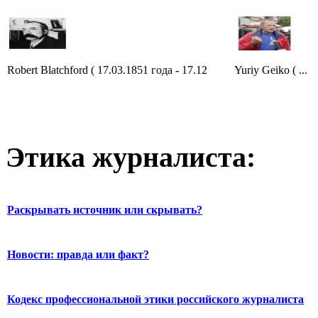
Robert Blatchford ( 17.03.1851 года - 17.12
Yuriy Geiko ( ...
Этика журналиста:
Раскрывать источник или скрывать?
Новости: правда или факт?
Кодекс профессиональной этики российского журналиста