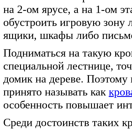
на 2-ом ярусе, а на 1-ом э
обустроить игровую зону 
ящики, шкафы либо письм
Подниматься на такую кро
специальной лестнице, то
домик на дереве. Поэтому
принято называть как
кров
особенность повышает инт
Среди достоинств таких к