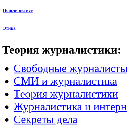
Пошли вы все
Этика
Теория журналистики:
Свободные журналист
СМИ и журналистика
Теория журналистики
Журналистика и интерн
Секреты дела