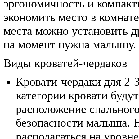
эргономичность и компакт
экономить место в комнат
места можно установить д
на момент нужна малышу.
Виды кроватей-чердаков
Кровати-чердаки для 2-3
категории кровати буду
расположение спального
безопасности малыша. 
располагаться на уровн