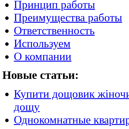
Принцип работы
Преимущества работы
Ответственность
Используем
О компании
Новые статьи:
Купити дощовик жіночий
дощу
Однокомнатные кварти