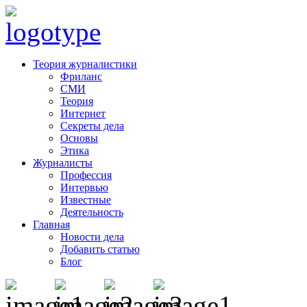
Теория журналистики
Фриланс
СМИ
Теория
Интернет
Секреты дела
Основы
Этика
Журналисты
Профессия
Интервью
Известные
Деятельность
Главная
Новости дела
Добавить статью
Блог