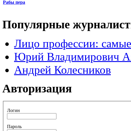
Рабы пера
Популярные журналис
Лицо профессии: самые
Юрий Владимирович А
Андрей Колесников
Авторизация
Логин
Пароль