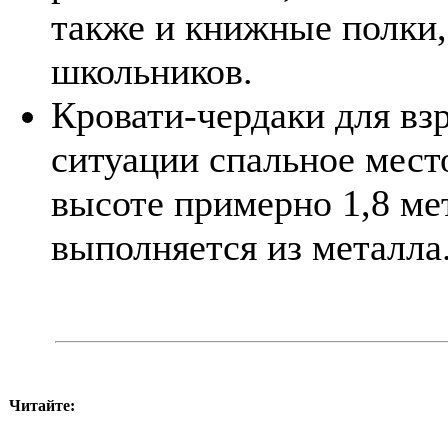
также и книжные полки,
школьников.
Кровати-чердаки для вз
ситуации спальное место
высоте примерно 1,8 мет
выполняется из металла
Читайте: