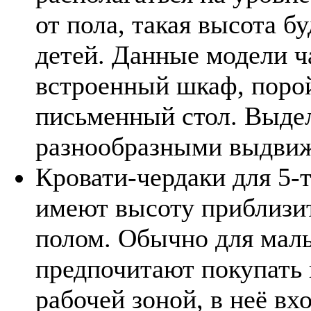
от пола, такая высота б
детей. Данные модели ч
встроенный шкаф, поро
письменный стол. Выдел
разнообразными выдви
Кровати-чердаки для 5-т
имеют высоту приблизит
полом. Обычно для малы
предпочитают покупать 
рабочей зоной, в неё в