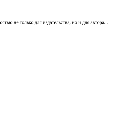
ью не только для издательства, но и для автора...