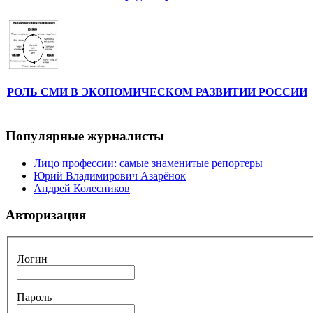
РОЛЬ СМИ В ЭКОНОМИЧЕСКОМ РАЗВИТИИ РОССИИ
Популярные журналисты
Лицо профессии: самые знаменитые репортеры
Юрий Владимирович Азарёнок
Андрей Колесников
Авторизация
Логин
Пароль