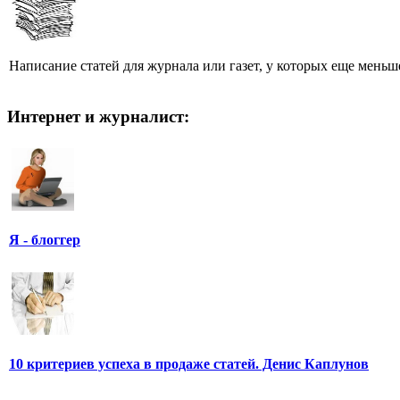
Написание статей для журнала или газет, у которых еще меньше
Интернет и журналист:
Я - блоггер
10 критериев успеха в продаже статей. Денис Каплунов