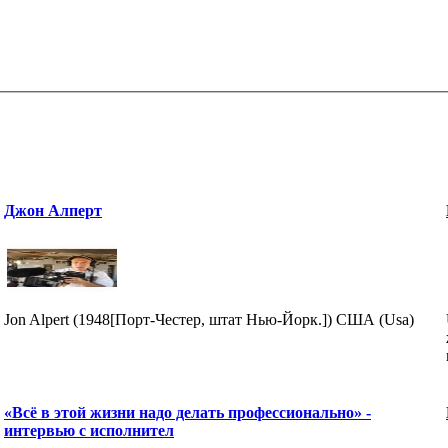
Джон Алперт
Jon Alpert (1948[Порт-Честер, штат Нью-Йорк.]) США (Usa)
«Всё в этой жизни надо делать профессионально» -
интервью с исполнител