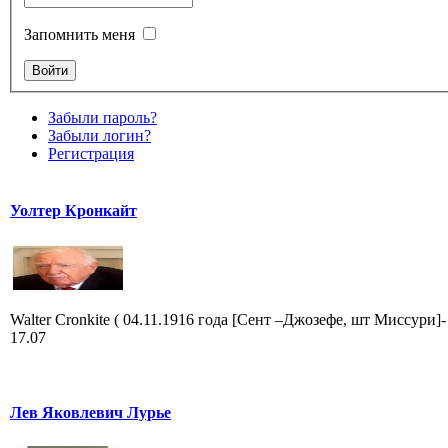
Запомнить меня
Забыли пароль?
Забыли логин?
Регистрация
Уолтер Кронкайт
Walter Cronkite ( 04.11.1916 года [Сент –Джозефе, шт Миссури]-
17.07
Лев Яковлевич Лурье