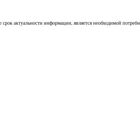
 срок актуальности информации, является необходимой потребност