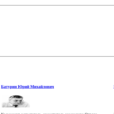
Батурин Юрий Михайлович