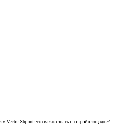
м Vector Shpunt: что важно знать на стройплощадке?