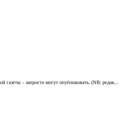
 газеты – запросто могут опубликовать. (NB: редак...