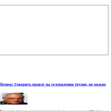
Познер: Говорить правду на телевидении трудно, но можно