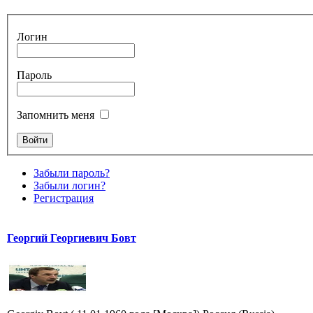
Логин
Пароль
Запомнить меня
Забыли пароль?
Забыли логин?
Регистрация
Георгий Георгиевич Бовт