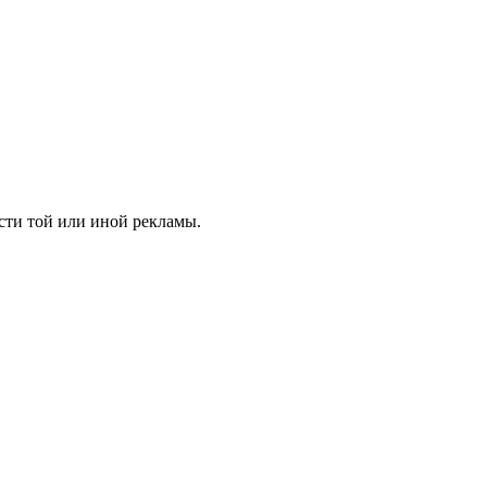
сти той или иной рекламы.