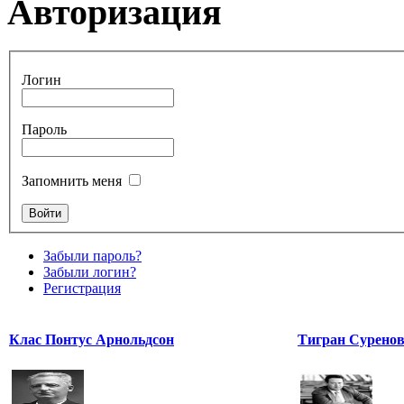
Авторизация
Логин
Пароль
Запомнить меня
Забыли пароль?
Забыли логин?
Регистрация
Клас Понтус Арнольдсон
Тигран Сурено