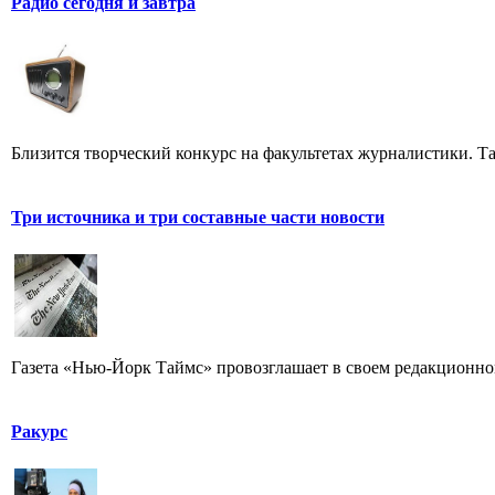
Радио сегодня и завтра
Близится творческий конкурс на факультетах журналистики. Та
Три источника и три составные части новости
Газета «Нью-Йорк Таймс» провозглашает в своем редакционном
Ракурс