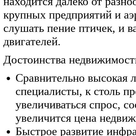
находится далеко от разно
крупных предприятий и аэ
слушать пение птичек, и в
двигателей.
Достоинства недвижимост
Сравнительно высокая л
специалисты, к столь п
увеличиваться спрос, со
увеличится цена недви
Быстрое развитие инфр