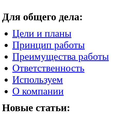
Для общего дела:
Цели и планы
Принцип работы
Преимущества работы
Ответственность
Используем
О компании
Новые статьи: