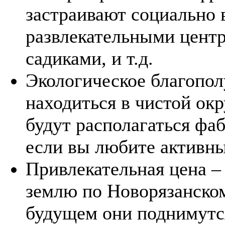
застраивают социально
развлекательными цент
садиками, и т.д.
Экологическое благопол
находиться в чистой ок
будут располагаться фаб
если вы любите активны
Привлекательная цена –
землю по Новорязанском
будущем они поднимутся