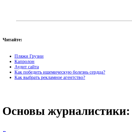
Читайте:
Пляжи Грузии
Капролон
Аудит сайта
Как победить ишемическую болезнь сердца?
Как выбрать рекламное агентство?
Основы журналистики: