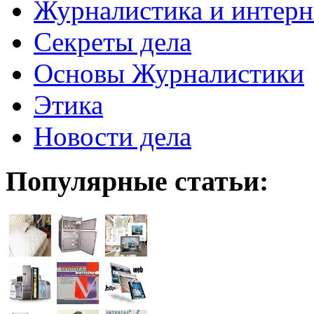
Журналистика и интерн
Секреты дела
Основы Журналистики
Этика
Новости дела
Популярные статьи: