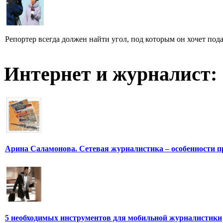
Репортер всегда должен найти угол, под которым он хочет пода
Интернет и журналист:
Арина Саламонова. Сетевая журналистика – особенности п
5 необходимых инструментов для мобильной журналистики