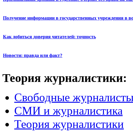
Получение информации в государственных учреждения в во
Как добиться доверия читателей: точность
Новости: правда или факт?
Теория журналистики:
Свободные журналист
СМИ и журналистика
Теория журналистики