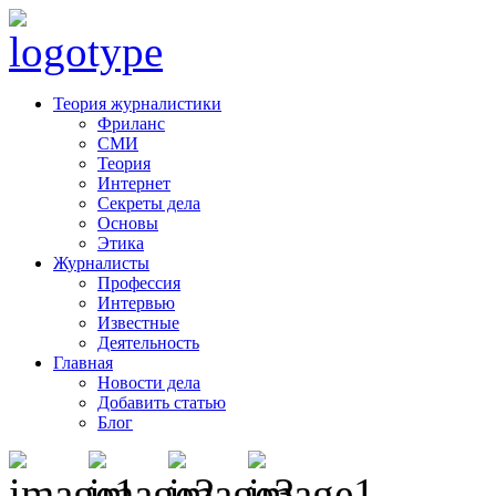
Теория журналистики
Фриланс
СМИ
Теория
Интернет
Секреты дела
Основы
Этика
Журналисты
Профессия
Интервью
Известные
Деятельность
Главная
Новости дела
Добавить статью
Блог