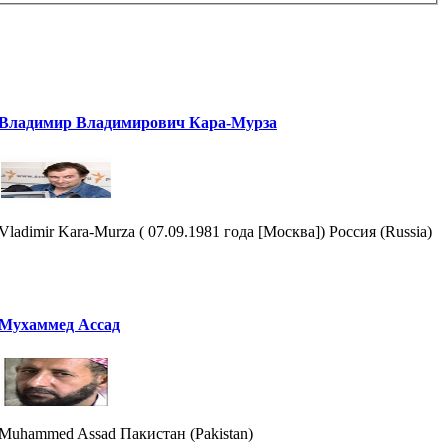
Владимир Владимирович Кара-Мурза
Vladimir Kara-Murza ( 07.09.1981 года [Москва]) Россия (Russia)
Мухаммед Ассад
Muhammed Assad Пакистан (Pakistan)