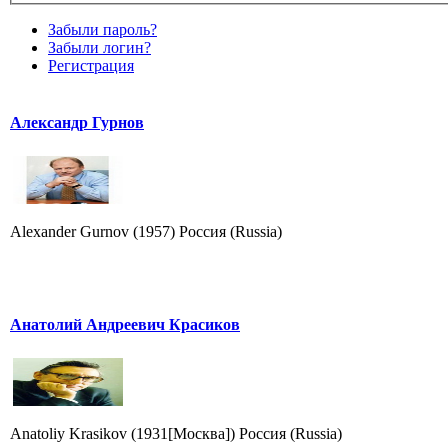
Забыли пароль?
Забыли логин?
Регистрация
Александр Гурнов
Alexander Gurnov (1957) Россия (Russia)
Анатолий Андреевич Красиков
Anatoliy Krasikov (1931[Москва]) Россия (Russia)