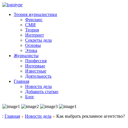
Теория журналистики
Фриланс
СМИ
Теория
Интернет
Секреты дела
Основы
Этика
Журналисты
Профессия
Интервью
Известные
Деятельность
Главная
Новости дела
Добавить статью
Блог
:
Главная
Новости дела
Как выбрать рекламное агентство?