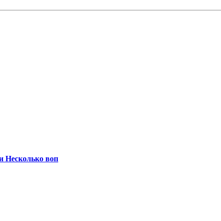
и Несколько воп