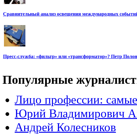
Сравнительный анализ освещения международных событи
Пресс-служба: «фильтр» или «трансформатор»? Петр Поло
Популярные журналис
Лицо профессии: самые
Юрий Владимирович А
Андрей Колесников