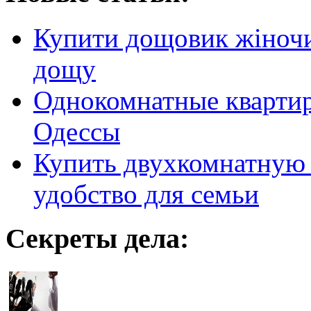
Купити дощовик жіночий
дощу
Однокомнатные кварти
Одессы
Купить двухкомнатную 
удобство для семьи
Секреты дела: