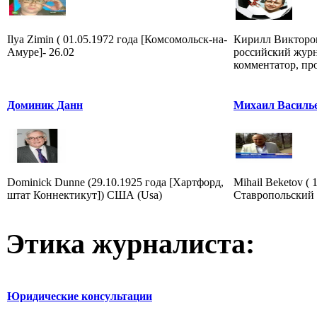
Ilya Zimin ( 01.05.1972 года [Комсомольск-на-
Кирилл Викторови
Амуре]- 26.02
российский журн
комментатор, пр
Доминик Данн
Михаил Василь
Dominick Dunne (29.10.1925 года [Хартфорд,
Mihail Beketov ( 
штат Коннектикут]) США (Usa)
Ставропольский к
Этика журналиста:
Юридические консультации