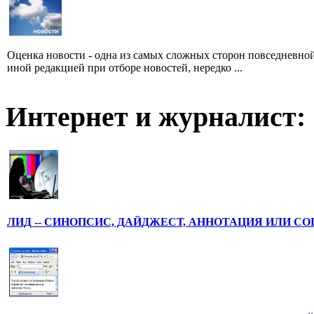
Оценка новости - одна из самых сложных сторон повседневно
иной редакцией при отборе новостей, нередко ...
Интернет и журналист:
ЛИД -- СИНОПСИС, ДАЙДЖЕСТ, АННОТАЦИЯ ИЛИ С