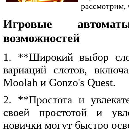
рассмотрим, 
Игровые автомат
возможностей
1. **Широкий выбор сло
вариаций слотов, включа
Moolah и Gonzo's Quest.
2. **Простота и увлекат
своей простотой и увл
новички могут быстро осв