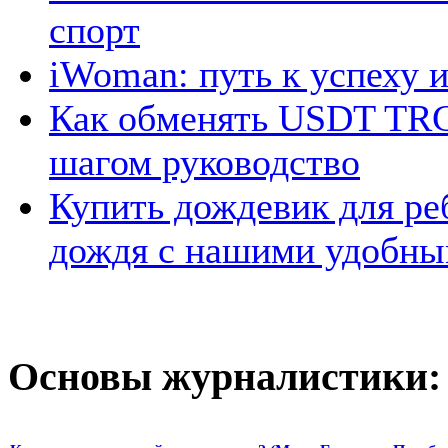
спорт
iWoman: путь к успеху 
Как обменять USDT TR
шагом руководство
Купить дождевик для ре
дождя с нашими удобны
Основы журналистики: