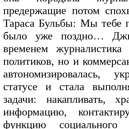
предержащие потом спох
Тараса Бульбы: Мы тебе п
было уже поздно… Джи
временем журналистика 
политиков, но и коммерс
автономизировалась, у
статусе и стала выпол
задачи: накапливать, хр
информацию, контактир
функцию социального 