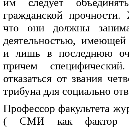
им следует объединять
гражданской прочности.
что они должны занима
деятельностью, имеющей 
и лишь в последнюю оче
причем специфический
отказаться от звания четв
трибуна для социально от
Профессор факультета жу
( СМИ как фактор фо