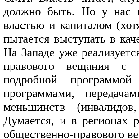
должно быть. Но у нас 
властью и капиталом (хот
пытается выступать в кач
На Западе уже реализуетс
правового вещания с 
подробной программой 
программами, передача
меньшинств (инвалидов
Думается, и в регионах 
общественно-правового в