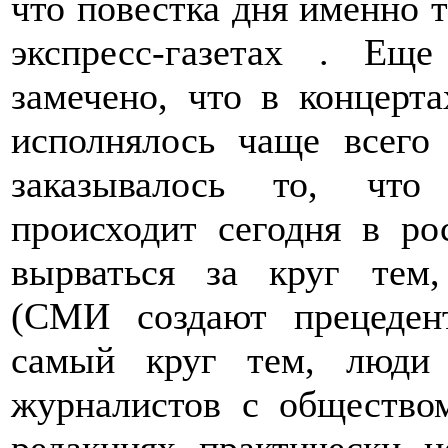
что повестка дня именно т
экспресс-газетах . Ещ
замечено, что в концерт
исполнялось чаще всего 
заказывалось то, чт
происходит сегодня в р
вырваться за круг тем
(СМИ создают прецеден
самый круг тем, люди
журналистов с общество