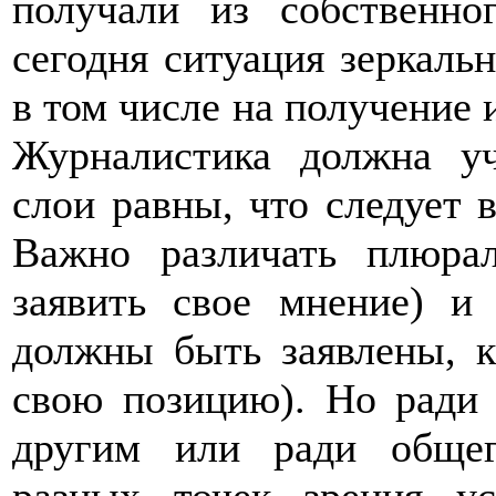
получали из собственно
сегодня ситуация зеркальн
в том числе на получение
Журналистика должна уч
слои равны, что следует 
Важно различать плюра
заявить свое мнение) и
должны быть заявлены, к
свою позицию). Но ради 
другим или ради общег