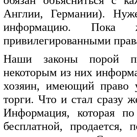
обязан объясниться с 
Англии, Германии). Нуж
информацию. Пока 
привилегированными прав
Наши законы порой пр
некоторым из них информац
хозяин, имеющий право у
торги. Что и стал сразу ж
Информация, которая п
бесплатной, продается, 