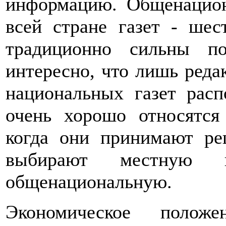
информацию. Общенацион
всей стране газет - шес
традиционно сильны по
интересно, что лишь реда
национальных газет расп
очень хорошо относятся
когда они принимают ре
выбирают местную
общенациональную.
Экономическое положе