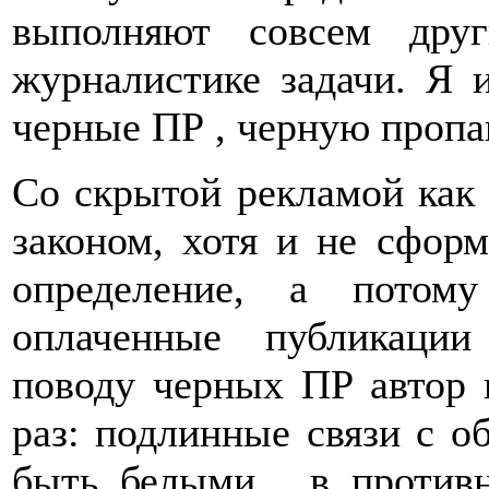
выполняют совсем друг
журналистике задачи. Я 
черные ПР , черную пропа
Со скрытой рекламой как 
законом, хотя и не сформ
определение, а потому
оплаченные публикаци
поводу черных ПР автор 
раз: подлинные связи с о
быть белыми , в противн