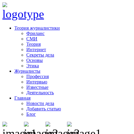
Теория журналистики
Фриланс
СМИ
Теория
Интернет
Секреты дела
Основы
Этика
Журналисты
Профессия
Интервью
Известные
Деятельность
Главная
Новости дела
Добавить статью
Блог