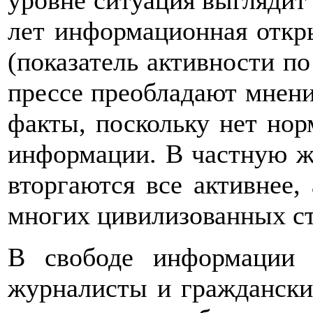
уровне ситуация выглядит 
лет информационная откр
(показатель активности по
прессе преобладают мнения
факты, поскольку нет нор
информации. В частную ж
вторгаются все активнее,
многих цивилизованных ст
В свободе информации 
журналисты и гражданские