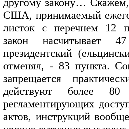
другому закону… Скажем, 
США, принимаемый ежегод
листок с перечнем 12 п
закон насчитывает 4
президентский (ельцински
отменял, - 83 пункта. С
запрещается практиче
действуют более 80
регламентирующих доступ
актов, инструкций вообще