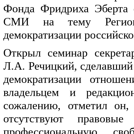
Фонда Фридриха Эберта 
СМИ на тему Регио
демократизации российско
Открыл семинар секрета
Л.А. Речицкий, сделавший
демократизации отношен
владельцем и редакци
сожалению, отметил он,
отсутствуют правовые
профессиональную сво