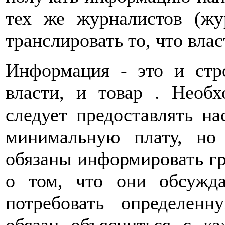
тех же журналистов (ж
транслировать то, что влас
Информация - это и стр
власти, и товар . Нео
следует предоставлять на
минимальную плату, но
обязаны информировать гр
о том, что они обсужд
потребовать определен