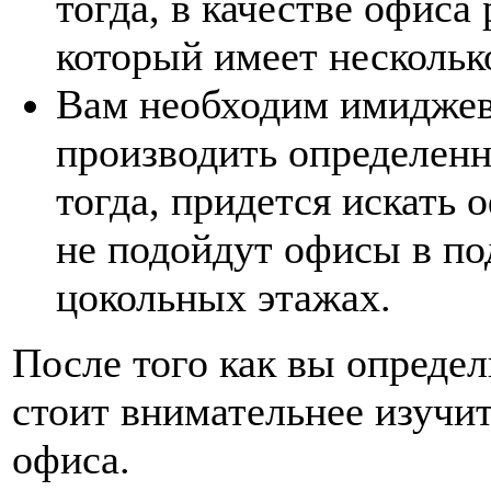
тогда, в качестве офиса
который имеет нескольк
Вам необходим имиджев
производить определенн
тогда, придется искать 
не подойдут офисы в по
цокольных этажах.
После того как вы опреде
стоит внимательнее изучи
офиса.