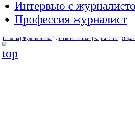
Интервью с журналист
Профессия журналист
Главная
|
Журналистика
|
Добавить статью
|
Карта сайта
|
Обрат