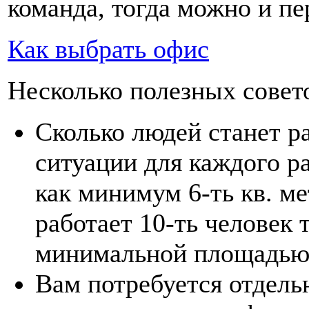
команда, тогда можно и пе
Как выбрать офис
Несколько полезных совет
Сколько людей станет р
ситуации для каждого р
как минимум 6-ть кв. ме
работает 10-ть человек 
минимальной площадью 
Вам потребуется отдель