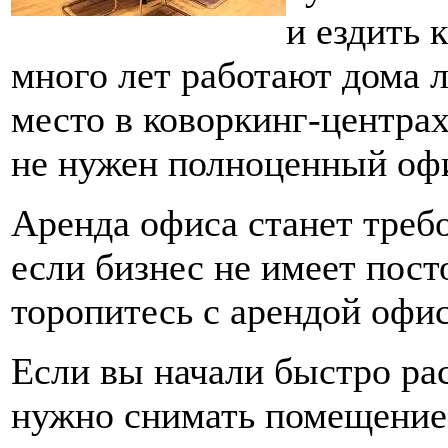
и ездить 
много лет работают дома л
место в коворкинг-центрах
не нужен полноценный оф
Аренда офиса станет требо
если бизнес не имеет пост
торопитесь с арендой офис
Если вы начали быстро ра
нужно снимать помещение,