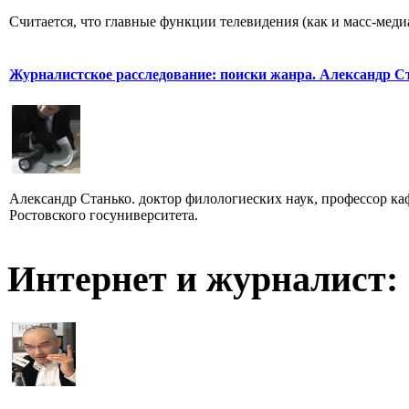
Считается, что главные функции телевидения (как и масс-меди
Журналистское расследование: поиски жанра. Александр С
Александр Станько. доктор филологиеских наук, профессор к
Ростовского госуниверситета.
Интернет и журналист: