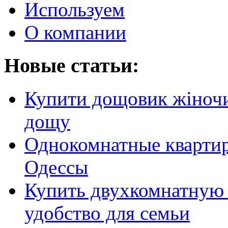
Используем
О компании
Новые статьи:
Купити дощовик жіночий
дощу
Однокомнатные кварти
Одессы
Купить двухкомнатную 
удобство для семьи