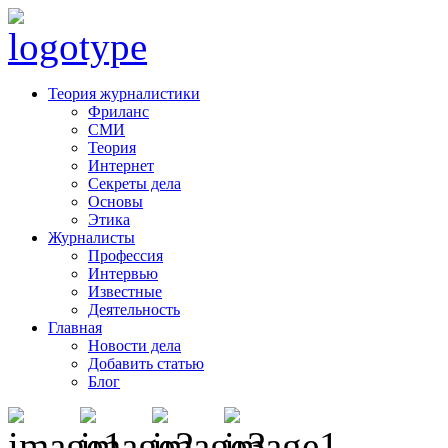
Теория журналистики
Фриланс
СМИ
Теория
Интернет
Секреты дела
Основы
Этика
Журналисты
Профессия
Интервью
Известные
Деятельность
Главная
Новости дела
Добавить статью
Блог