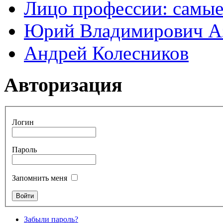
Лицо профессии: самые
Юрий Владимирович А
Андрей Колесников
Авторизация
Логин
Пароль
Запомнить меня
Забыли пароль?