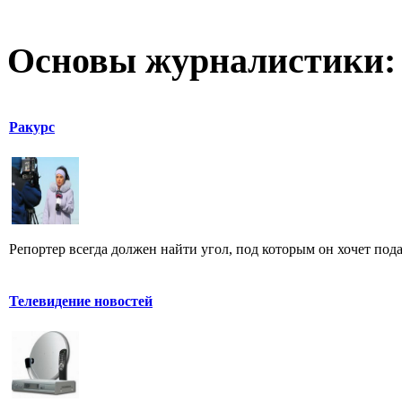
Основы журналистики:
Ракурс
Репортер всегда должен найти угол, под которым он хочет пода
Телевидение новостей