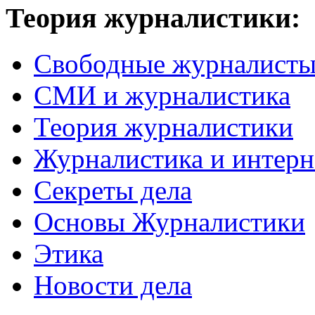
Теория журналистики:
Свободные журналист
СМИ и журналистика
Теория журналистики
Журналистика и интерн
Секреты дела
Основы Журналистики
Этика
Новости дела