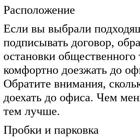
Расположение
Если вы выбрали подходящ
подписывать договор, обра
остановки общественного 
комфортно доезжать до оф
Обратите внимания, скольк
доехать до офиса. Чем мен
тем лучше.
Пробки и парковка