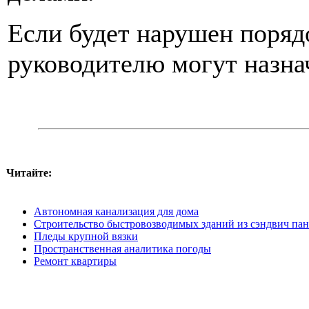
Если будет нарушен порядо
руководителю могут назна
Читайте:
Автономная канализация для дома
Строительство быстровозводимых зданий из сэндвич па
Пледы крупной вязки
Пространственная аналитика погоды
Ремонт квартиры