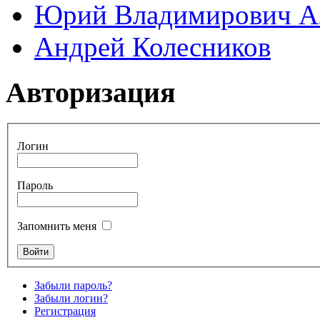
Юрий Владимирович А
Андрей Колесников
Авторизация
Логин
Пароль
Запомнить меня
Забыли пароль?
Забыли логин?
Регистрация