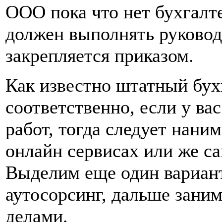
ООО пока что нет бухгалте
должен выполнять руковод
закрепляется приказом.
Как известно штатный бух
соответственно, если у ва
работ, тогда следует нани
онлайн сервисах или же са
Выделим еще один вариант,
аутосорсинг, дальше зани
делами.