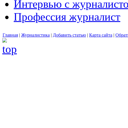
Интервью с журналист
Профессия журналист
Главная
|
Журналистика
|
Добавить статью
|
Карта сайта
|
Обрат