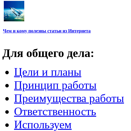
Чем и кому полезны статьи из Интернета
Для общего дела:
Цели и планы
Принцип работы
Преимущества работы
Ответственность
Используем