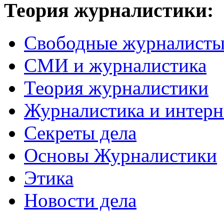
Теория журналистики:
Свободные журналист
СМИ и журналистика
Теория журналистики
Журналистика и интерн
Секреты дела
Основы Журналистики
Этика
Новости дела