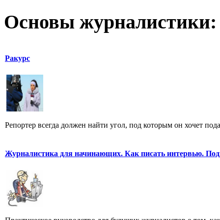
Основы журналистики:
Ракурс
Репортер всегда должен найти угол, под которым он хочет пода
Журналистика для начинающих. Как писать интервью. Под