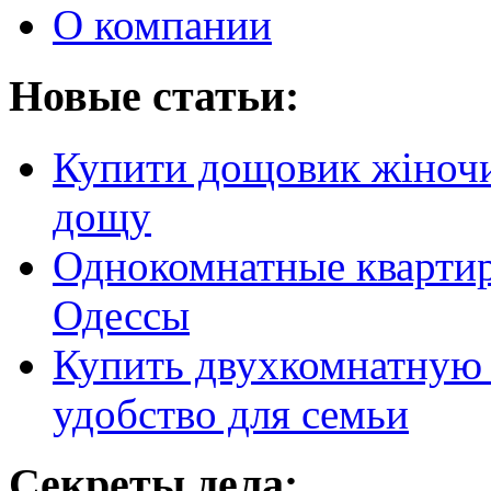
О компании
Новые статьи:
Купити дощовик жіночий
дощу
Однокомнатные кварти
Одессы
Купить двухкомнатную 
удобство для семьи
Секреты дела: