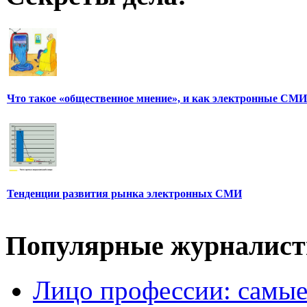
Что такое «общественное мнение», и как электронные СМИ
Тенденции развития рынка электронных СМИ
Популярные журналис
Лицо профессии: самые