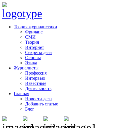
Теория журналистики
Фриланс
СМИ
Теория
Интернет
Секреты дела
Основы
Этика
Журналисты
Профессия
Интервью
Известные
Деятельность
Главная
Новости дела
Добавить статью
Блог