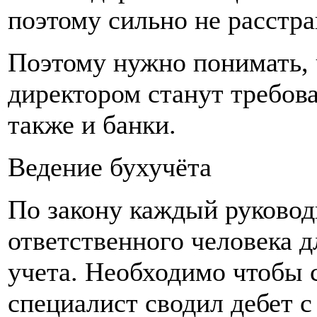
поэтому сильно не расстра
Поэтому нужно понимать, 
директором станут требов
также и банки.
Ведение бухучёта
По закону каждый руковод
ответственного человека 
учета. Необходимо чтобы 
специалист сводил дебет с