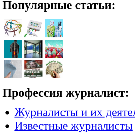
Популярные статьи:
Профессия журналист:
Журналисты и их деяте
Известные журналисты