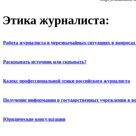
Этика журналиста:
Работа журналиста в черезвычайных ситуациях в вопросах 
Раскрывать источник или скрывать?
Кодекс профессиональной этики российского журналиста
Получение информации в государственных учреждения в во
Юридические консультации