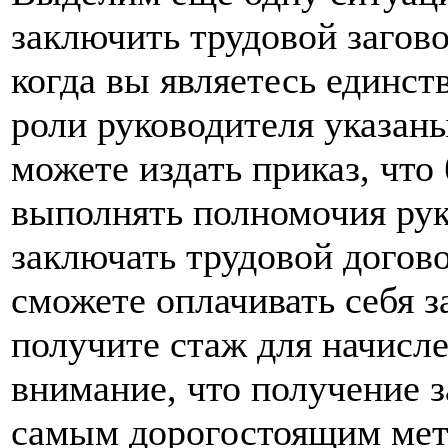
заключить трудовой загово
когда вы являетесь единс
роли руководителя указаны
можете издать приказ, что
выполнять полномочия рук
заключать трудовой догово
сможете оплачивать себя з
получите стаж для начисл
внимание, что получение 
самым дорогостоящим мет