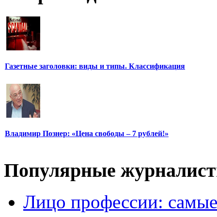
Газетные заголовки: виды и типы. Классификация
Владимир Познер: «Цена свободы – 7 рублей!»
Популярные журналис
Лицо профессии: самые