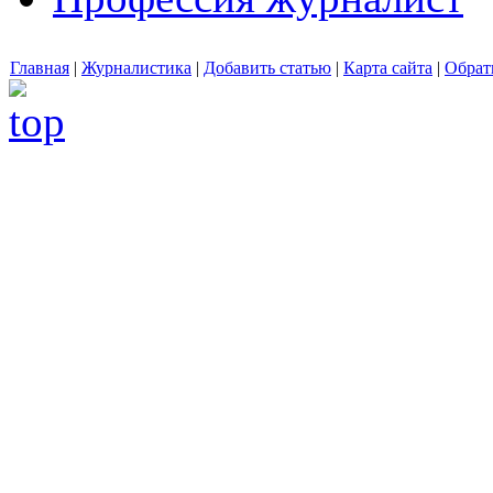
Главная
|
Журналистика
|
Добавить статью
|
Карта сайта
|
Обрат