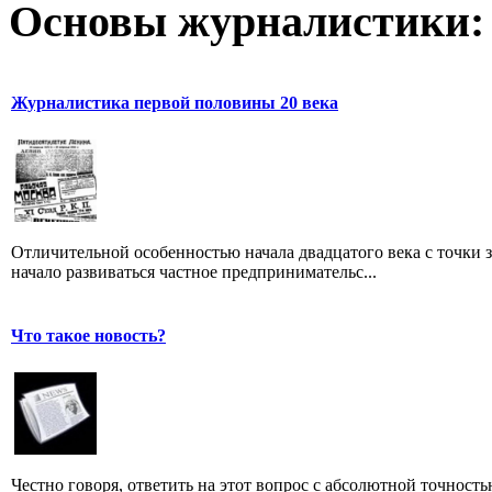
Основы журналистики:
Журналистика первой половины 20 века
Отличительной особенностью начала двадцатого века с точки з
начало развиваться частное предпринимательс...
Что такое новость?
Честно говоря, ответить на этот вопрос с абсолютной точност