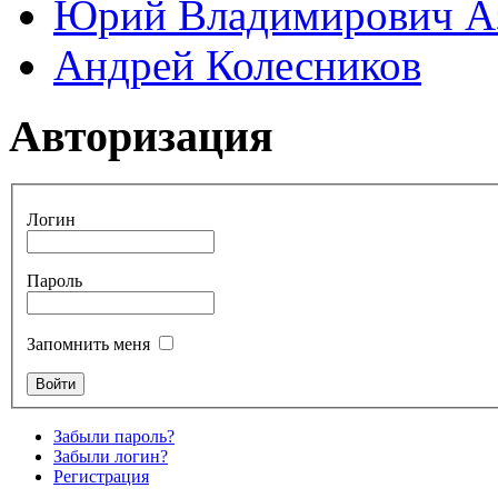
Юрий Владимирович А
Андрей Колесников
Авторизация
Логин
Пароль
Запомнить меня
Забыли пароль?
Забыли логин?
Регистрация