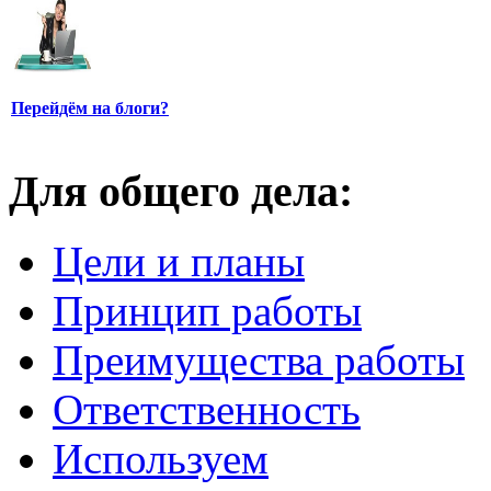
Перейдём на блоги?
Для общего дела:
Цели и планы
Принцип работы
Преимущества работы
Ответственность
Используем