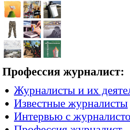
Профессия журналист:
Журналисты и их деяте
Известные журналисты
Интервью с журналист
Профессия журналист