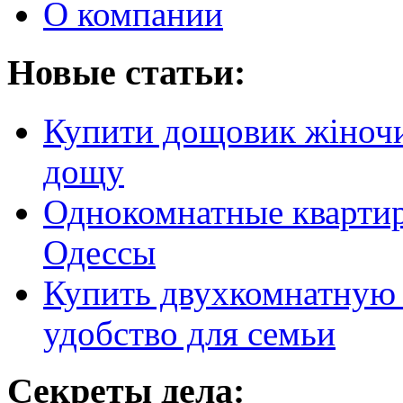
О компании
Новые статьи:
Купити дощовик жіночий
дощу
Однокомнатные кварти
Одессы
Купить двухкомнатную 
удобство для семьи
Секреты дела: