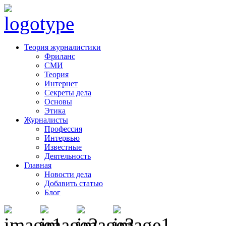
Теория журналистики
Фриланс
СМИ
Теория
Интернет
Секреты дела
Основы
Этика
Журналисты
Профессия
Интервью
Известные
Деятельность
Главная
Новости дела
Добавить статью
Блог