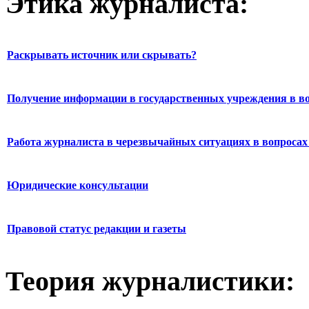
Этика журналиста:
Раскрывать источник или скрывать?
Получение информации в государственных учреждения в во
Работа журналиста в черезвычайных ситуациях в вопросах 
Юридические консультации
Правовой статус редакции и газеты
Теория журналистики: