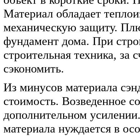
Материал обладает теплои
механическую защиту. Плюс
фундамент дома. При стро
строительная техника, за 
сэкономить.
Из минусов материала сэн
стоимость. Возведенное с
дополнительном усилении.
материала нуждается в ос