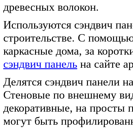
древесных волокон.
Используются сэндвич пан
строительстве. С помощью
каркасные дома, за корот
сэндвич панель
на сайте ap
Делятся сэндвич панели н
Стеновые по внешнему виду
декоративные, на просты
могут быть профилированн