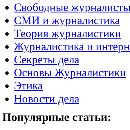
Свободные журналист
СМИ и журналистика
Теория журналистики
Журналистика и интерн
Секреты дела
Основы Журналистики
Этика
Новости дела
Популярные статьи: