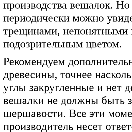
производства вешалок. Но 
периодически можно увид
трещинами, непонятными 
подозрительным цветом.
Рекомендуем дополнительн
древесины, точнее насколь
углы закругленные и нет 
вешалки не должны быть з
шершавости. Все эти моме
производитель несет ответ