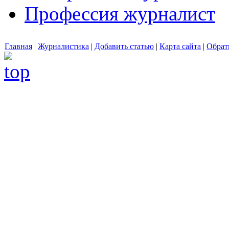
Профессия журналист
Главная
|
Журналистика
|
Добавить статью
|
Карта сайта
|
Обрат