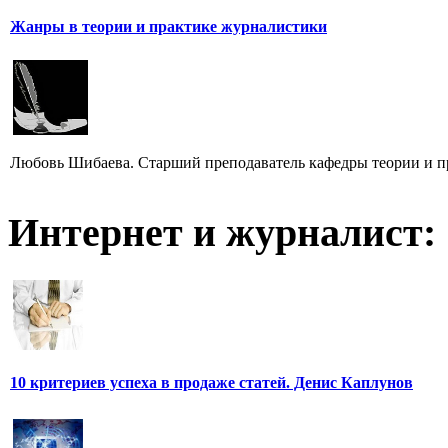
Жанры в теории и практике журналистики
Любовь Шибаева. Старший преподаватель кафедры теории и п
Интернет и журналист:
10 критериев успеха в продаже статей. Денис Каплунов