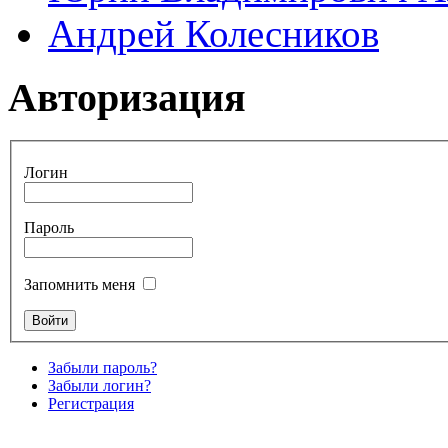
Андрей Колесников
Авторизация
Логин
Пароль
Запомнить меня
Забыли пароль?
Забыли логин?
Регистрация