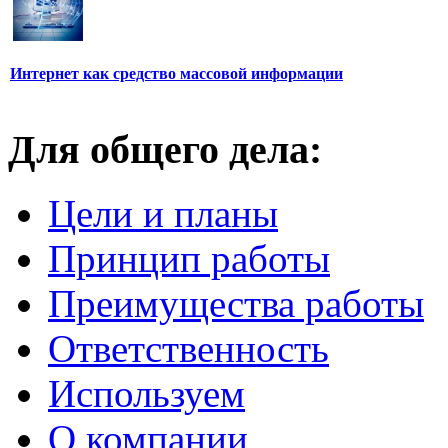
Интернет как средство массовой информации
Для общего дела:
Цели и планы
Принцип работы
Преимущества работы
Ответственность
Используем
О компании