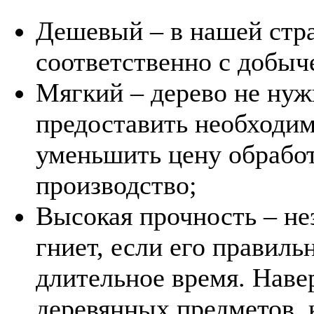
Дешевый – в нашей стра
соответственно с добыч
Мягкий – дерево не нужн
предоставить необходи
уменьшить цену обработ
производство;
Высокая прочность – не
гниет, если его правиль
длительное время. Наве
деревянных предметов, 