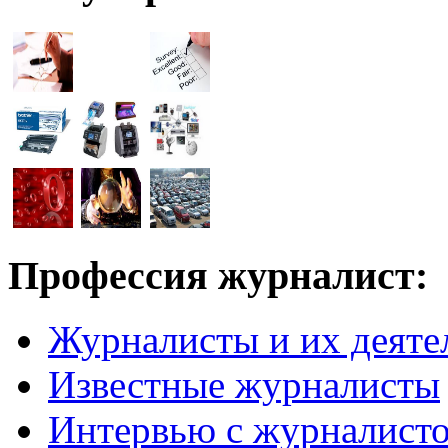
Профессия журналист:
Журналисты и их деяте
Известные журналисты
Интервью с журналист