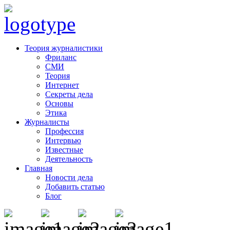
Теория журналистики
Фриланс
СМИ
Теория
Интернет
Секреты дела
Основы
Этика
Журналисты
Профессия
Интервью
Известные
Деятельность
Главная
Новости дела
Добавить статью
Блог