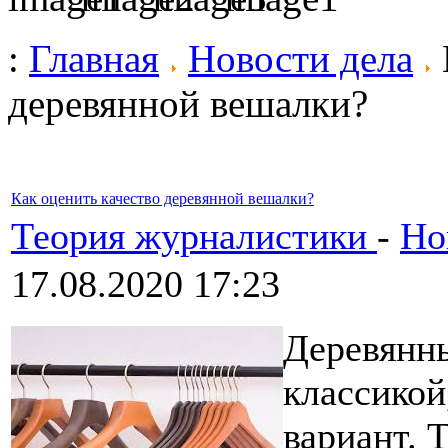
:
Главная
Новости дела
деревянной вешалки?
Как оценить качество деревянной вешалки?
Теория журналистики
-
Но
17.08.2020 17:23
Деревянн
классикой
вариант. 