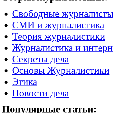
Свободные журналист
СМИ и журналистика
Теория журналистики
Журналистика и интерн
Секреты дела
Основы Журналистики
Этика
Новости дела
Популярные статьи: