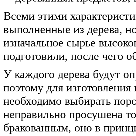
Всеми этими характеристи
выполненные из дерева, но 
изначальное сырье высоког
подготовили, после чего о
У каждого дерева будут о
поэтому для изготовления 
необходимо выбирать поро
неправильно просушена то
бракованным, оно в принц