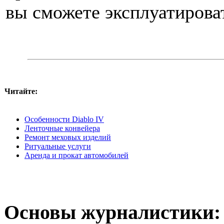
вы сможете эксплуатироват
Читайте:
Особенности Diablo IV
Ленточные конвейера
Ремонт меховых изделий
Ритуальные услуги
Аренда и прокат автомобилей
Основы журналистики: