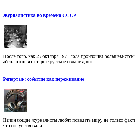
Журналистика во времена СССР
После того, как 25 октября 1971 года произошел большевистс
абсолютно все старые русские издания, кот...
Репортаж: событие как переживание
Начинающие журналисты любят поведать миру не только факти
что почувствовали.