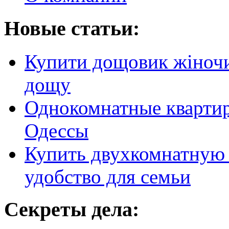
Новые статьи:
Купити дощовик жіночий
дощу
Однокомнатные кварти
Одессы
Купить двухкомнатную 
удобство для семьи
Секреты дела: