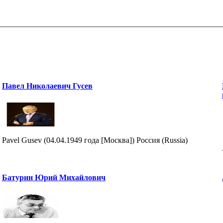
Павел Николаевич Гусев
Pavel Gusev (04.04.1949 года [Москва]) Россия (Russia)
Батурин Юрий Михайлович