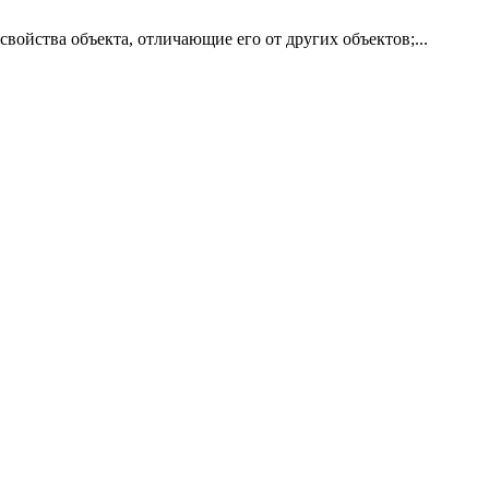
йства объекта, отличающие его от других объектов;...