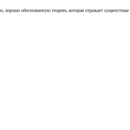
 хорошо обоснованную теорию, которая отражает сущностные сво