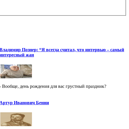
Владимир Познер: “Я всегда считал, что интервью – самый
интересный жан
- Вообще, день рождения для вас грустный праздник?
Артур Иванович Бенни