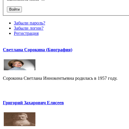
Забыли пароль?
Забыли логин?
Регистрация
Светлана Сорокина (Биография)
Сорокина Светлана Иннокентьевна родилась в 1957 году.
Григорий Захарович Елисеев