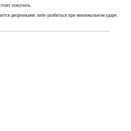
стоит покупать.
рается дворниками либо разбиться при минимальном ударе.