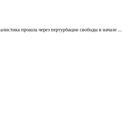
листика прошла через пертурбации свободы в начале ...