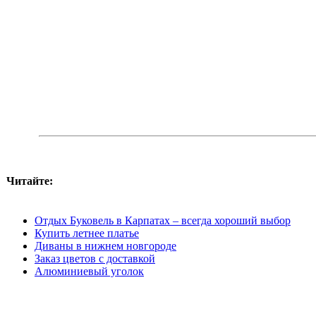
Читайте:
Отдых Буковель в Карпатах – всегда хороший выбор
Купить летнее платье
Диваны в нижнем новгороде
Заказ цветов с доставкой
Алюминиевый уголок