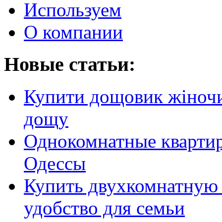
Используем
О компании
Новые статьи:
Купити дощовик жіночий
дощу
Однокомнатные кварти
Одессы
Купить двухкомнатную 
удобство для семьи