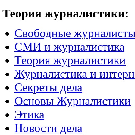
Теория журналистики:
Свободные журналист
СМИ и журналистика
Теория журналистики
Журналистика и интерн
Секреты дела
Основы Журналистики
Этика
Новости дела