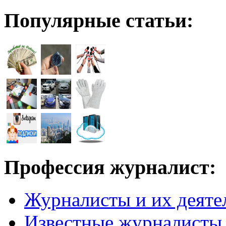
Популярные статьи:
Профессия журналист:
Журналисты и их деяте
Известные журналисты