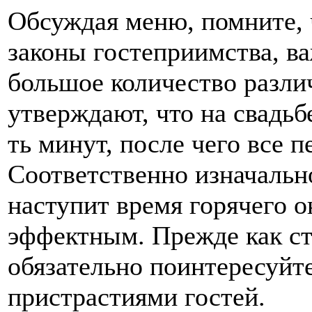
Обсуждая меню, помните,
законы гостеприимства, в
большое количество разл
утверждают, что на свадь
ть минут, после чего все 
Соответственно изначально
наступит время горячего 
эффектным. Прежде как ст
обязательно поинтересуйт
пристрастиями гостей.