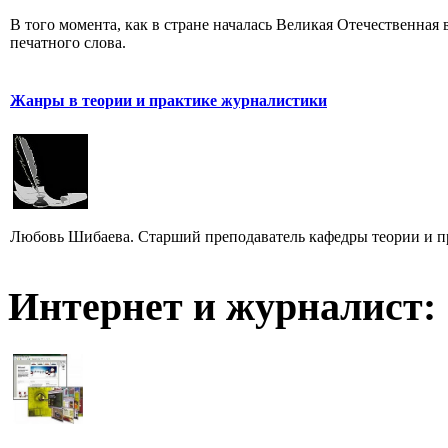
В того момента, как в стране началась Великая Отечественная
печатного слова.
Жанры в теории и практике журналистики
Любовь Шибаева. Старший преподаватель кафедры теории и п
Интернет и журналист: