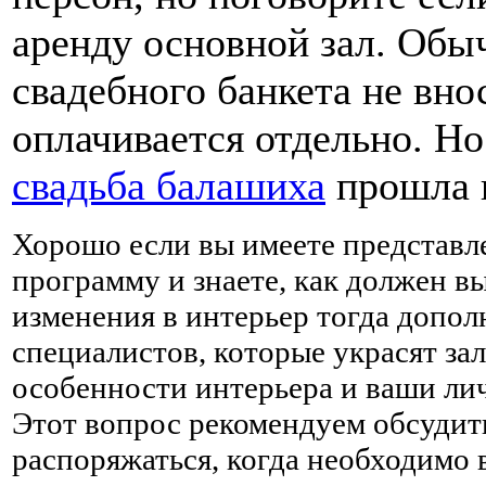
аренду основной зал. Обы
свадебного банкета не вно
оплачивается отдельно. Н
свадьба балашиха
прошла в
Хорошо если вы имеете представл
программу и знаете, как должен вы
изменения в интерьер тогда допо
специалистов, которые украсят за
особенности интерьера и ваши ли
Этот вопрос рекомендуем обсудить
распоряжаться, когда необходимо 