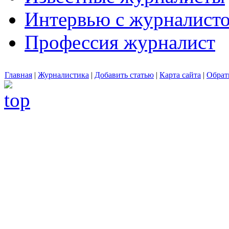
Интервью с журналист
Профессия журналист
Главная
|
Журналистика
|
Добавить статью
|
Карта сайта
|
Обрат