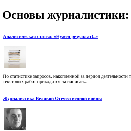
Основы журналистики:
Аналитическая статья: «Нужен результат!..»
По статистике запросов, накопленной за период деятельности т
текстовых работ приходится на написан...
Журналистика Великой Отечественной войны