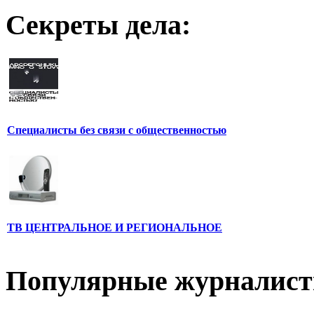
Секреты дела:
Специалисты без связи с общественностью
ТВ ЦЕНТРАЛЬНОЕ И РЕГИОНАЛЬНОЕ
Популярные журналис