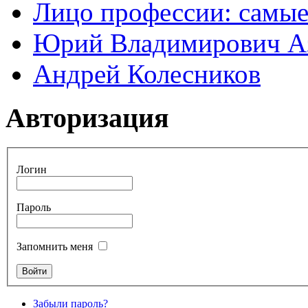
Лицо профессии: самые
Юрий Владимирович А
Андрей Колесников
Авторизация
Логин
Пароль
Запомнить меня
Забыли пароль?