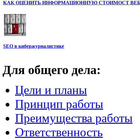
КАК ОЦЕНИТЬ ИНФОРМАЦИОННУЮ СТОИМОСТ ВЕ
SEO в кибержурналистике
Для общего дела:
Цели и планы
Принцип работы
Преимущества работы
Ответственность