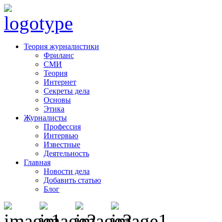
Теория журналистики
Фриланс
СМИ
Теория
Интернет
Секреты дела
Основы
Этика
Журналисты
Профессия
Интервью
Известные
Деятельность
Главная
Новости дела
Добавить статью
Блог