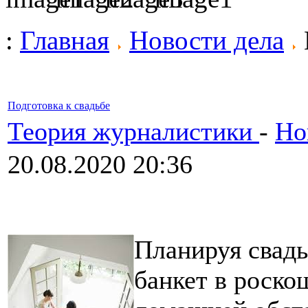
:
Главная
Новости дела
Подготовка к свадьбе
Теория журналистики
-
Но
20.08.2020 20:36
Планируя свадь
банкет в роско