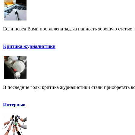
Если перед Вами поставлена задача написать хорошую статью н
Критика журналистики
В последние годы критика журналистики стали приобретать все
Интервью