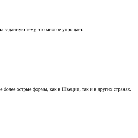
а заданную тему, это многое упрощает.
 более острые формы, как в Швеции, так и в других странах.