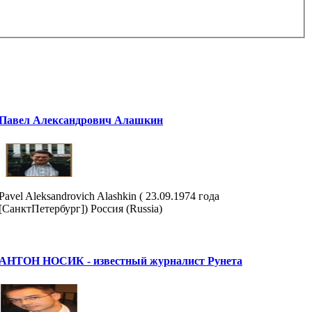
Павел Александрович Алашкин
Pavel Aleksandrovich Alashkin ( 23.09.1974 года
[СанктПетербург]) Россия (Russia)
АНТОН НОСИК - известный журналист Рунета