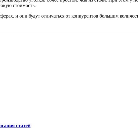
сокую стоимость.
ерах, и они будут отличаться от конкурентов большим количес
исания статей