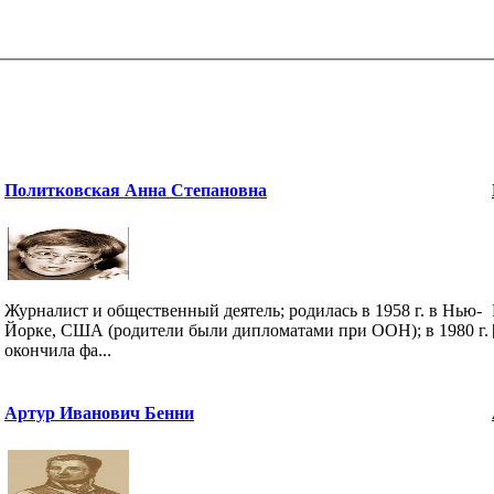
Политковская Анна Степановна
Журналист и общественный деятель; родилась в 1958 г. в Нью-
Йорке, США (родители были дипломатами при ООН); в 1980 г.
окончила фа...
Артур Иванович Бенни