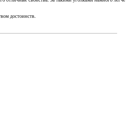
твом достоинств.