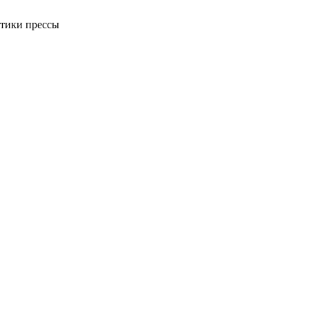
ктики прессы