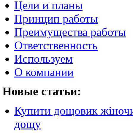
Цели и планы
Принцип работы
Преимущества работы
Ответственность
Используем
О компании
Новые статьи:
Купити дощовик жіночий
дощу