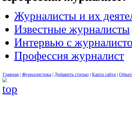
Журналисты и их деяте
Известные журналисты
Интервью с журналист
Профессия журналист
Главная
|
Журналистика
|
Добавить статью
|
Карта сайта
|
Обрат