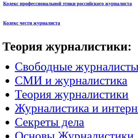
Кодекс профессиональной этики российского журналиста
Кодекс чести журналиста
Теория журналистики:
Свободные журналист
СМИ и журналистика
Теория журналистики
Журналистика и интерн
Секреты дела
Основы Журналистики