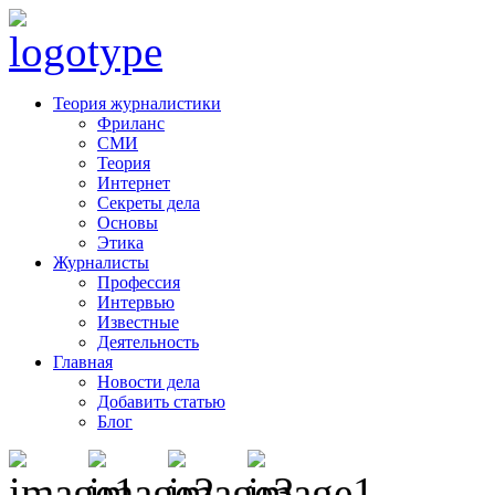
Теория журналистики
Фриланс
СМИ
Теория
Интернет
Секреты дела
Основы
Этика
Журналисты
Профессия
Интервью
Известные
Деятельность
Главная
Новости дела
Добавить статью
Блог