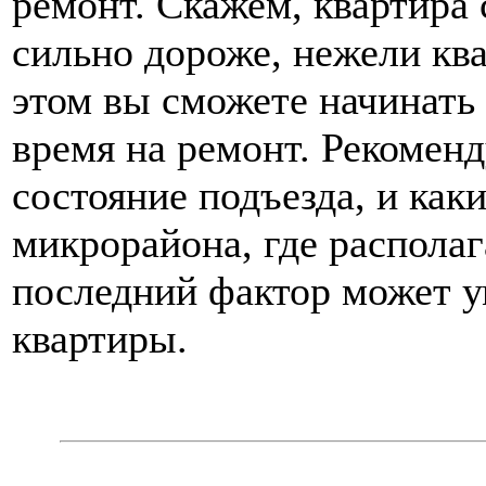
ремонт. Скажем, квартира 
сильно дороже, нежели кв
этом вы сможете начинать 
время на ремонт. Рекомен
состояние подъезда, и как
микрорайона, где располаг
последний фактор может 
квартиры.