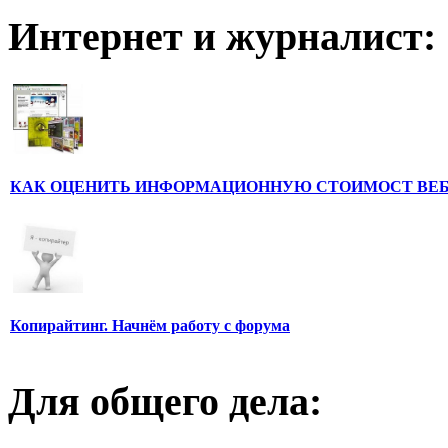
Интернет и журналист:
КАК ОЦЕНИТЬ ИНФОРМАЦИОННУЮ СТОИМОСТ ВЕ
Копирайтинг. Начнём работу с форума
Для общего дела: