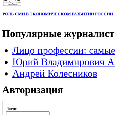
РОЛЬ СМИ В ЭКОНОМИЧЕСКОМ РАЗВИТИИ РОССИИ
Популярные журналис
Лицо профессии: самые
Юрий Владимирович А
Андрей Колесников
Авторизация
Логин