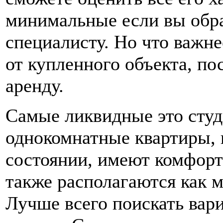
минимальные если вы обр
специалисту. Но что важне
от купленного объекта, пос
аренду.
Самые ликвидные это студ
однокомнатные квартиры, 
состоянии, имеют комфор
также располагаются как 
Лучше всего поискать вар