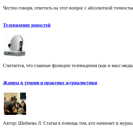
Честно говоря, ответить на этот вопрос с абсолютной точност
Телевидение новостей
Считается, что главные функции телевидения (как и масс-меди
Жанры в теории и практике журналистики
Автор: Шибаева Л. Статья в помощь тем, кто начинает в журна