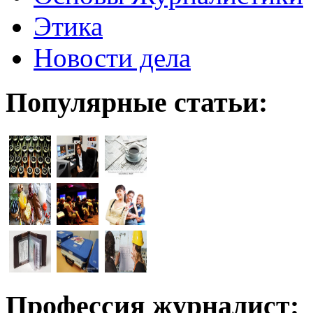
Этика
Новости дела
Популярные статьи:
Профессия журналист: