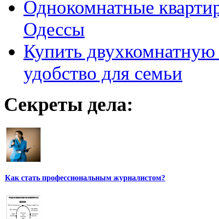
Однокомнатные кварти
Одессы
Купить двухкомнатную 
удобство для семьи
Секреты дела:
Как стать профессиональным журналистом?