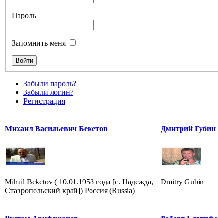
Пароль
Запомнить меня
Забыли пароль?
Забыли логин?
Регистрация
Михаил Васильевич Бекетов
Дмитрий Губин
Mihail Beketov ( 10.01.1958 года [с. Надежда,
Dmitry Gubin
Ставропольский край]) Россия (Russia)