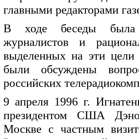
главными редакторами газ
В ходе беседы была 
журналистов и рационал
выделенных на эти цели 
были обсуждены вопро
российских телерадиокомп
9 апреля 1996 г. Игнате
президентом США Дэно
Москве с частным визит