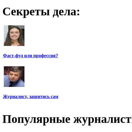
Секреты дела:
Фаст-фуд или профессия?
Журналист, защитись сам
Популярные журналис