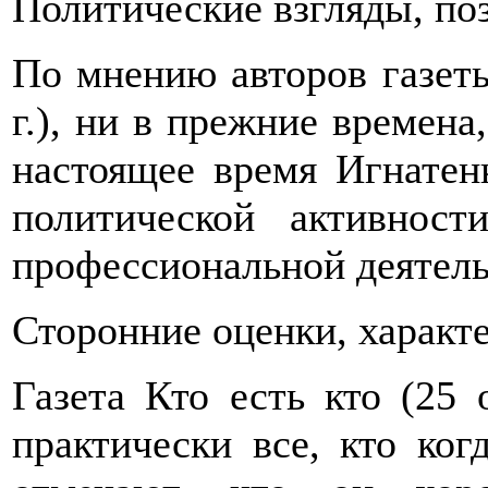
Политические взгляды, по
По мнению авторов газеты
г.), ни в прежние времена
настоящее время Игнатен
политической активнос
профессиональной деятель
Сторонние оценки, характ
Газета Кто есть кто (25 
практически все, кто ког