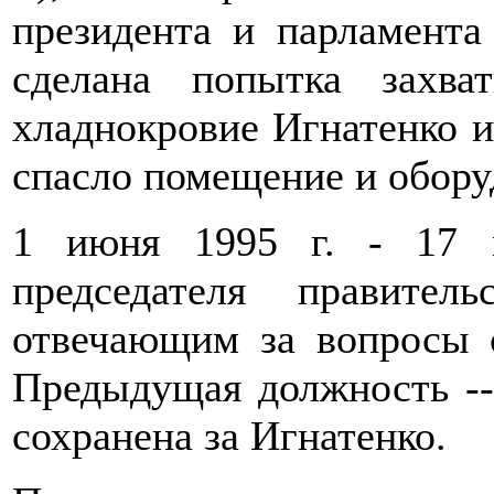
президента и парламента 
сделана попытка захв
хладнокровие Игнатенко и
спасло помещение и обору
1 июня 1995 г. - 17 м
председателя правител
отвечающим за вопросы 
Предыдущая должность -
сохранена за Игнатенко.