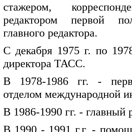
стажером, корреспонд
редактором первой по
главного редактора.
С декабря 1975 г. по 1978
директора ТАСС.
В 1978-1986 гг. - пер
отделом международной 
В 1986-1990 гг. - главный
В 1990 - 1991 г.г. - пом