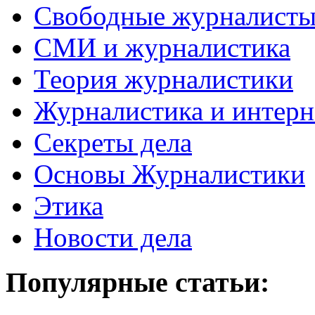
Свободные журналист
СМИ и журналистика
Теория журналистики
Журналистика и интерн
Секреты дела
Основы Журналистики
Этика
Новости дела
Популярные статьи: