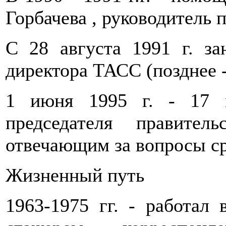
Горбачева , руководитель
С 28 августа 1991 г. за
директора ТАСС (позднее 
1 июня 1995 г. - 17 м
председателя правител
отвечающим за вопросы с
Жизненный путь
1963-1975 гг. - работал 