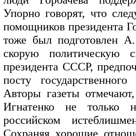
Упорно говорят, что сле
помощников президента Го
тоже был подготовлен А.
скорую политическую с
президента СССР, предпоч
посту государственного
Авторы газеты отмечают
Игнатенко не только 
российском истеблишм
Сохраняя хорошие отнош