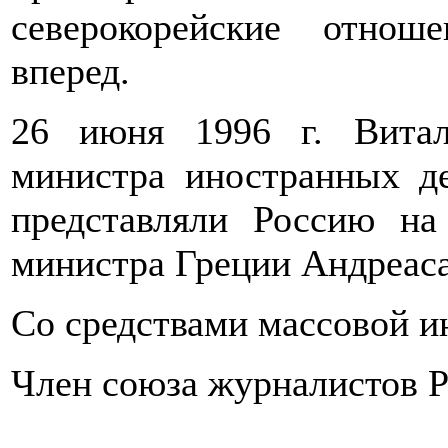
северокорейские отнош
вперед.
26 июня 1996 г. Витал
министра иностранных д
представляли Россию на
министра Греции Андреаса
Со средствами массовой 
Член союза журналистов 