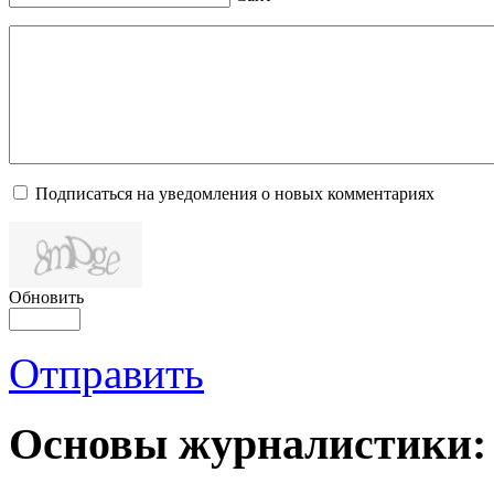
Подписаться на уведомления о новых комментариях
Обновить
Отправить
Основы журналистики: