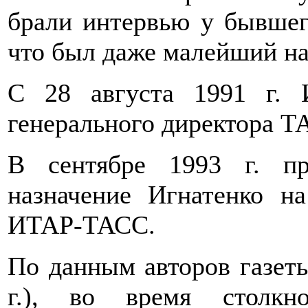
брали интервью у бывшего
что был даже малейший на
С 28 августа 1991 г. 
генерального директора Т
В сентябре 1993 г. пр
назначение Игнатенко на
ИТАР-ТАСС.
По данным авторов газеты
г.), во время столкн