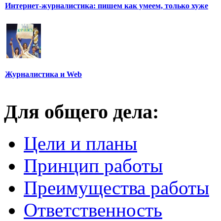
Интернет-журналистика: пишем как умеем, только хуже
Журналистика и Web
Для общего дела:
Цели и планы
Принцип работы
Преимущества работы
Ответственность