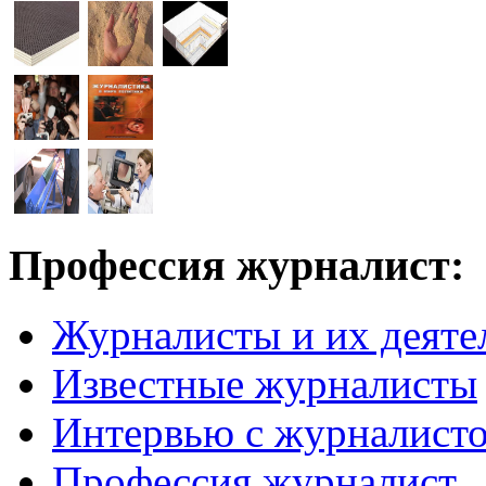
Профессия журналист:
Журналисты и их деяте
Известные журналисты
Интервью с журналист
Профессия журналист