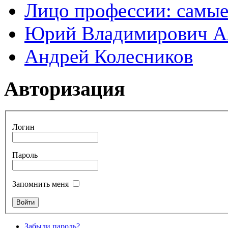
Лицо профессии: самые
Юрий Владимирович А
Андрей Колесников
Авторизация
Логин
Пароль
Запомнить меня
Забыли пароль?