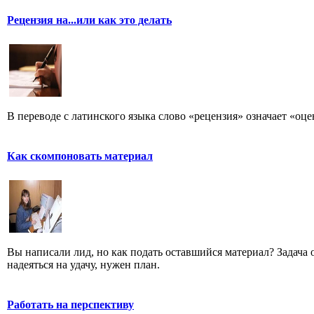
Рецензия на...или как это делать
В переводе с латинского языка слово «рецензия» означает «оце
Как скомпоновать материал
Вы написали лид, но как подать оставшийся материал? Задача од
надеяться на удачу, нужен план.
Работать на перспективу