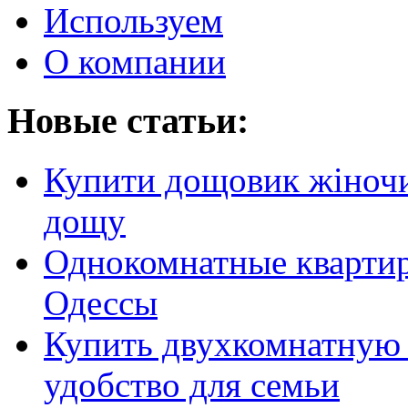
Используем
О компании
Новые статьи:
Купити дощовик жіночий
дощу
Однокомнатные кварти
Одессы
Купить двухкомнатную 
удобство для семьи