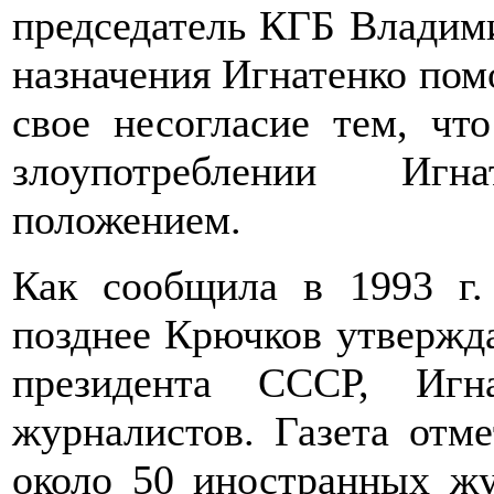
председатель КГБ Владим
назначения Игнатенко пом
свое несогласие тем, ч
злоупотреблении Иг
положением.
Как сообщила в 1993 г.
позднее Крючков утвержда
президента СССР, Игн
журналистов. Газета отм
около 50 иностранных жу