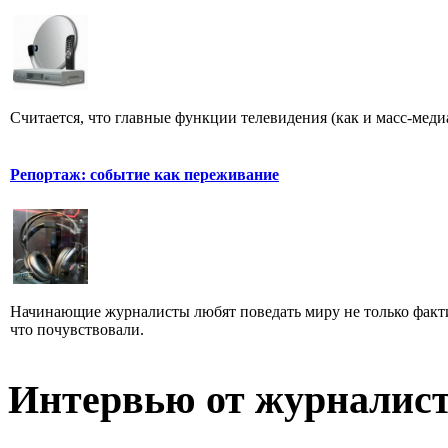
Считается, что главные функции телевидения (как и масс-меди
Репортаж: событие как переживание
Начинающие журналисты любят поведать миру не только факти
что почувствовали.
Интервью от журналист