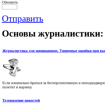
Обновить
Отправить
Основы журналистики:
Журналистика для начинающих. Типичные ошибки при выб
Если изначально браться за бесперспективную и неподходящую
полетит в корзину.
Телевидение новостей