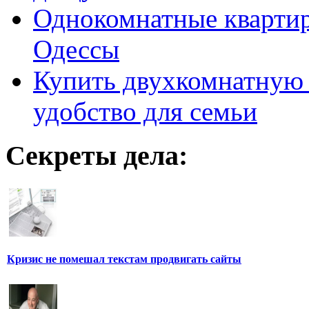
Однокомнатные кварти
Одессы
Купить двухкомнатную 
удобство для семьи
Секреты дела:
Кризис не помешал текстам продвигать сайты