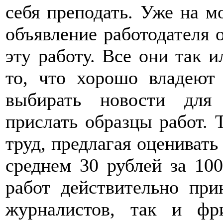
себя преподать. Уже на м
объявление работодателя 
эту работу. Все они так 
то, что хорошо владеют
выбирать новости для 
прислать образцы работ. 
труд, предлагая оценивать 
среднем 30 рублей за 100
работ действительно при
журналистов, так и фр