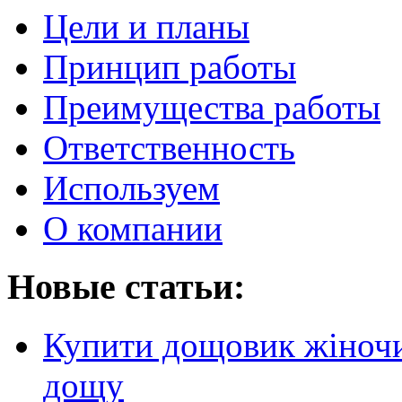
Цели и планы
Принцип работы
Преимущества работы
Ответственность
Используем
О компании
Новые статьи:
Купити дощовик жіночий
дощу