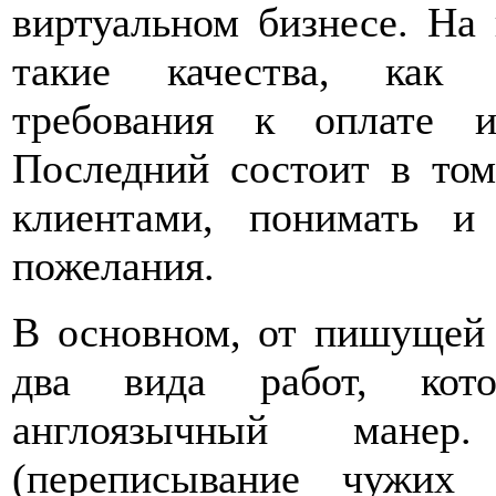
виртуальном бизнесе. На
такие качества, как 
требования к оплате и
Последний состоит в том
клиентами, понимать и
пожелания.
В основном, от пишущей 
два вида работ, кот
англоязычный мане
(переписывание чужих