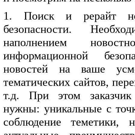
1. Поиск и рерайт но
безопасности. Необхо
наполнением новос
информационной безоп
новостей на ваше усм
тематических сайтов, пере
т.д. При этом заказчик
нужны: уникальные с точк
соблюдение теметики, н