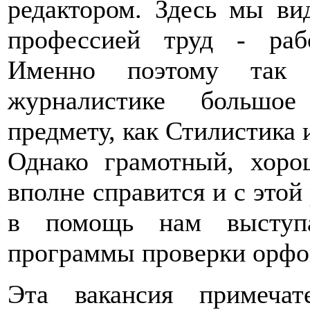
редактором. Здесь мы в
профессией труд - рабо
Именно поэтому так 
журналистике большое
предмету, как Стилистика 
Однако грамотный, хоро
вполне справится и с этой 
в помощь нам выступа
программы проверки орфо
Эта вакансия примечат