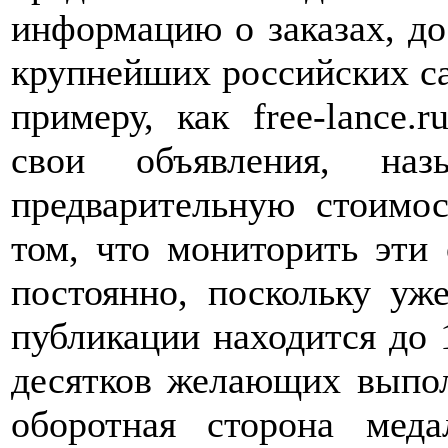
информацию о заказах, до
крупнейших российских са
примеру, как free-lance.
свои объявления, наз
предварительную стоимос
том, что мониторить эти
постоянно, поскольку уж
публикации находится до 1
десятков желающих выполн
оборотная сторона мед