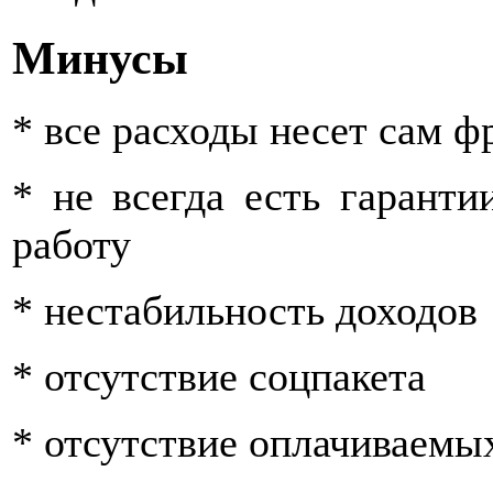
Минусы
* все расходы несет сам ф
* не всегда есть гаранти
работу
* нестабильность доходов
* отсутствие соцпакета
* отсутствие оплачиваемы