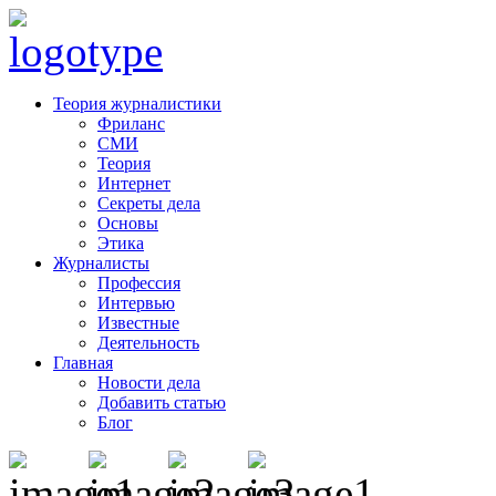
Теория журналистики
Фриланс
СМИ
Теория
Интернет
Секреты дела
Основы
Этика
Журналисты
Профессия
Интервью
Известные
Деятельность
Главная
Новости дела
Добавить статью
Блог