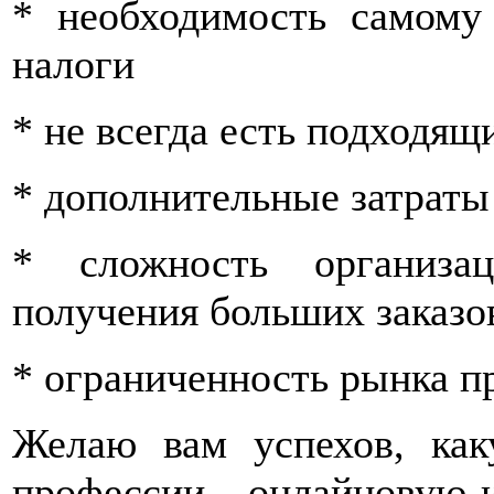
* необходимость самому
налоги
* не всегда есть подходя
* дополнительные затраты
* сложность организа
получения больших заказо
* ограниченность рынка п
Желаю вам успехов, ка
профессии - онлайновую 