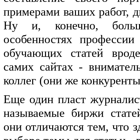
примерами ваших работ, д
Ну и, конечно, боль
особенностях профессии
обучающих статей вроде
самих сайтах - внимател
коллег (они же конкуренты
Еще один пласт журналист
называемые биржи стате
они отличаются тем, что з