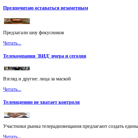
Предпочитаю оставаться незаметным
Предлагали шоу фокусников
Читать...
Телекомпания `ВИД` вчера и сегодня
Взгляд и другие: лица за маской
Читать...
Телевидению не хватает контроля
Участники рынка телерадиовещания предлагают создать едины
Читать...