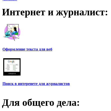
Интернет и журналист:
Оформление текста для веб
Поиск в интеренете для журналистов
Для общего дела: