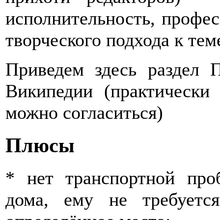
исполнительность, профес
творческого подхода к тем
Приведем здесь раздел
Википедии (практически
можно согласиться)
Плюсы
* нет транспортной пр
дома, ему не требуетс