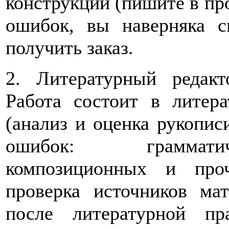
конструкций (пишите в пр
ошибок, вы наверняка с
получить заказ.
2. Литературный редакт
Работа состоит в литера
(анализ и оценка рукопис
ошибок: грамматич
композиционных и проч
проверка источников мат
после литературной п