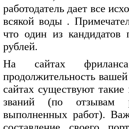
работодатель дает все исх
всякой воды . Примечател
что один из кандидатов 
рублей.
На сайтах фриланс
продолжительность вашей
сайтах существуют такие 
званий (по отзывам р
выполненных работ). Важ
составление своего пор