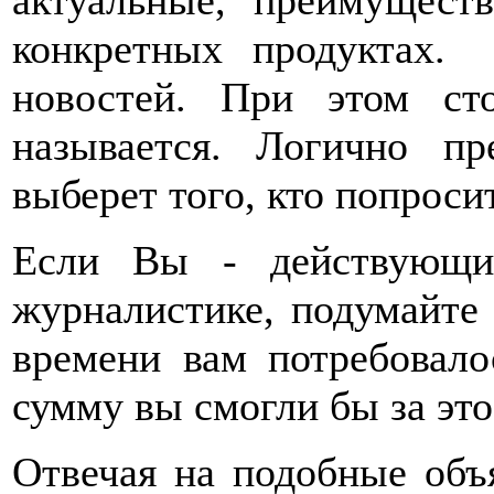
актуальные, преимущест
конкретных продуктах.
новостей. При этом ст
называется. Логично пр
выберет того, кто попроси
Если Вы - действующи
журналистике, подумайте 
времени вам потребовало
сумму вы смогли бы за эт
Отвечая на подобные объ