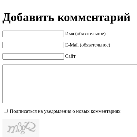
Добавить комментарий
Имя (обязательное)
E-Mail (обязательное)
Сайт
Подписаться на уведомления о новых комментариях