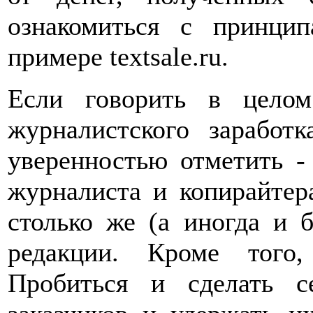
ознакомиться с принц
примере textsale.ru.
Если говорить в цело
журналистского заработ
уверенностью отметить -
журналиста и копирайтера
столько же (а иногда и 
редакции. Кроме того,
Пробиться и сделать с