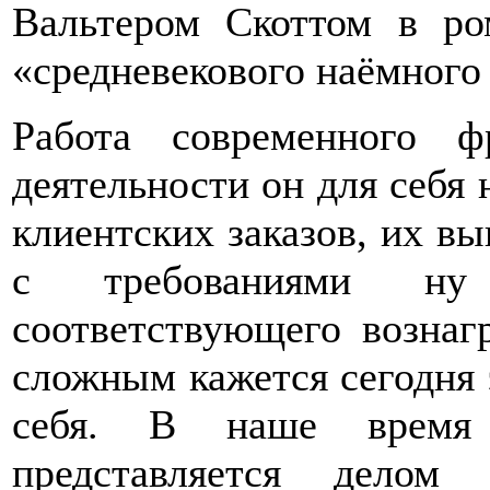
Вальтером Скоттом в ро
«средневекового наёмного
Работа современного 
деятельности он для себя 
клиентских заказов, их вы
с требованиями ну
соответствующего вознаг
сложным кажется сегодня 
себя. В наше время 
представляется делом