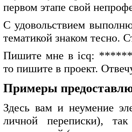
первом этапе свой непроф
С удовольствием выполню
тематикой знаком тесно. С
Пишите мне в icq: ******
то пишите в проект. Отвечу
Примеры предоставлю
Здесь вам и неумение эл
личной переписки), та