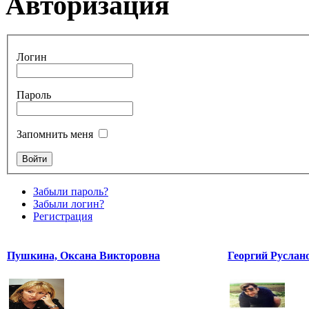
Авторизация
Логин
Пароль
Запомнить меня
Забыли пароль?
Забыли логин?
Регистрация
Пушкина, Оксана Викторовна
Георгий Руслан