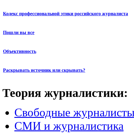
Кодекс профессиональной этики российского журналиста
Пошли вы все
Объективность
Раскрывать источник или скрывать?
Теория журналистики:
Свободные журналист
СМИ и журналистика