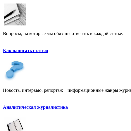
Вопросы, на которые мы обязаны отвечать в каждой статье:
Как написать статью
Новость, интервью, репортаж – информационные жанры журна
Аналитическая журналистика