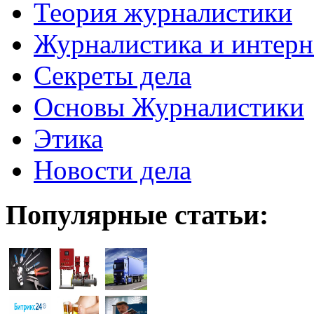
Теория журналистики
Журналистика и интерн
Секреты дела
Основы Журналистики
Этика
Новости дела
Популярные статьи: