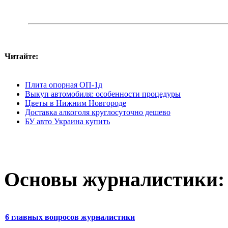
Читайте:
Плита опорная ОП-1д
Выкуп автомобиля: особенности процедуры
Цветы в Нижним Новгороде
Доставка алкоголя круглосуточно дешево
БУ авто Украина купить
Основы журналистики:
6 главных вопросов журналистики