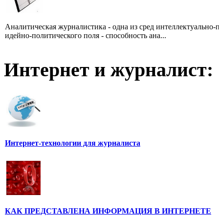
Аналитическая журналистика - одна из сред интеллектуально-
идейно-политического поля - способность ана...
Интернет и журналист:
Интернет-технологии для журналиста
КАК ПРЕДСТАВЛЕНА ИНФОРМАЦИЯ В ИНТЕРНЕТЕ