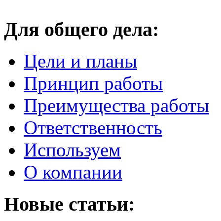
Для общего дела:
Цели и планы
Принцип работы
Преимущества работы
Ответственность
Используем
О компании
Новые статьи: