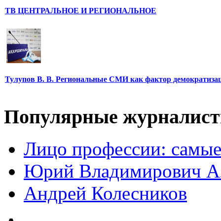
ТВ ЦЕНТРАЛЬНОЕ И РЕГИОНАЛЬНОЕ
Тулупов В. В. Региональные СМИ как фактор демократиза
Популярные журналис
Лицо профессии: самые
Юрий Владимирович А
Андрей Колесников