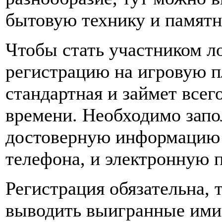
бытовую технику и памятн
Чтобы стать участником л
регистрацию на игровую 
стандартная и займет всег
времени. Необходимо запол
достоверную информацию 
телефона, и электронную п
Регистрация обязательна, 
выводить выигранные ими