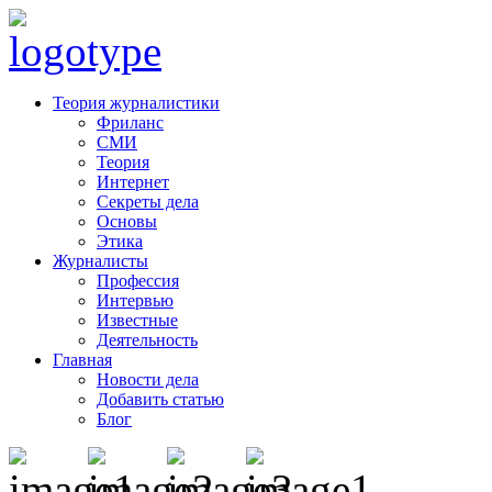
Теория журналистики
Фриланс
СМИ
Теория
Интернет
Секреты дела
Основы
Этика
Журналисты
Профессия
Интервью
Известные
Деятельность
Главная
Новости дела
Добавить статью
Блог