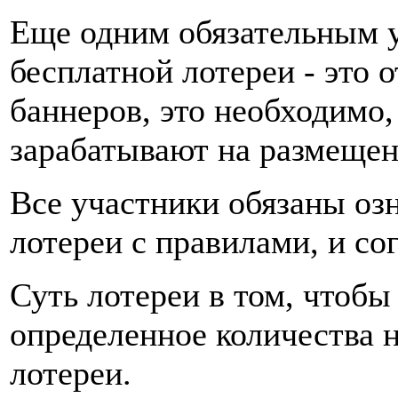
Еще одним обязательным у
бесплатной лотереи - это
баннеров, это необходимо,
зарабатывают на размещен
Все участники обязаны оз
лотереи с правилами, и со
Суть лотереи в том, чтобы
определенное количества н
лотереи.