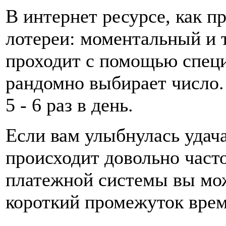
В интернет ресурсе, как п
лотереи: моментальный и
проходит с помощью специ
рандомно выбирает число.
5 - 6 раз в день.
Если вам улыбнулась удача
происходит довольно част
платежной системы вы мож
короткий промежуток врем