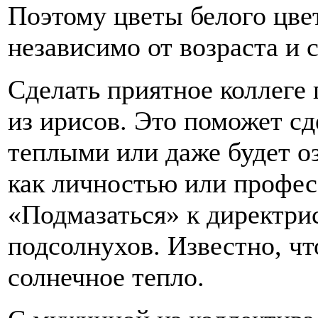
Поэтому цветы белого цве
независимо от возраста и 
Сделать приятное коллеге 
из ирисов. Это поможет с
теплыми или даже будет 
как личностью или профес
«Подмазаться» к директрис
подсолнухов. Известно, ч
солнечное тепло.