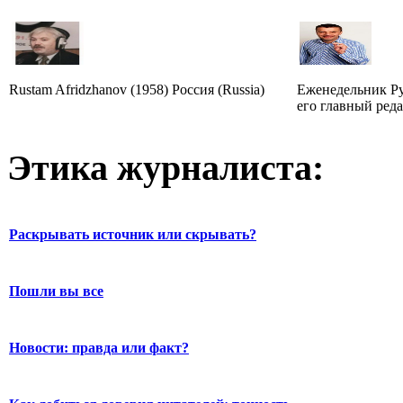
Rustam Afridzhanov (1958) Россия (Russia)
Еженедельник Р
его главный ред
Этика журналиста:
Раскрывать источник или скрывать?
Пошли вы все
Новости: правда или факт?