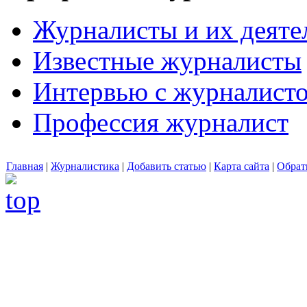
Журналисты и их деяте
Известные журналисты
Интервью с журналист
Профессия журналист
Главная
|
Журналистика
|
Добавить статью
|
Карта сайта
|
Обрат