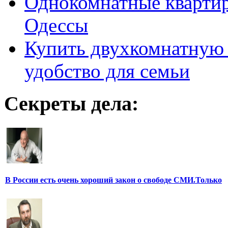
Однокомнатные кварти
Одессы
Купить двухкомнатную 
удобство для семьи
Секреты дела:
В России есть очень хороший закон о свободе СМИ.Только