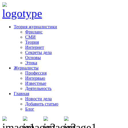
Теория журналистики
Фриланс
СМИ
Теория
Интернет
Секреты дела
Основы
Этика
Журналисты
Профессия
Интервью
Известные
Деятельность
Главная
Новости дела
Добавить статью
Блог