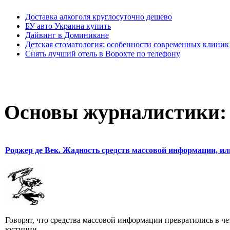
Доставка алкоголя круглосуточно дешево
БУ авто Украина купить
Дайвинг в Доминикане
Детская стоматология: особенности современных клиник
Снять лучший отель в Ворохте по телефону
Основы журналистики:
Роджер де Век. Жадность средств массовой информации, ил
Говорят, что средства массовой информации превратились в че
юстиции.