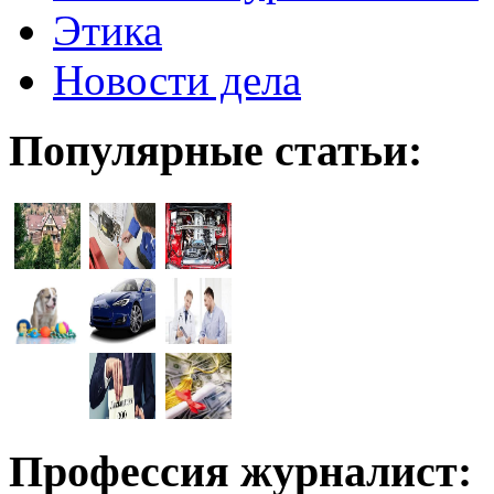
Этика
Новости дела
Популярные статьи:
Профессия журналист: