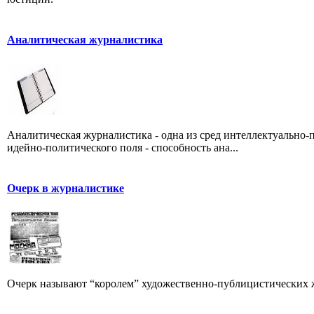
Аналитическая журналистика
Аналитическая журналистика - одна из сред интеллектуально-
идейно-политического поля - способность ана...
Очерк в журналистике
Очерк называют “королем” художественно-публицистических 