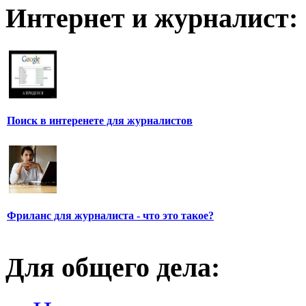
Интернет и журналист:
Поиск в интеренете для журналистов
Фриланс для журналиста - что это такое?
Для общего дела: