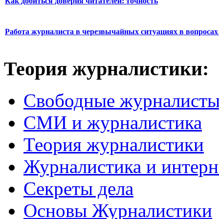
Как добиться доверия читателей: точность
Работа журналиста в черезвычайных ситуациях в вопросах 
Теория журналистики:
Свободные журналист
СМИ и журналистика
Теория журналистики
Журналистика и интерн
Секреты дела
Основы Журналистики