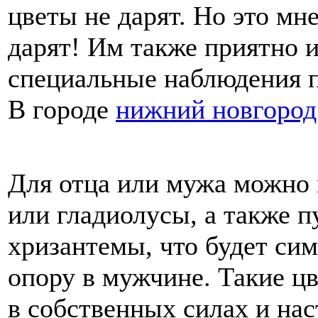
цветы не дарят. Но это м
дарят! Им также приятно 
специальные наблюдения п
В городе
нижний новгород
Для отца или мужа можно 
или гладиолусы, а также 
хризантемы, что будет си
опору в мужчине. Такие ц
в собственных силах и нас