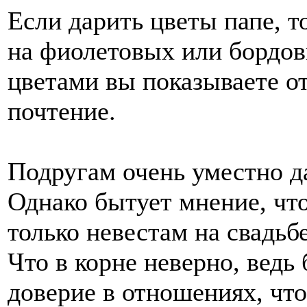
Если дарить цветы папе, 
на фиолетовых или бордов
цветами вы показываете от
почтение.
Подругам очень уместно д
Однако бытует мнение, чт
только невестам на свадь
Что в корне неверно, ведь
доверие в отношениях, что