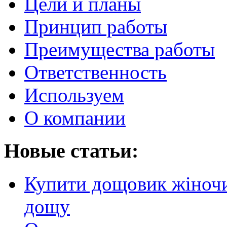
Цели и планы
Принцип работы
Преимущества работы
Ответственность
Используем
О компании
Новые статьи:
Купити дощовик жіночий
дощу