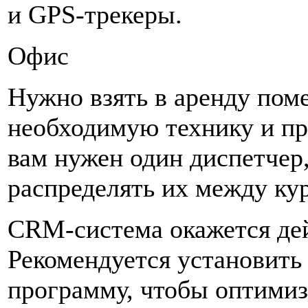
и GPS-трекеры.
Офис
Нужно взять в аренду пом
необходимую технику и п
вам нужен один диспетчер
распределять их между ку
CRM-система окажется де
Рекомендуется установит
программу, чтобы оптимиз