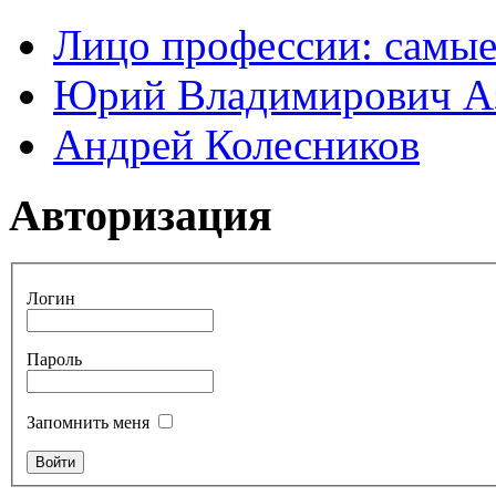
Лицо профессии: самые
Юрий Владимирович А
Андрей Колесников
Авторизация
Логин
Пароль
Запомнить меня