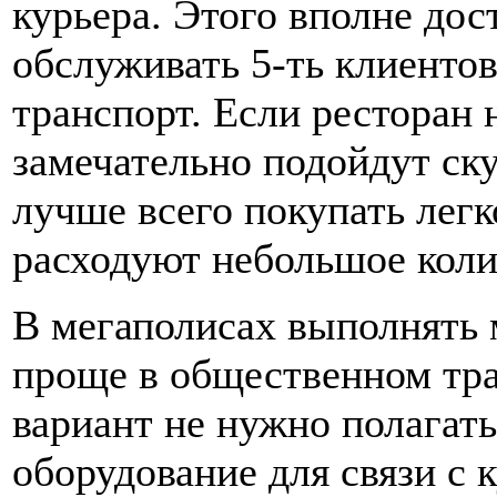
курьера. Этого вполне дос
обслуживать 5-ть клиентов
транспорт. Если ресторан 
замечательно подойдут ску
лучше всего покупать лег
расходуют небольшое коли
В мегаполисах выполнять 
проще в общественном тра
вариант не нужно полагат
оборудование для связи с