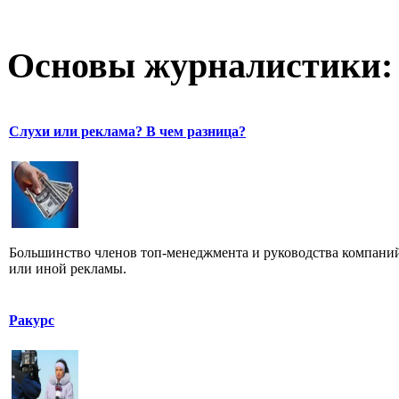
Основы журналистики:
Слухи или реклама? В чем разница?
Большинство членов топ-менеджмента и руководства компаний
или иной рекламы.
Ракурс