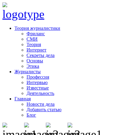
Теория журналистики
Фриланс
СМИ
Теория
Интернет
Секреты дела
Основы
Этика
Журналисты
Профессия
Интервью
Известные
Деятельность
Главная
Новости дела
Добавить статью
Блог