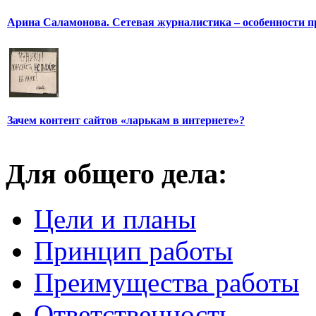
Арина Саламонова. Сетевая журналистика – особенности п
Зачем контент сайтов «ларькам в интернете»?
Для общего дела:
Цели и планы
Принцип работы
Преимущества работы
Ответственность