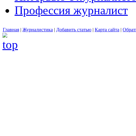
Профессия журналист
Главная
|
Журналистика
|
Добавить статью
|
Карта сайта
|
Обрат