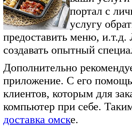
портал с ли
услугу обрат
предоставить меню, и.т.д.
создавать опытный специа
Дополнительно рекоменду
приложение. С его помощь
клиентов, которым для зак
компьютер при себе. Таки
доставка омск
е.