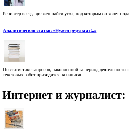
Репортер всегда должен найти угол, под которым он хочет пода
Аналитическая статья: «Нужен результат!..»
По статистике запросов, накопленной за период деятельности т
текстовых работ приходится на написан...
Интернет и журналист: