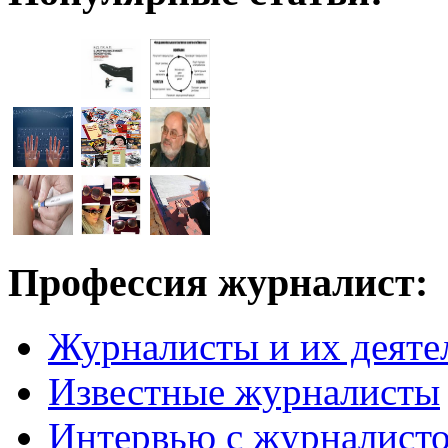
Профессия журналист:
Журналисты и их деяте
Известные журналисты
Интервью с журналист