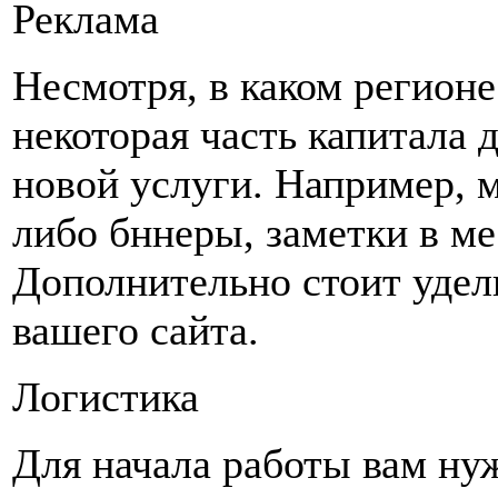
Реклама
Несмотря, в каком регионе
некоторая часть капитала
новой услуги. Например, 
либо бннеры, заметки в ме
Дополнительно стоит уде
вашего сайта.
Логистика
Для начала работы вам ну