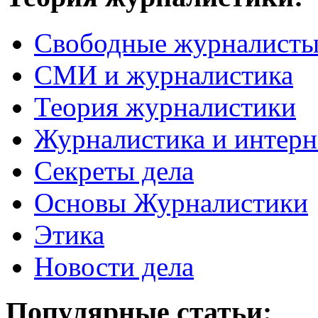
Свободные журналист
СМИ и журналистика
Теория журналистики
Журналистика и интерн
Секреты дела
Основы Журналистики
Этика
Новости дела
Популярные статьи: