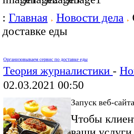
:
Главная
Новости дела
доставке еды
Организовываем сервис по доставке еды
Теория журналистики
-
Но
02.03.2021 00:50
Запуск веб-сайта
Чтобы клиен
ваши услуги