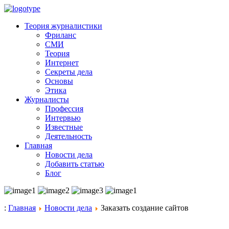
Теория журналистики
Фриланс
СМИ
Теория
Интернет
Секреты дела
Основы
Этика
Журналисты
Профессия
Интервью
Известные
Деятельность
Главная
Новости дела
Добавить статью
Блог
:
Главная
Новости дела
Заказать создание сайтов