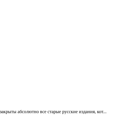
акрыты абсолютно все старые русские издания, кот...