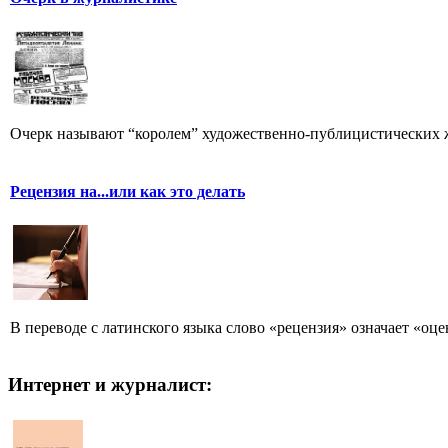
Очерк называют “королем” художественно-публицистических 
Рецензия на...или как это делать
В переводе с латинского языка слово «рецензия» означает «оце
Интернет и журналист: