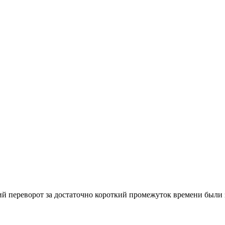
ий переворот за достаточно короткий промежуток времени были з