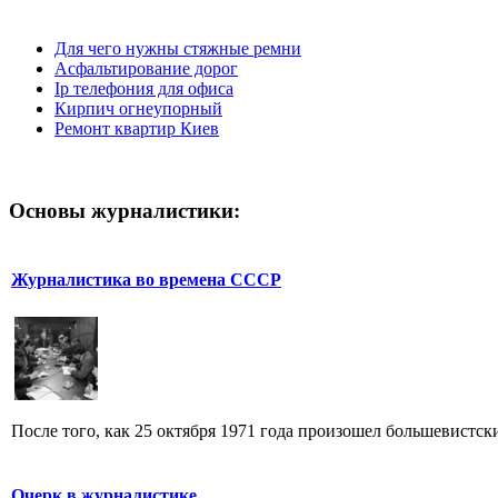
Для чего нужны стяжные ремни
Асфальтирование дорог
Ip телефония для офиса
Кирпич огнеупорный
Ремонт квартир Киев
Основы журналистики:
Журналистика во времена СССР
После того, как 25 октября 1971 года произошел большевистск
Очерк в журналистике