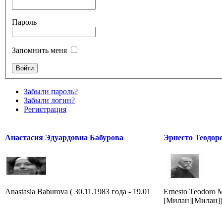
Пароль
Запомнить меня
Забыли пароль?
Забыли логин?
Регистрация
Анастасия Эдуардовна Бабурова
Эрнесто Теодор
Anastasia Baburova ( 30.11.1983 года - 19.01
Ernesto Teodoro 
[Милан][Милан]) 