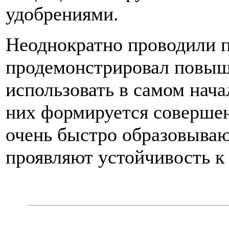
удобрениями.
Неоднократно проводили 
продемонстрировал повыш
использовать в самом нача
них формируется совершен
очень быстро образовывают
проявляют устойчивость к 