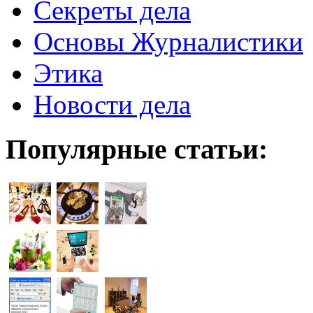
Секреты дела
Основы Журналистики
Этика
Новости дела
Популярные статьи: