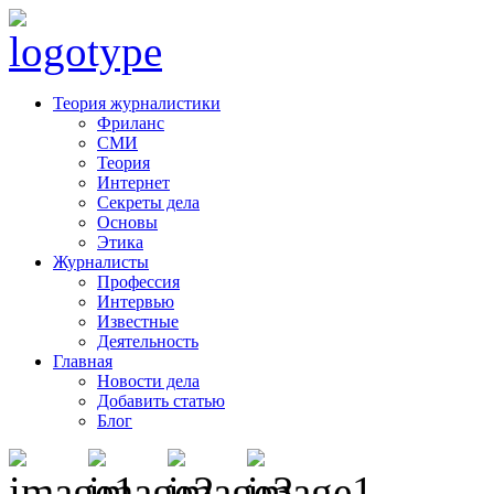
Теория журналистики
Фриланс
СМИ
Теория
Интернет
Секреты дела
Основы
Этика
Журналисты
Профессия
Интервью
Известные
Деятельность
Главная
Новости дела
Добавить статью
Блог