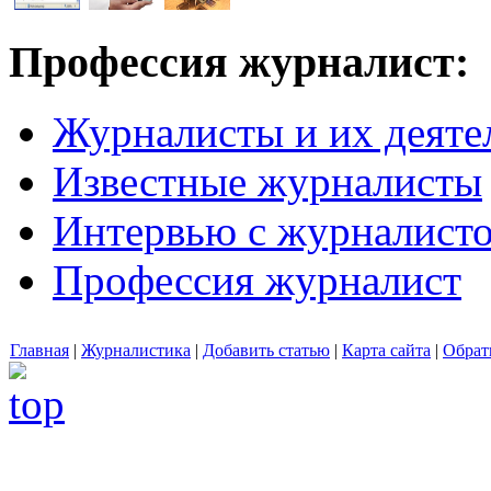
Профессия журналист:
Журналисты и их деяте
Известные журналисты
Интервью с журналист
Профессия журналист
Главная
|
Журналистика
|
Добавить статью
|
Карта сайта
|
Обрат