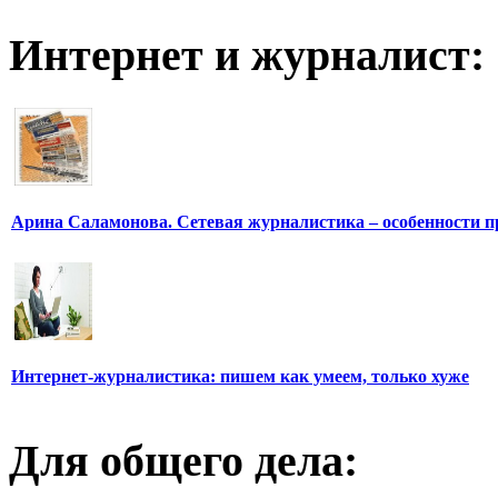
Интернет и журналист:
Арина Саламонова. Сетевая журналистика – особенности п
Интернет-журналистика: пишем как умеем, только хуже
Для общего дела: