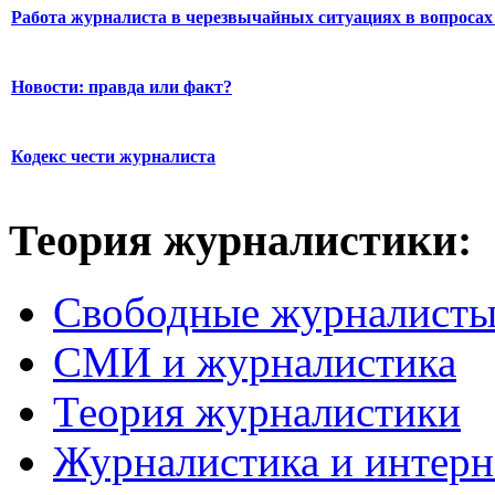
Работа журналиста в черезвычайных ситуациях в вопросах 
Новости: правда или факт?
Кодекс чести журналиста
Теория журналистики:
Свободные журналист
СМИ и журналистика
Теория журналистики
Журналистика и интерн