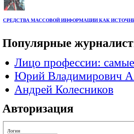
СРЕДСТВА МАССОВОЙ ИНФОРМАЦИИ КАК ИСТОЧН
Популярные журналис
Лицо профессии: самые
Юрий Владимирович А
Андрей Колесников
Авторизация
Логин