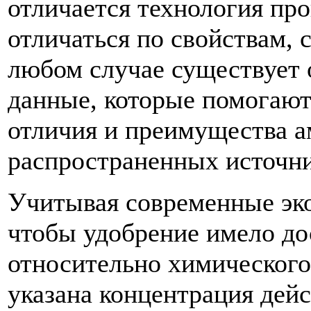
отличается технология пр
отличаться по свойствам, 
любом случае существует 
данные, которые помогаю
отличия и преимущества 
распространенных источни
Учитывая современные эк
чтобы удобрение имело д
относительно химического
указана концентрация дей