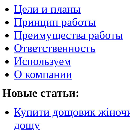
Цели и планы
Принцип работы
Преимущества работы
Ответственность
Используем
О компании
Новые статьи:
Купити дощовик жіночий
дощу