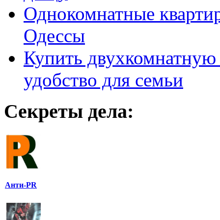
Однокомнатные кварти
Одессы
Купить двухкомнатную 
удобство для семьи
Секреты дела:
Анти-PR