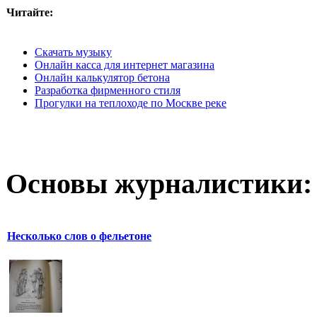
Читайте:
Скачать музыку
Онлайн касса для интернет магазина
Онлайн калькулятор бетона
Разработка фирменного стиля
Прогулки на теплоходе по Москве реке
Основы журналистики:
Несколько слов о фельетоне