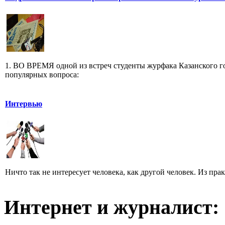
1. ВО ВРЕМЯ одной из встреч студенты журфака Казанского го
популярных вопроса:
Интервью
Ничто так не интересует человека, как другой человек. Из пра
Интернет и журналист: