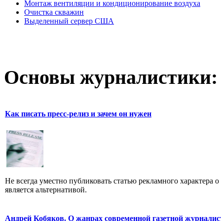
Монтаж вентиляции и кондиционирование воздуха
Очистка скважин
Выделенный сервер США
Основы журналистики:
Как писать пресс-релиз и зачем он нужен
Не всегда уместно публиковать статью рекламного характера о
является альтернативой.
Андрей Кобяков. О жанрах современной газетной журнали