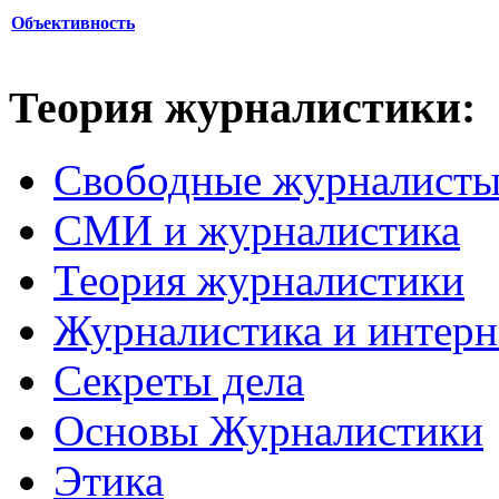
Объективность
Теория журналистики:
Свободные журналист
СМИ и журналистика
Теория журналистики
Журналистика и интерн
Секреты дела
Основы Журналистики
Этика