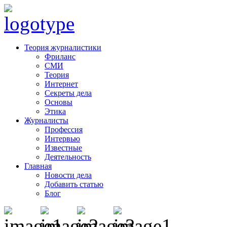
Теория журналистики
Фриланс
СМИ
Теория
Интернет
Секреты дела
Основы
Этика
Журналисты
Профессия
Интервью
Известные
Деятельность
Главная
Новости дела
Добавить статью
Блог