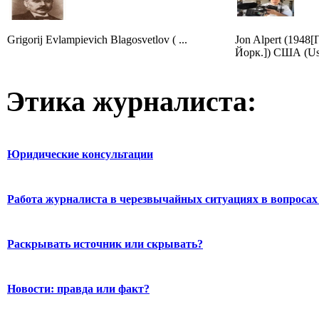
Grigorij Evlampievich Blagosvetlov ( ...
Jon Alpert (1948
Йорк.]) США (Us
Этика журналиста:
Юридические консультации
Работа журналиста в черезвычайных ситуациях в вопросах 
Раскрывать источник или скрывать?
Новости: правда или факт?