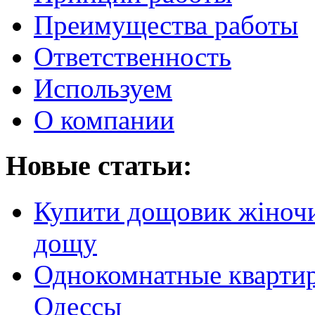
Преимущества работы
Ответственность
Используем
О компании
Новые статьи:
Купити дощовик жіночий
дощу
Однокомнатные кварти
Одессы