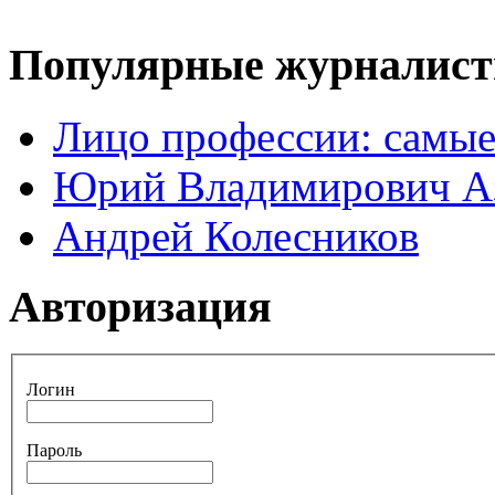
Популярные журналис
Лицо профессии: самые
Юрий Владимирович А
Андрей Колесников
Авторизация
Логин
Пароль