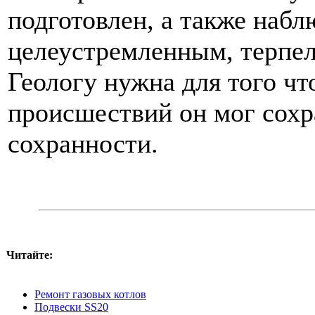
подготовлен, а также наб
целеустремленным, терпел
Геологу нужна для того чт
происшествий он мог сохр
сохранности.
Читайте:
Ремонт газовых котлов
Подвески SS20