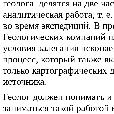
геолога делятся на две ч
аналитическая работа, т. 
во время экспедиций. В п
Геологических компаний и
условия залегания ископа
процесс, который также вк
только картографических 
источника.
Геолог должен понимать и 
заниматься такой работой 