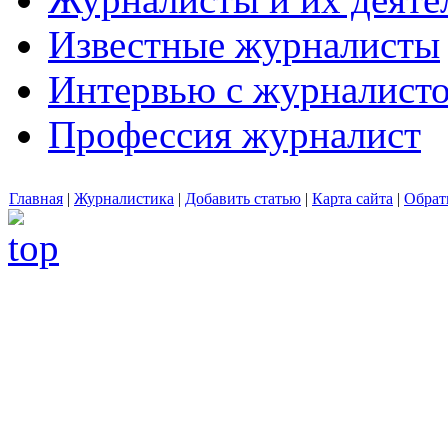
Известные журналисты
Интервью с журналист
Профессия журналист
Главная
|
Журналистика
|
Добавить статью
|
Карта сайта
|
Обрат