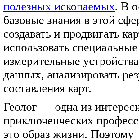
полезных ископаемых
. В 
базовые знания в этой сфе
создавать и продвигать ка
использовать специальные
измерительные устройства,
данных, анализировать рез
составления карт.
Геолог — одна из интерес
приключенческих професси
это образ жизни. Поэтому