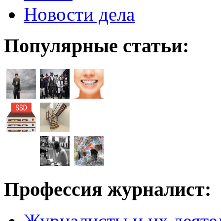
Новости дела
Популярные статьи:
Профессия журналист:
Журналисты и их деяте