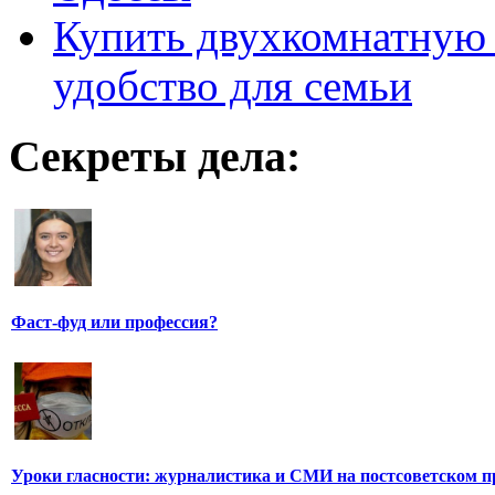
Купить двухкомнатную 
удобство для семьи
Секреты дела:
Фаст-фуд или профессия?
Уроки гласности: журналистика и СМИ на постсоветском п