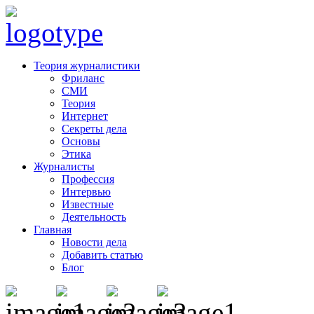
Теория журналистики
Фриланс
СМИ
Теория
Интернет
Секреты дела
Основы
Этика
Журналисты
Профессия
Интервью
Известные
Деятельность
Главная
Новости дела
Добавить статью
Блог