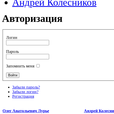
Андрей Колесников
Авторизация
Логин
Пароль
Запомнить меня
Забыли пароль?
Забыли логин?
Регистрация
Олег Анатольевич Лурье
Андрей Колесн