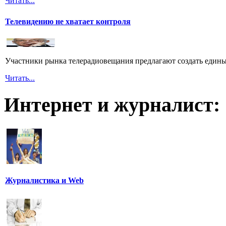
Читать...
Телевидению не хватает контроля
Участники рынка телерадиовещания предлагают создать едины
Читать...
Интернет и журналист:
Журналистика и Web