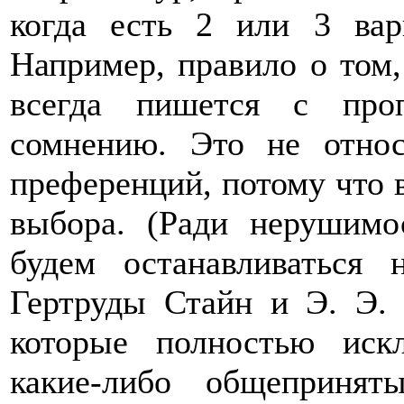
когда есть 2 или 3 вар
Например, правило о том,
всегда пишется с про
сомнению. Это не относ
преференций, потому что в
выбора. (Ради нерушим
будем останавливаться
Гертруды Стайн и Э. Э. 
которые полностью иск
какие-либо общеприня