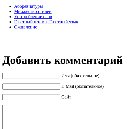
Аббревиатуры
Множество стилей
Употребление слов
Газетный штамп. Газетный язык
Оживление
Добавить комментарий
Имя (обязательное)
E-Mail (обязательное)
Сайт