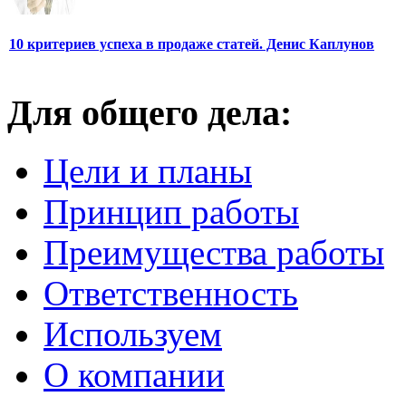
10 критериев успеха в продаже статей. Денис Каплунов
Для общего дела:
Цели и планы
Принцип работы
Преимущества работы
Ответственность
Используем
О компании