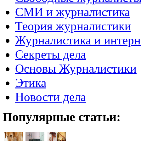
СМИ и журналистика
Теория журналистики
Журналистика и интерн
Секреты дела
Основы Журналистики
Этика
Новости дела
Популярные статьи: