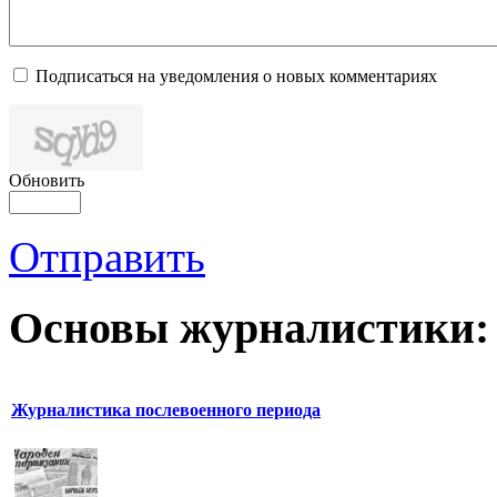
Подписаться на уведомления о новых комментариях
Обновить
Отправить
Основы журналистики:
Журналистика послевоенного периода