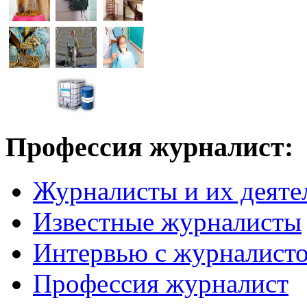
Профессия журналист:
Журналисты и их деяте
Известные журналисты
Интервью с журналист
Профессия журналист