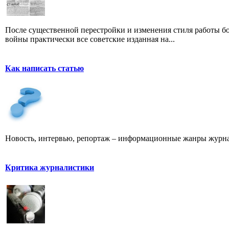
После существенной перестройки и изменения стиля работы б
войны практически все советские изданная на...
Как написать статью
Новость, интервью, репортаж – информационные жанры журна
Критика журналистики