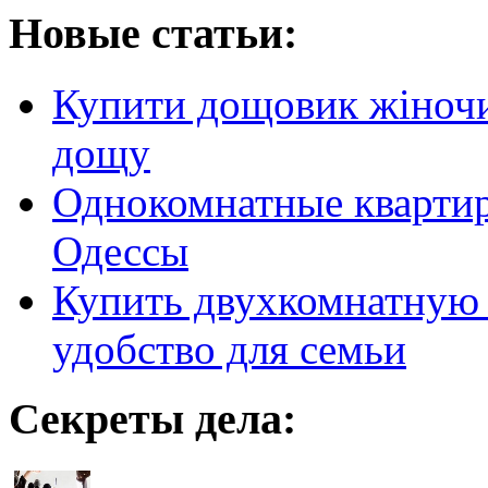
Новые статьи:
Купити дощовик жіночий
дощу
Однокомнатные кварти
Одессы
Купить двухкомнатную 
удобство для семьи
Секреты дела: