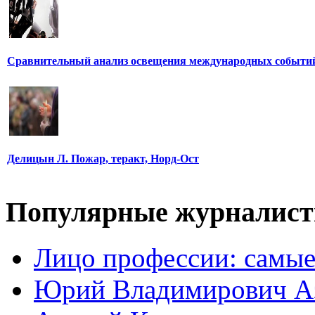
Сравнительный анализ освещения международных событи
Делицын Л. Пожар, теракт, Норд-Ост
Популярные журналис
Лицо профессии: самые
Юрий Владимирович А