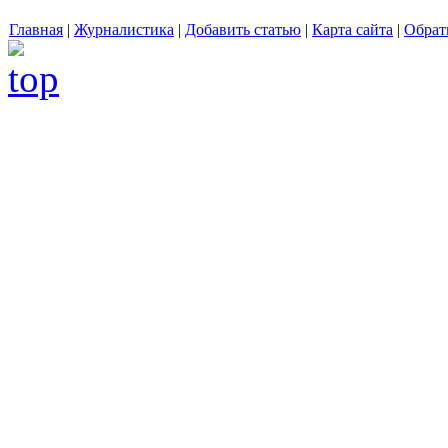
Главная
|
Журналистика
|
Добавить статью
|
Карта сайта
|
Обрат