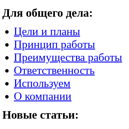
Для общего дела:
Цели и планы
Принцип работы
Преимущества работы
Ответственность
Используем
О компании
Новые статьи: