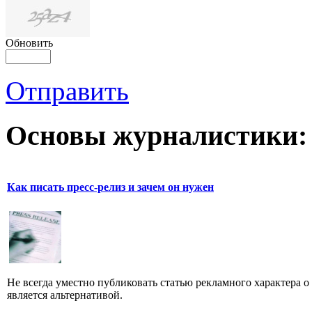
Обновить
Отправить
Основы журналистики:
Как писать пресс-релиз и зачем он нужен
Не всегда уместно публиковать статью рекламного характера о
является альтернативой.