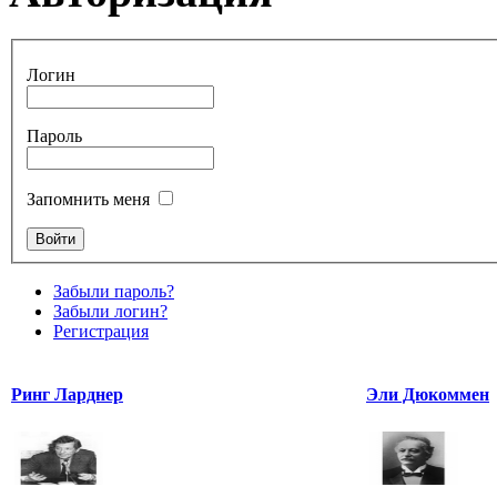
Логин
Пароль
Запомнить меня
Забыли пароль?
Забыли логин?
Регистрация
Ринг Ларднер
Эли Дюкоммен