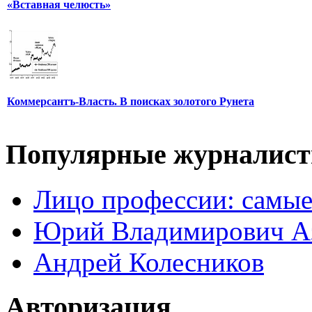
«Вставная челюсть»
Коммерсантъ-Власть. В поисках золотого Рунета
Популярные журналис
Лицо профессии: самые
Юрий Владимирович А
Андрей Колесников
Авторизация