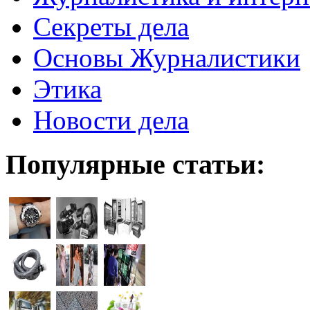
Секреты дела
Основы Журналистики
Этика
Новости дела
Популярные статьи: