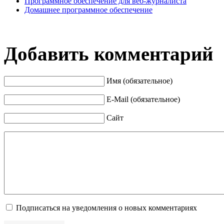
Программное обеспечение для веб-журналиста
Домашнее программное обеспечение
Добавить комментарий
Имя (обязательное)
E-Mail (обязательное)
Сайт
Подписаться на уведомления о новых комментариях