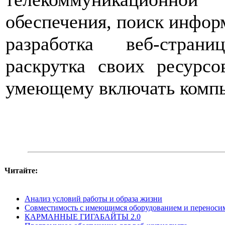
обеспечения, поиск информ
разработка веб-стран
раскрутка своих ресурсо
умеющему включать компью
Читайте:
Анализ условий работы и образа жизни
Совместимость с имеющимся оборудованием и переноси
КАРМАННЫЕ ГИГАБАЙТЫ 2.0