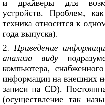
и драйверы для возм
устройств. Проблем, как
техника относится к одно
года выпуска).
2.
Приведение информаци
анализа виду
подразуме
компьютера, снабженного
информации на внешних но
записи на CD). Постоянн
(осуществление так назы