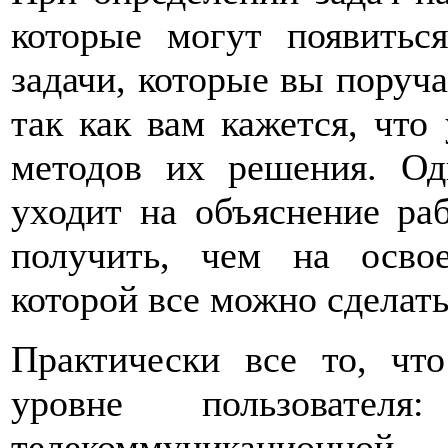
которые могут появитьс
задачи, которые вы поруча
так как вам кажется, что
методов их решения. Од
уходит на объяснение раб
получить, чем на осво
которой все можно сделать
Практически все то, чт
уровне пользователя
телекоммуникационно