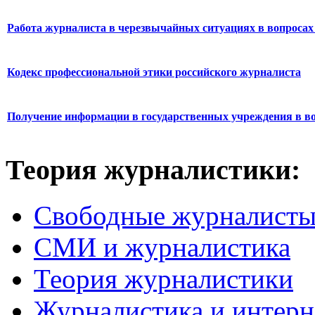
Работа журналиста в черезвычайных ситуациях в вопросах 
Кодекс профессиональной этики российского журналиста
Получение информации в государственных учреждения в во
Теория журналистики:
Свободные журналист
СМИ и журналистика
Теория журналистики
Журналистика и интерн