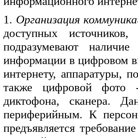
информационного интернет
1.
Организация коммуника
доступных источников
подразумевают наличие
информации в цифровом ви
интернету, аппаратуры, 
также цифровой фото 
диктофона, сканера. Да
периферийным. К персон
предъявляется требовани