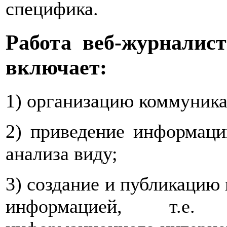
специфика.
Работа веб-журналист
включает:
1) организацию коммуника
2) приведение информаци
анализа виду;
3) создание и публикацию 
информацией, т.е. 