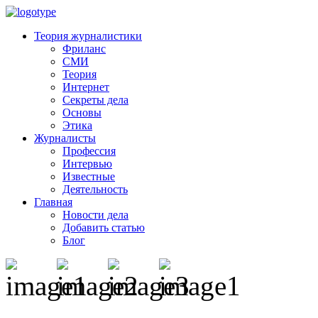
Теория журналистики
Фриланс
СМИ
Теория
Интернет
Секреты дела
Основы
Этика
Журналисты
Профессия
Интервью
Известные
Деятельность
Главная
Новости дела
Добавить статью
Блог