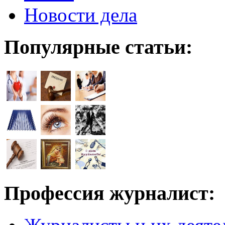
Новости дела
Популярные статьи:
Профессия журналист: