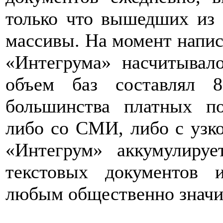
только что вышедших из 
массивы. На момент напис
«Интегрума» насчитывало
объем баз составлял 
большинства платных п
либо со СМИ, либо с узк
«Интегрум» аккумулиру
текстовых документов 
любым общественно знач