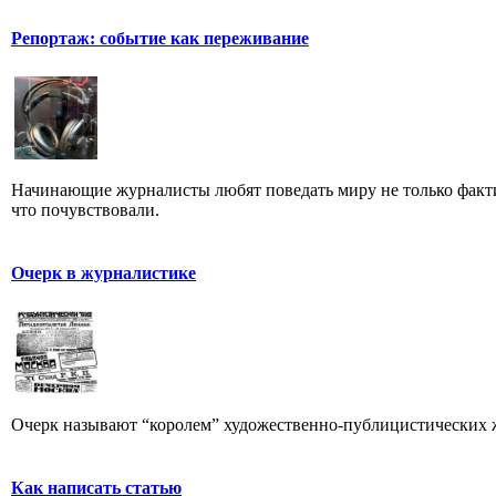
Репортаж: событие как переживание
Начинающие журналисты любят поведать миру не только факти
что почувствовали.
Очерк в журналистике
Очерк называют “королем” художественно-публицистических 
Как написать статью