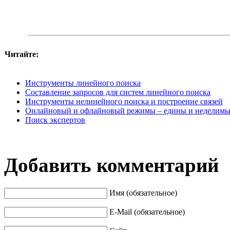
Читайте:
Инструменты линейного поиска
Составление запросов для систем линейного поиска
Инструменты нелинейного поиска и построение связей
Онлайновый и офлайновый режимы – едины и неделим
Поиск экспертов
Добавить комментарий
Имя (обязательное)
E-Mail (обязательное)