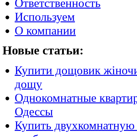
Ответственность
Используем
О компании
Новые статьи:
Купити дощовик жіночий
дощу
Однокомнатные кварти
Одессы
Купить двухкомнатную 