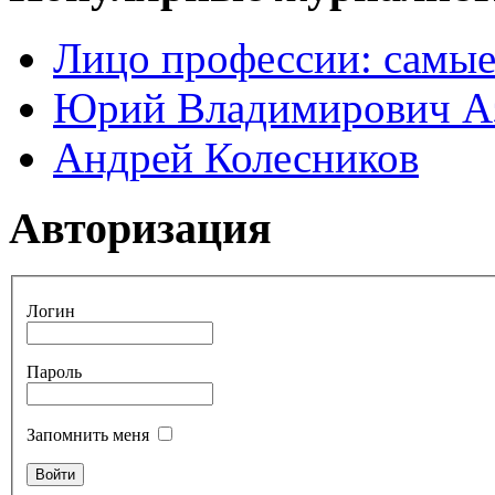
Лицо профессии: самые
Юрий Владимирович А
Андрей Колесников
Авторизация
Логин
Пароль
Запомнить меня