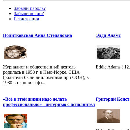
Забыли пароль?
Забыли логин?
Регистрация
Политковская Анна Степановна
Эдди Адамс
Журналист и общественный деятель;
Eddie Adams ( 12.
родилась в 1958 г. в Нью-Йорке, США
(родители были дипломатами при ООН); в
1980 г. окончила фа...
«Всё в этой жизни надо делать
Григорий Конст
профессионально» - интервью с исполнител