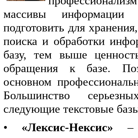
профессионализм
массивы информации 
подготовить для хранения
поиска и обработки инфо
базу, тем выше ценнос
обращения к базе. По
основном профессиональ
Большинство серьезн
следующие текстовые баз
•
«Лексис-Нексис»
– к