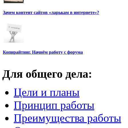
Зачем контент сайтов «ларькам в интернете»?
Копирайтинг. Начнём работу с форума
Для общего дела:
Цели и планы
Принцип работы
Преимущества работы