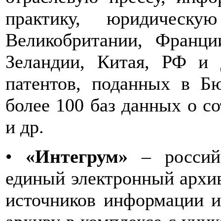
практику, юридичес
Великобритании, Франци
Зеландии, Китая, РФ и 
патентов, поданных в Б
более 100 баз данных о с
и др.
•
«Интегрум»
– российс
единый электронный архи
источников информации и