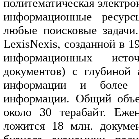
политематическая электро
информационные ресурс
любые поисковые задачи
LexisNexis, созданной в 1
информационных исто
документов) с глубиной 
информации и более 
информации. Общий объе
около 30 терабайт. Еже
ложится 18 млн. докуме