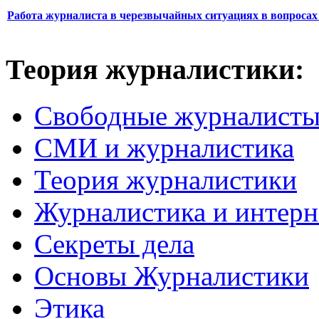
Работа журналиста в черезвычайных ситуациях в вопросах 
Теория журналистики:
Свободные журналист
СМИ и журналистика
Теория журналистики
Журналистика и интерн
Секреты дела
Основы Журналистики
Этика