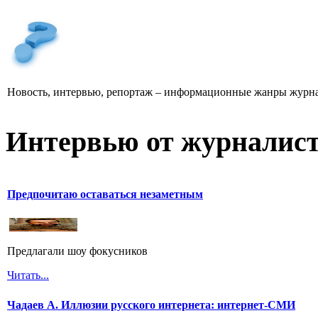
Новость, интервью, репортаж – информационные жанры журна
Интервью от журналист
Предпочитаю оставаться незаметным
Предлагали шоу фокусников
Читать...
Чадаев А. Иллюзии русского интернета: интернет-СМИ