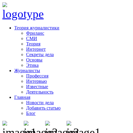
Теория журналистики
Фриланс
СМИ
Теория
Интернет
Секреты дела
Основы
Этика
Журналисты
Профессия
Интервью
Известные
Деятельность
Главная
Новости дела
Добавить статью
Блог