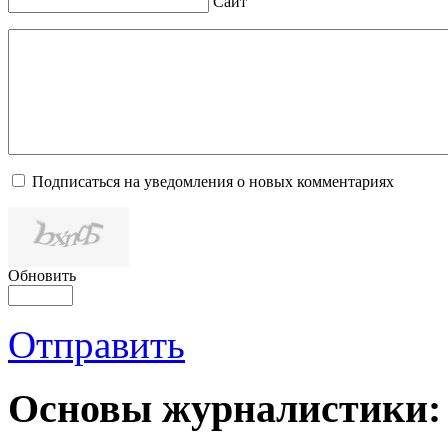
Сайт
Подписаться на уведомления о новых комментариях
Обновить
Отправить
Основы журналистики: