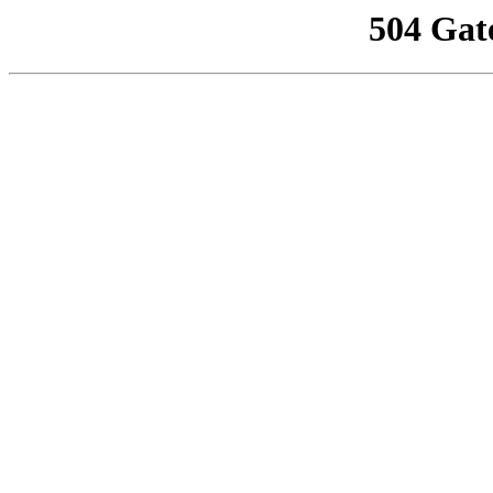
504 Gat