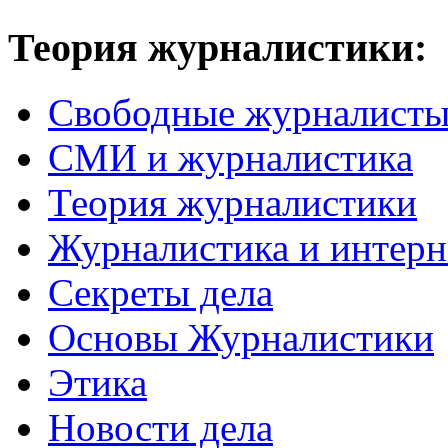
Теория журналистики:
Свободные журналист
СМИ и журналистика
Теория журналистики
Журналистика и интерн
Секреты дела
Основы Журналистики
Этика
Новости дела