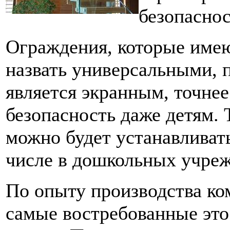
безопаснос
Ограждения, которые имею
назвать универсальными, 
является экранным, точне
безопасность даже детям.
можно будет устанавливат
числе в дошкольных учреж
По опыту производства ко
самые востребованные это