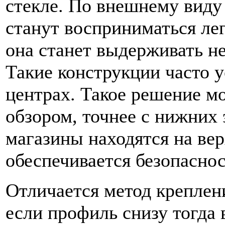
стекле. По внешнему виду
станут восприниматься лег
она станет выдерживать н
Такие конструкции часто 
центрах. Такое решение м
обзором, точнее с нижних
магазины находятся на ве
обеспечивается безопаснос
Отличается метод креплени
если профиль снизу тогда 