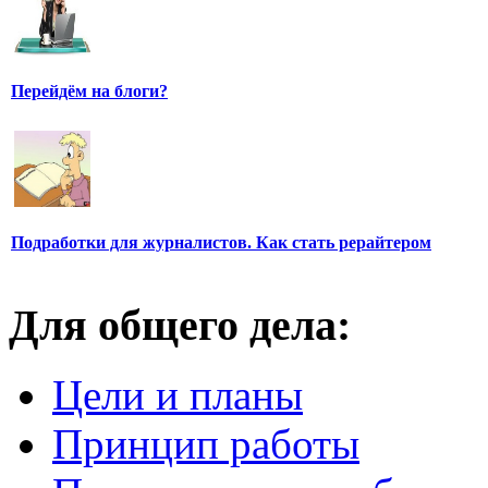
Перейдём на блоги?
Подработки для журналистов. Как стать рерайтером
Для общего дела:
Цели и планы
Принцип работы