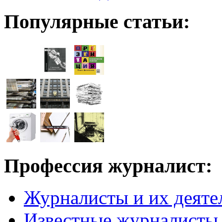
Популярные статьи:
Профессия журналист:
Журналисты и их деяте
Известные журналисты