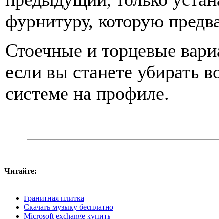
фурнитуру, которую предв
Стоечные и торцевые вари
если вы станете убирать во
системе на профиле.
Читайте:
Гранитная плитка
Скачать музыку бесплатно
Microsoft exchange купить