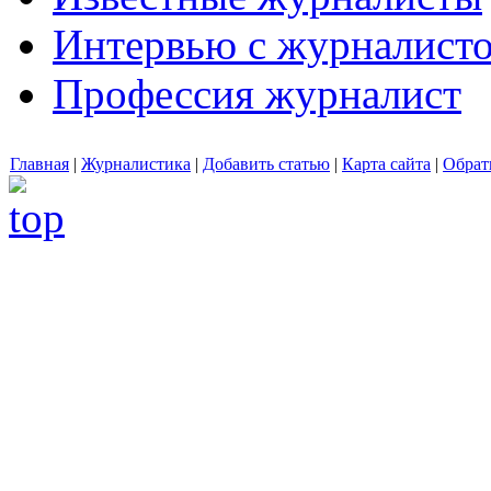
Интервью с журналист
Профессия журналист
Главная
|
Журналистика
|
Добавить статью
|
Карта сайта
|
Обрат