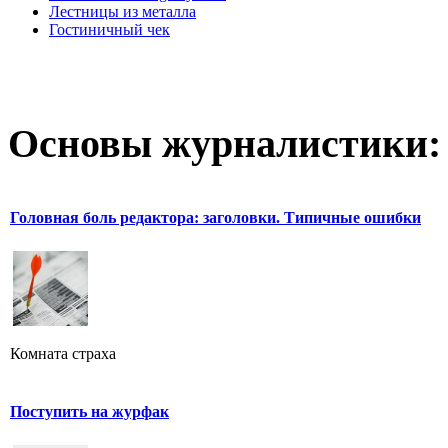
Лестницы из металла
Гостиничный чек
Основы журналистики:
Головная боль редактора: заголовки. Типичные ошибки
Комната страха
Поступить на журфак