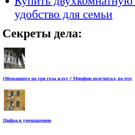
Купить двухкомнатную 
удобство для семьи
Секреты дела:
Обещанного на три года ждут // Минфин подсчитал, во что
Цифра к уменьшению