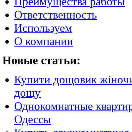
Преимущества работы
Ответственность
Используем
О компании
Новые статьи:
Купити дощовик жіночий
дощу
Однокомнатные кварти
Одессы