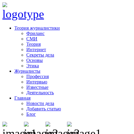
Теория журналистики
Фриланс
СМИ
Теория
Интернет
Секреты дела
Основы
Этика
Журналисты
Профессия
Интервью
Известные
Деятельность
Главная
Новости дела
Добавить статью
Блог