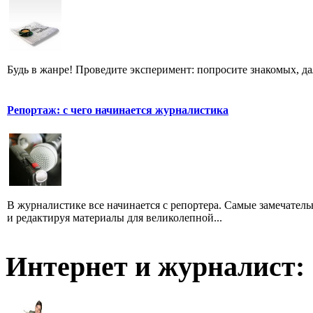
Будь в жанре! Проведите эксперимент: попросите знакомых, д
Репортаж: с чего начинается журналистика
В журналистике все начинается с репортера. Самые замечатель
и редактируя материалы для великолепной...
Интернет и журналист: