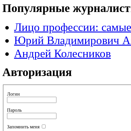
Популярные журналис
Лицо профессии: самые
Юрий Владимирович А
Андрей Колесников
Авторизация
Логин
Пароль
Запомнить меня