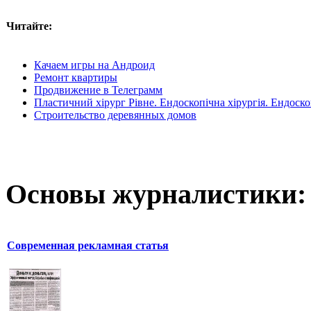
Читайте:
Качаем игры на Андроид
Ремонт квартиры
Продвижение в Телеграмм
Пластичний хірург Рівне. Ендоскопічна хірургія. Ендоско
Строительство деревянных домов
Основы журналистики:
Современная рекламная статья