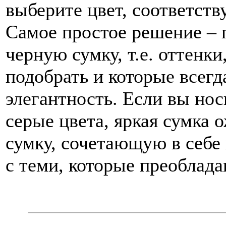
выберите цвет, соответст
Самое простое решение –
черную сумку, т.е. оттенк
подобрать и которые всегд
элегантность. Если вы но
серые цвета, яркая сумка 
сумку, сочетающую в себе 
с теми, которые преоблада