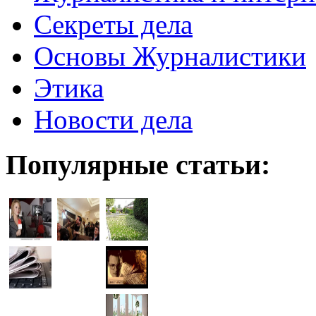
Секреты дела
Основы Журналистики
Этика
Новости дела
Популярные статьи: