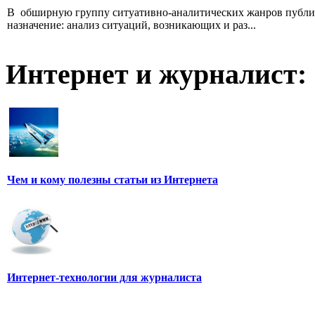
В обширную группу ситуативно-аналитических жанров публици
назначение: анализ ситуаций, возникающих и раз...
Интернет и журналист:
Чем и кому полезны статьи из Интернета
Интернет-технологии для журналиста