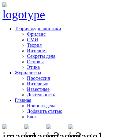
Теория журналистики
Фриланс
СМИ
Теория
Интернет
Секреты дела
Основы
Этика
Журналисты
Профессия
Интервью
Известные
Деятельность
Главная
Новости дела
Добавить статью
Блог