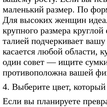
маленький размер. По фор
Для высоких женщин идеал
крупного размера круглой
талией подчеркивает вашу 
касается любой области, к
один совет — ищите сумки
противоположна вашей фи
4. Выберите цвет, который
Если вы планируете превра