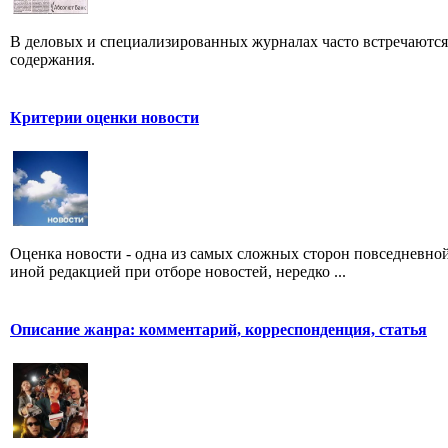
В деловых и специализированных журналах часто встречаютс
содержания.
Критерии оценки новости
Оценка новости - одна из самых сложных сторон повседневно
иной редакцией при отборе новостей, нередко ...
Описание жанра: комментарий, корреспонденция, статья