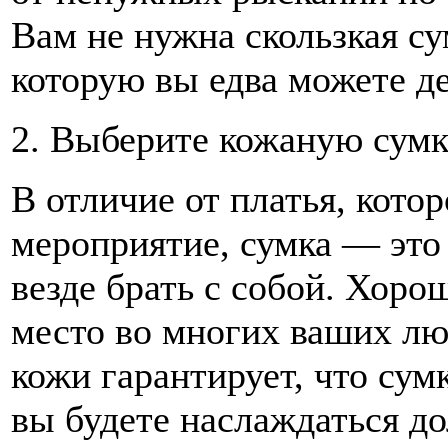
Вам не нужна скользкая су
которую вы едва можете д
2. Выберите кожаную сумк
В отличие от платья, котор
мероприятие, сумка — это
везде брать с собой. Хоро
место во многих ваших л
кожи гарантирует, что сум
вы будете наслаждаться до