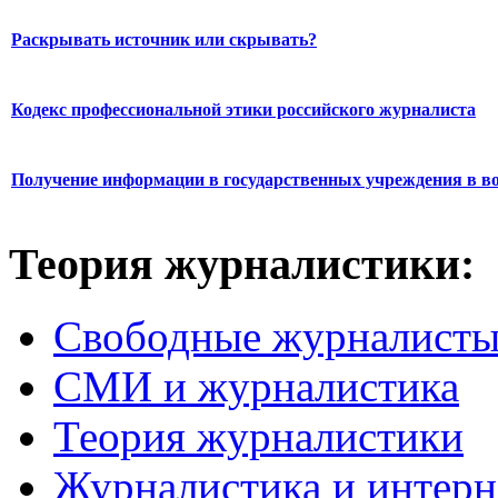
Раскрывать источник или скрывать?
Кодекс профессиональной этики российского журналиста
Получение информации в государственных учреждения в во
Теория журналистики:
Свободные журналист
СМИ и журналистика
Теория журналистики
Журналистика и интерн