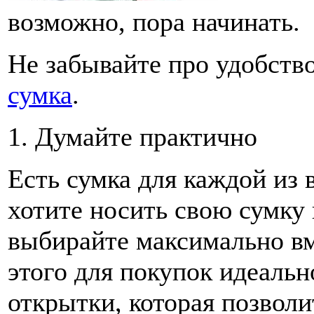
возможно, пора начинать.
Не забывайте про удобств
сумка
.
1. Думайте практично
Есть сумка для каждой из
хотите носить свою сумку 
выбирайте максимально в
этого для покупок идеальн
открытки, которая позволи