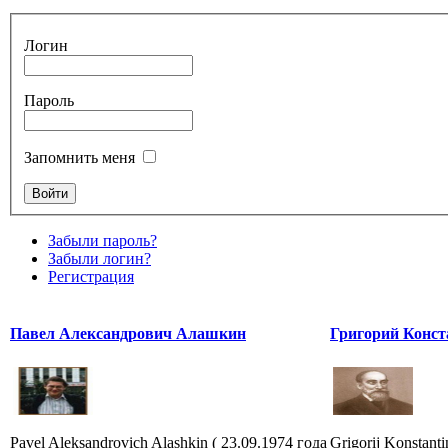
Логин
Пароль
Запомнить меня
Забыли пароль?
Забыли логин?
Регистрация
Павел Александрович Алашкин
Григорий Конст
Pavel Aleksandrovich Alashkin ( 23.09.1974 года
Grigorij Konstant