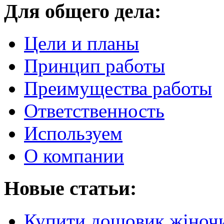
Для общего дела:
Цели и планы
Принцип работы
Преимущества работы
Ответственность
Используем
О компании
Новые статьи:
Купити дощовик жіночий