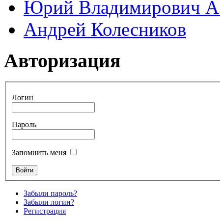
Юрий Владимирович А
Андрей Колесников
Авторизация
Логин
Пароль
Запомнить меня
Забыли пароль?
Забыли логин?
Регистрация