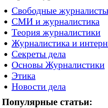
Свободные журналист
СМИ и журналистика
Теория журналистики
Журналистика и интерн
Секреты дела
Основы Журналистики
Этика
Новости дела
Популярные статьи: