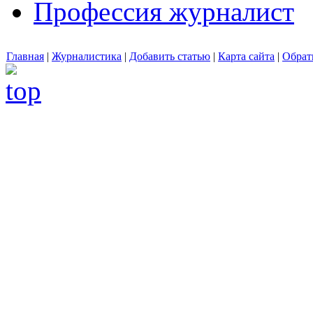
Профессия журналист
Главная
|
Журналистика
|
Добавить статью
|
Карта сайта
|
Обрат