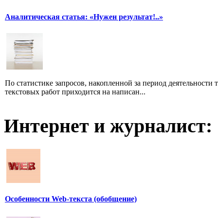
Аналитическая статья: «Нужен результат!..»
По статистике запросов, накопленной за период деятельности т
текстовых работ приходится на написан...
Интернет и журналист:
Особенности Web-текста (обобщение)