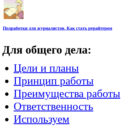
Подработки для журналистов. Как стать рерайтером
Для общего дела:
Цели и планы
Принцип работы
Преимущества работы
Ответственность
Используем