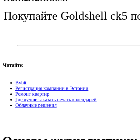
Покупайте Goldshell ck5 
Читайте:
Bybit
Регистрация компании в Эстонии
Ремонт квартир
Где лучше заказать печать календарей
Облачные решения