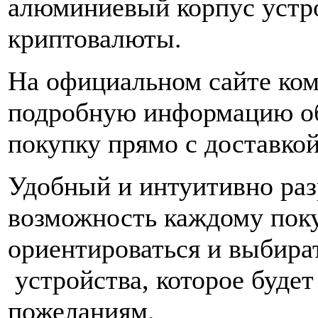
алюминиевый корпус устр
криптовалюты.
На официальном сайте ком
подробную информацию об
покупку прямо с доставко
Удобный и интуитивно раз
возможность каждому пок
ориентироваться и выбира
устройства, которое будет
пожеланиям.