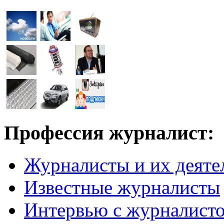
Профессия журналист:
Журналисты и их деяте
Известные журналисты
Интервью с журналист