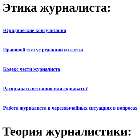
Этика журналиста:
Юридические консультации
Правовой статус редакции и газеты
Кодекс чести журналиста
Раскрывать источник или скрывать?
Работа журналиста в черезвычайных ситуациях в вопросах 
Теория журналистики: