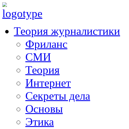
Теория журналистики
Фриланс
СМИ
Теория
Интернет
Секреты дела
Основы
Этика