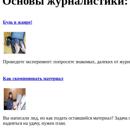
Основы журналистики:
Будь в жанре!
Проведите эксперимент: попросите знакомых, далеких от журн
Как скомпоновать материал
Вы написали лид, но как подать оставшийся материал? Задача од
надеяться на удачу, нужен план.