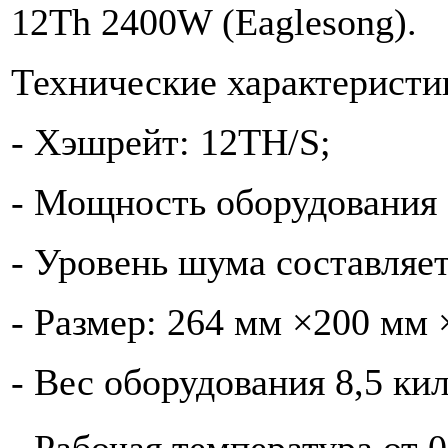
12Th 2400W (Eaglesong).
Технические характеристи
- Хэшрейт: 12TH/S;
- Мощность оборудования 
- Уровень шума составляет
- Размер: 264 мм ×200 мм 
- Вес оборудования 8,5 ки