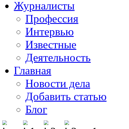
Журналисты
Профессия
Интервью
Известные
Деятельность
Главная
Новости дела
Добавить статью
Блог