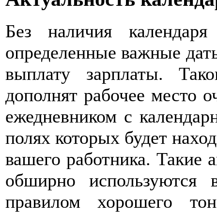
Без наличия календаря
определенные важные даты 
выплату зарплаты. Так
дополнят рабочее место 
ежедневником с календар
полях которых будет наход
вашего работника. Такие 
обширно используются в
правилом хорошего тон