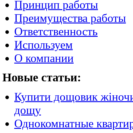
Принцип работы
Преимущества работы
Ответственность
Используем
О компании
Новые статьи:
Купити дощовик жіночий
дощу
Однокомнатные кварти