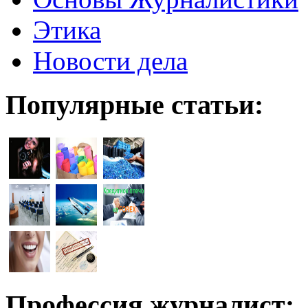
Этика
Новости дела
Популярные статьи:
Профессия журналист: