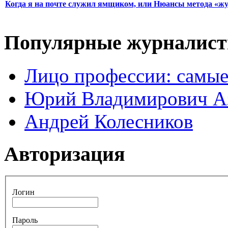
Когда я на почте служил ямщиком, или Нюансы метода «ж
Популярные журналис
Лицо профессии: самые
Юрий Владимирович А
Андрей Колесников
Авторизация
Логин
Пароль