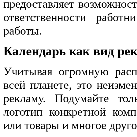
предоставляет возможност
ответственности работн
работы.
Календарь как вид ре
Учитывая огромную расп
всей планете, это неизме
рекламу. Подумайте то
логотип конкретной комп
или товары и многое друго