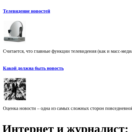
Телевидение новостей
Считается, что главные функции телевидения (как и масс-меди
Какой должна быть новость
Оценка новости – одна из самых сложных сторон повседневно
Интернет и журналист: