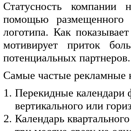
Статусность компании н
помощью размещенного 
логотипа. Как показывает
мотивирует приток бол
потенциальных партнеров.
Самые частые рекламные 
Перекидные календари 
вертикального или гори
Календарь квартального