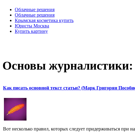
Облачные решения
Облачные решения
Крымская косметика купить
Юристы Москва
Купить картину
Основы журналистики:
Как писать основной текст статьи? (Марк Григорян Пособи
Вот несколько правил, которых следует придерживаться при н