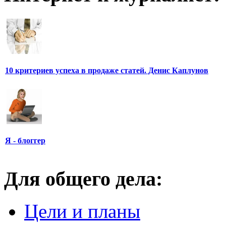
10 критериев успеха в продаже статей. Денис Каплунов
Я - блоггер
Для общего дела:
Цели и планы