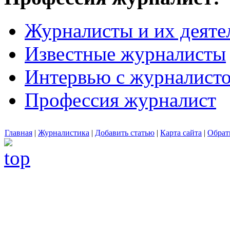
Журналисты и их деяте
Известные журналисты
Интервью с журналист
Профессия журналист
Главная
|
Журналистика
|
Добавить статью
|
Карта сайта
|
Обрат