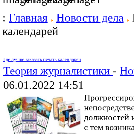
:
Главная
Новости дела
календарей
Где лучше заказать печать календарей
Теория журналистики
-
Но
06.01.2022 14:51
Прогрессиро
непосредстве
должностей и
с тем возник