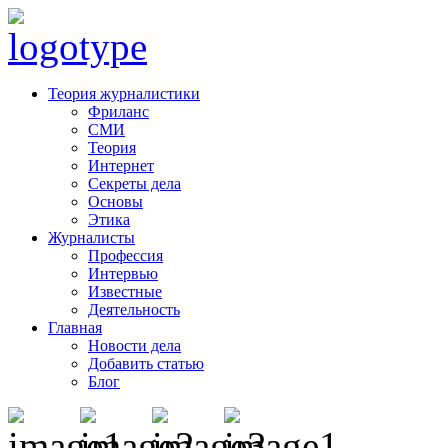
Теория журналистики
Фриланс
СМИ
Теория
Интернет
Секреты дела
Основы
Этика
Журналисты
Профессия
Интервью
Известные
Деятельность
Главная
Новости дела
Добавить статью
Блог