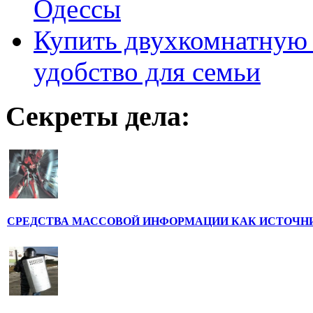
Одессы
Купить двухкомнатную 
удобство для семьи
Секреты дела:
СРЕДСТВА МАССОВОЙ ИНФОРМАЦИИ КАК ИСТОЧН