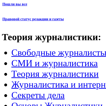
Пошли вы все
Правовой статус редакции и газеты
Теория журналистики:
Свободные журналист
СМИ и журналистика
Теория журналистики
Журналистика и интерн
Секреты дела
Основы Журналистики