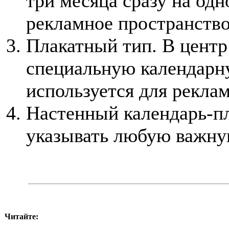
три месяца сразу на одн
рекламное пространство
Плакатный тип. В центр
специальную календарну
используется для рекла
Настенный календарь-пл
указывать любую важн
Читайте: